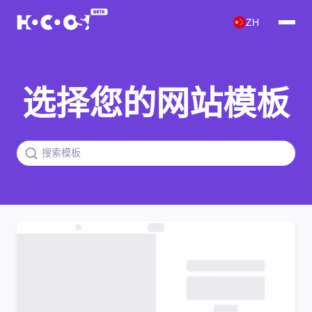
ZH
选择您的网站模板