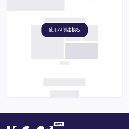
使用AI创建模板