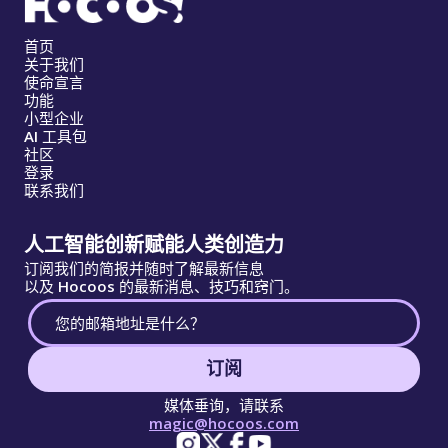
首页
关于我们
使命宣言
功能
小型企业
AI 工具包
社区
登录
联系我们
人工智能创新赋能人类创造力
订阅我们的简报并随时了解最新信息
以及 Hocoos 的最新消息、技巧和窍门。
订阅
媒体垂询，请联系
magic@hocoos.com