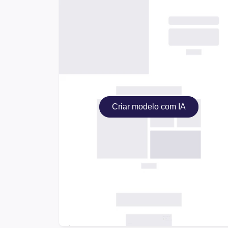
Criar modelo com IA