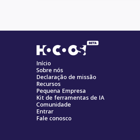
Início
Sobre nós
Declaração de missão
Recursos
Pequena Empresa
Kit de ferramentas de IA
Comunidade
Entrar
Fale conosco