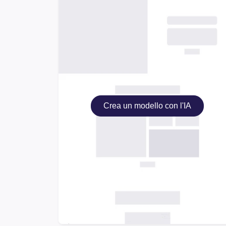
Crea un modello con l'IA