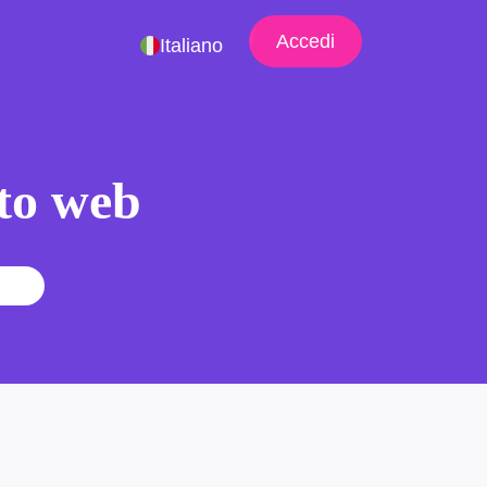
Accedi
Italiano
ito web