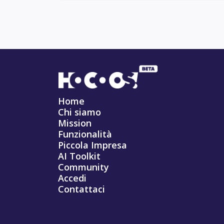
Home
Chi siamo
Mission
Funzionalità
Piccola Impresa
AI Toolkit
Community
Accedi
Contattaci