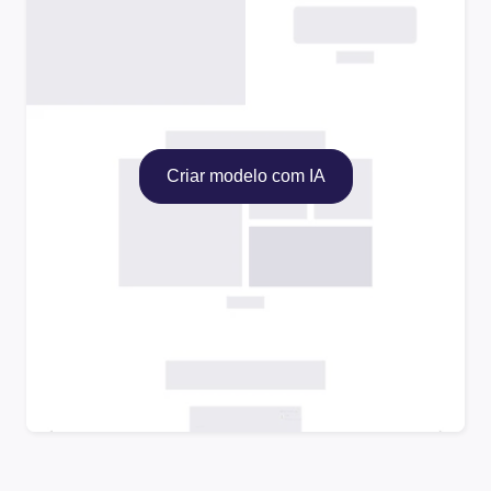
Criar modelo com IA