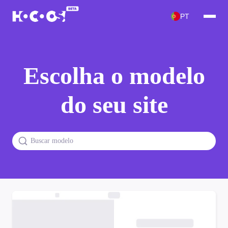
PT
Escolha o modelo
do seu site