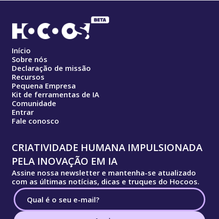
Início
Sobre nós
Declaração de missão
Recursos
Pequena Empresa
Kit de ferramentas de IA
Comunidade
Entrar
Fale conosco
CRIATIVIDADE HUMANA IMPULSIONADA
PELA INOVAÇÃO EM IA
Assine nossa newsletter e mantenha-se atualizado
com as últimas notícias, dicas e truques do Hocoos.