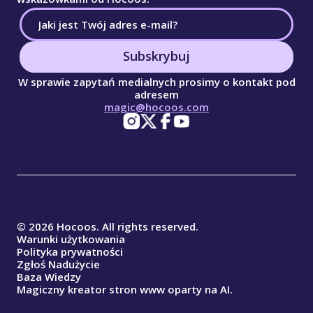
Subskrybuj
W sprawie zapytań medialnych prosimy o kontakt pod
adresem
magic@hocoos.com
© 2026 Hocoos. All rights reserved.
Warunki użytkowania
Polityka prywatności
Zgłoś Nadużycie
Baza Wiedzy
Magiczny kreator stron www oparty na AI.