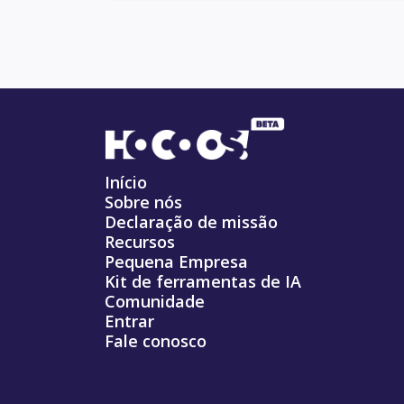
Início
Sobre nós
Declaração de missão
Recursos
Pequena Empresa
Kit de ferramentas de IA
Comunidade
Entrar
Fale conosco