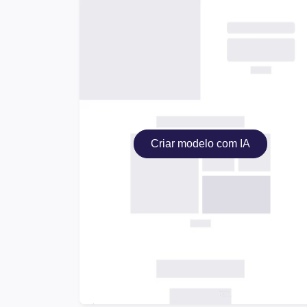
Criar modelo com IA