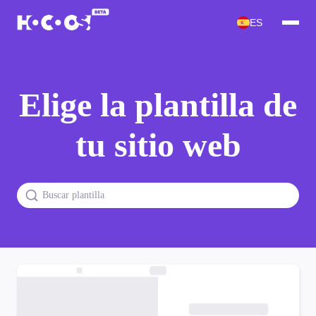
ES
Elige la plantilla de
tu sitio web