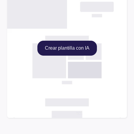
Crear plantilla con IA