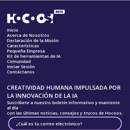
Inicio
Acerca de Nosotros
Declaración de la Misión
Características
Pequeña Empresa
Kit de herramientas de IA
Comunidad
Iniciar Sesión
Contáctanos
CREATIVIDAD HUMANA IMPULSADA POR
LA INNOVACIÓN DE LA IA
Suscríbete a nuestro boletín informativo y mantente
al día
con las últimas noticias, consejos y trucos de Hocoos.