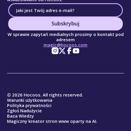
Subskrybuj
W sprawie zapytań medialnych prosimy o kontakt pod
adresem
magic@hocoos.com
© 2026 Hocoos. All rights reserved.
Warunki użytkowania
Polityka prywatności
Zgłoś Nadużycie
Baza Wiedzy
Magiczny kreator stron www oparty na AI.