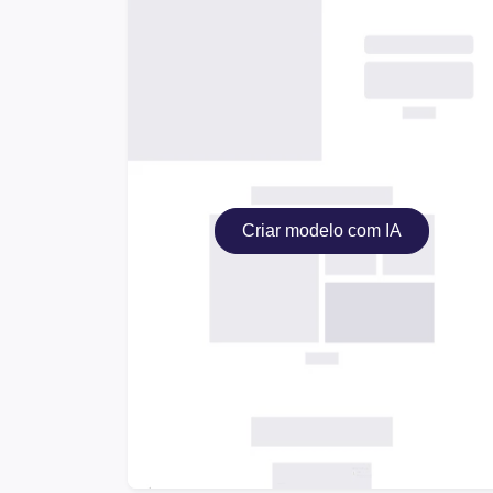
Criar modelo com IA