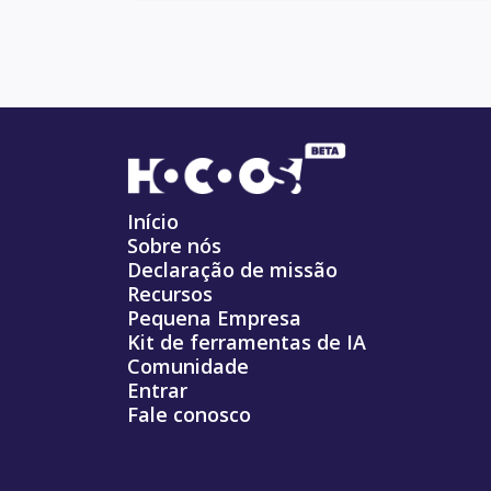
Início
Sobre nós
Declaração de missão
Recursos
Pequena Empresa
Kit de ferramentas de IA
Comunidade
Entrar
Fale conosco