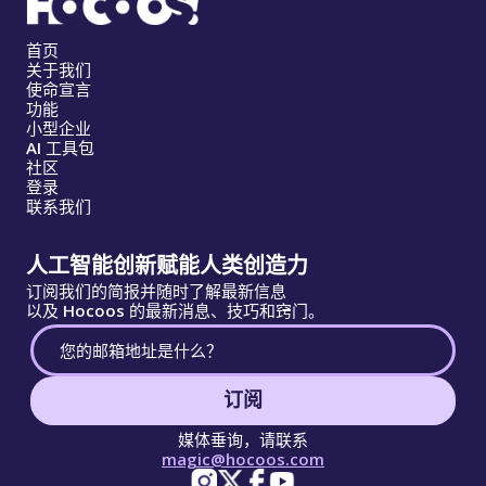
首页
关于我们
使命宣言
功能
小型企业
AI 工具包
社区
登录
联系我们
人工智能创新赋能人类创造力
订阅我们的简报并随时了解最新信息
以及 Hocoos 的最新消息、技巧和窍门。
订阅
媒体垂询，请联系
magic@hocoos.com