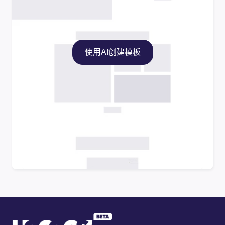
使用AI创建模板