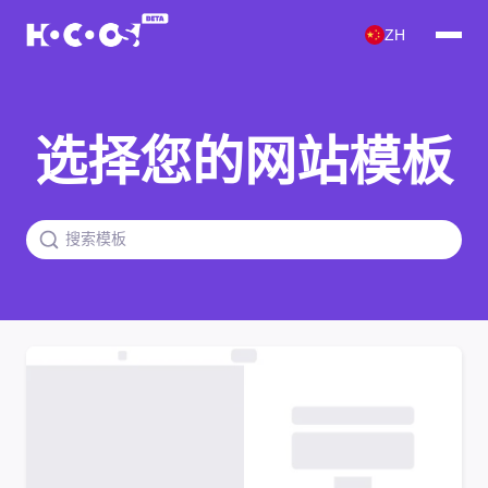
ZH
选择您的网站模板