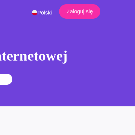
Zaloguj się
Polski
nternetowej