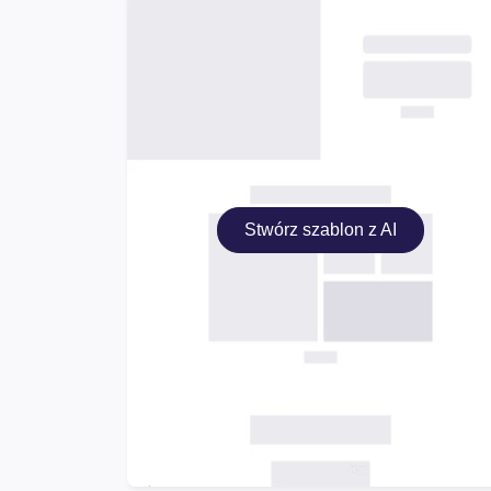
Stwórz szablon z AI