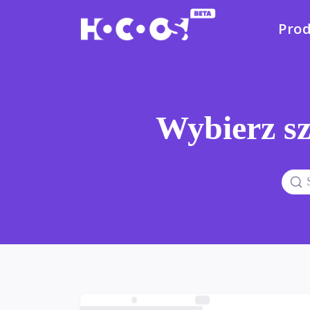
Pro
Wybierz sz