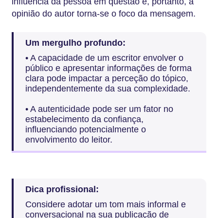
influência da pessoa em questão e, portanto, a
opinião do autor torna-se o foco da mensagem.
Um mergulho profundo:
• A capacidade de um escritor envolver o
público e apresentar informações de forma
clara pode impactar a perceção do tópico,
independentemente da sua complexidade.
• A autenticidade pode ser um fator no
estabelecimento da confiança,
influenciando potencialmente o
envolvimento do leitor.
Dica profissional:
Considere adotar um tom mais informal e
conversacional na sua publicação de