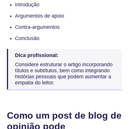
Introdução
Argumentos de apoio
Contra-argumentos
Conclusão
Dica profissional:
Considere estruturar o artigo incorporando
títulos e subtítulos, bem como integrando
histórias pessoais que podem aumentar a
empatia do leitor.
Como um post de blog de
opinião pode