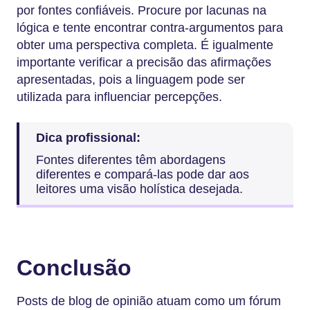
por fontes confiáveis. Procure por lacunas na
lógica e tente encontrar contra-argumentos para
obter uma perspectiva completa. É igualmente
importante verificar a precisão das afirmações
apresentadas, pois a linguagem pode ser
utilizada para influenciar percepções.
Dica profissional:
Fontes diferentes têm abordagens
diferentes e compará-las pode dar aos
leitores uma visão holística desejada.
Conclusão
Posts de blog de opinião atuam como um fórum