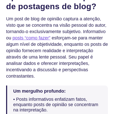
de postagens de blog?
Um post de blog de opinião captura a atenção,
visto que se concentra na visão pessoal do autor,
tornando-o exclusivamente subjetivo. Informativo
ou
posts “como fazer”
esforçam-se para manter
algum nível de objetividade, enquanto os posts de
opinião fornecem realidade e interpretação
através de uma lente pessoal. Seu papel é
analisar dados e oferecer interpretações,
incentivando a discussão e perspectivas
contrastantes.
Um mergulho profundo:
• Posts informativos enfatizam fatos,
enquanto posts de opinião se concentram
na interpretação.