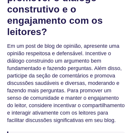
construtivo e o
engajamento com os
leitores?
Em um post de blog de opinião, apresente uma
opinião respeitosa e defensável. Incentive o
diálogo construindo um argumento bem
fundamentado e fazendo perguntas. Além disso,
participe da seção de comentários e promova
discussões saudáveis e diversas, moderando e
fazendo mais perguntas. Para promover um
senso de comunidade e manter o engajamento
do leitor, considere incentivar o compartilhamento
e interagir ativamente com os leitores para
facilitar discussões significativas em seu blog.