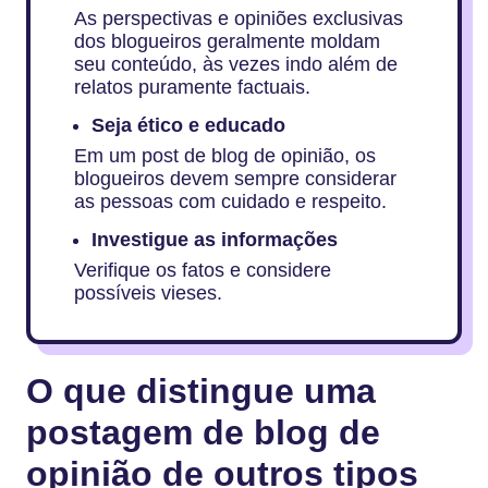
As perspectivas e opiniões exclusivas
dos blogueiros geralmente moldam
seu conteúdo, às vezes indo além de
relatos puramente factuais.
Seja ético e educado
Em um post de blog de opinião, os
blogueiros devem sempre considerar
as pessoas com cuidado e respeito.
Investigue as informações
Verifique os fatos e considere
possíveis vieses.
O que distingue uma
postagem de blog de
opinião de outros tipos