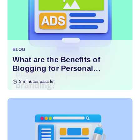
BLOG
What are the Benefits of
Blogging for Personal
Branding?
9 minutos para ler