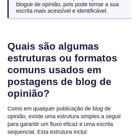
blogue de opinião, pois pode tornar a sua
escrita mais acessível e identificável.
Quais são algumas
estruturas ou formatos
comuns usados em
postagens de blog de
opinião?
Como em qualquer publicação de blog de
opinião, existe uma estrutura simples a seguir
para garantir um fluxo eficaz e uma escrita
sequencial. Esta estrutura inclui: