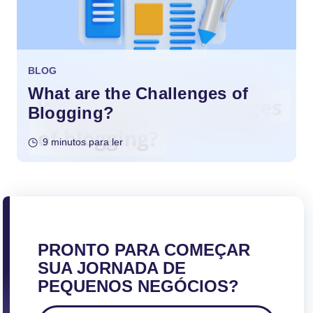
BLOG
What are the Challenges of
Blogging?
9 minutos para ler
PRONTO PARA COMEÇAR
SUA JORNADA DE
PEQUENOS NEGÓCIOS?