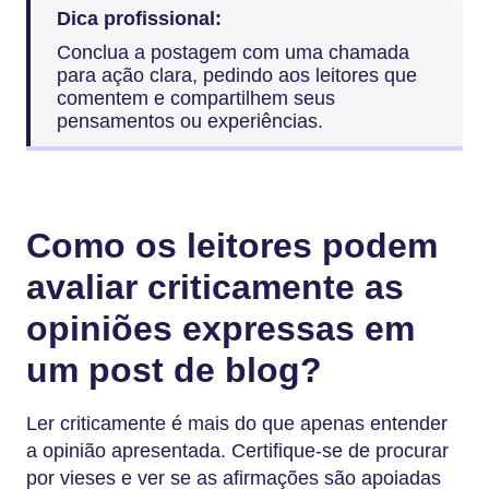
Dica profissional:
Conclua a postagem com uma chamada
para ação clara, pedindo aos leitores que
comentem e compartilhem seus
pensamentos ou experiências.
Como os leitores podem
avaliar criticamente as
opiniões expressas em
um post de blog?
Ler criticamente é mais do que apenas entender
a opinião apresentada. Certifique-se de procurar
por vieses e ver se as afirmações são apoiadas