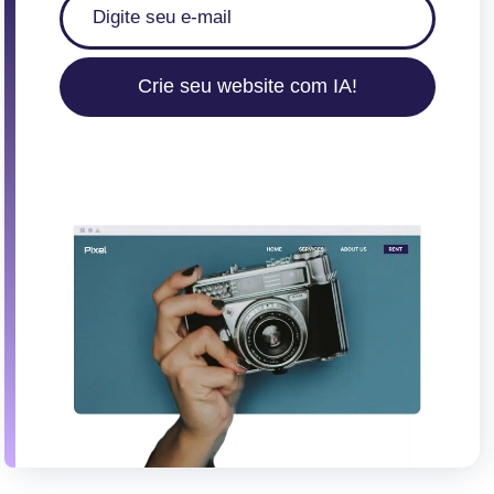
Crie seu website com IA!