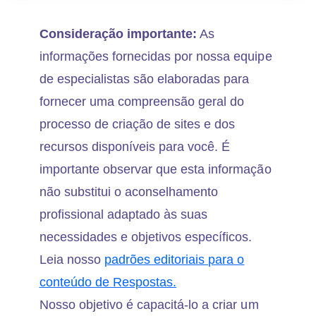
Consideração importante:
As
informações fornecidas por nossa equipe
de especialistas são elaboradas para
fornecer uma compreensão geral do
processo de criação de sites e dos
recursos disponíveis para você. É
importante observar que esta informação
não substitui o aconselhamento
profissional adaptado às suas
necessidades e objetivos específicos.
Leia nosso
padrões editoriais para o
conteúdo de Respostas.
Nosso objetivo é capacitá-lo a criar um