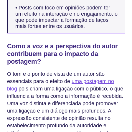
• Posts com foco em opiniões podem ter
um efeito na interação e no engajamento, o
que pode impactar a formação de laços
mais fortes entre os usuários.
Como a voz e a perspectiva do autor
contribuem para o impacto da
postagem?
O tom e o ponto de vista de um autor são
essenciais para o efeito de
uma postagem no
blog
pois criam uma ligação com o público, o que
influencia a forma como a informação é recebida.
Uma voz distinta e diferenciada pode promover
uma ligação e um diálogo mais profundos. A
expressão consistente de opinião resulta no
estabelecimento profundo da autoridade e