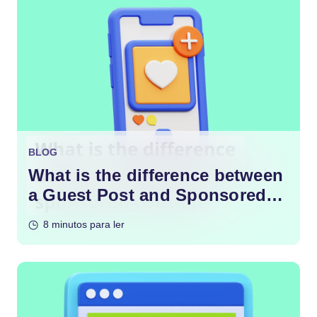
BLOG
What is the difference between
a Guest Post and Sponsored
Content?
8 minutos para ler