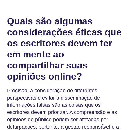
Quais são algumas
considerações éticas que
os escritores devem ter
em mente ao
compartilhar suas
opiniões online?
Precisão, a consideração de diferentes
perspectivas e evitar a disseminação de
informações falsas são as coisas que os
escritores devem priorizar. A compreensão e as
opiniões do público podem ser afetadas por
deturpações; portanto, a gestão responsável e a