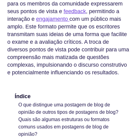
para os membros da comunidade expressarem
seus pontos de vista e
feedback
, permitindo a
interação e
engajamento
com um público mais
amplo. Este formato permite que os escritores
transmitam suas ideias de uma forma que facilite
o exame e a avaliação críticos. A troca de
diversos pontos de vista pode contribuir para uma
compreensão mais matizada de questões
complexas, impulsionando o discurso construtivo
e potencialmente influenciando os resultados.
Índice
O que distingue uma postagem de blog de
opinião de outros tipos de postagens de blog?
Quais são algumas estruturas ou formatos
comuns usados em postagens de blog de
opinião?