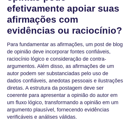
efetivamente apoiar suas
afirmações com
evidências ou raciocínio?
Para fundamentar as afirmações, um post de blog
de opinião deve incorporar fontes confiáveis,
raciocínio lógico e consideração de contra-
argumentos. Além disso, as afirmações de um
autor podem ser substanciadas pelo uso de
dados confiáveis, anedotas pessoais e ilustrações
diretas. A estrutura da postagem deve ser
coerente para apresentar a opinião do autor em
um fluxo lógico, transformando a opinião em um
argumento plausível, fornecendo evidências
verificáveis e análises válidas.