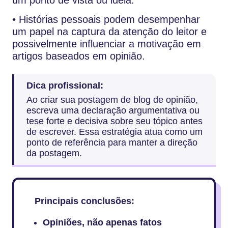
• Histórias pessoais podem desempenhar
um papel na captura da atenção do leitor e
possivelmente influenciar a motivação em
artigos baseados em opinião.
Dica profissional:
Ao criar sua postagem de blog de opinião,
escreva uma declaração argumentativa ou
tese forte e decisiva sobre seu tópico antes
de escrever. Essa estratégia atua como um
ponto de referência para manter a direção
da postagem.
Principais conclusões:
Opiniões, não apenas fatos