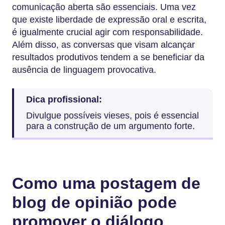
comunicação aberta são essenciais. Uma vez
que existe liberdade de expressão oral e escrita,
é igualmente crucial agir com responsabilidade.
Além disso, as conversas que visam alcançar
resultados produtivos tendem a se beneficiar da
ausência de linguagem provocativa.
Dica profissional:
Divulgue possíveis vieses, pois é essencial
para a construção de um argumento forte.
Como uma postagem de
blog de opinião pode
promover o diálogo