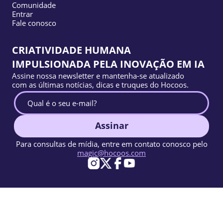
Comunidade
Entrar
Fale conosco
CRIATIVIDADE HUMANA
IMPULSIONADA PELA INOVAÇÃO EM IA
Assine nossa newsletter e mantenha-se atualizado
com as últimas notícias, dicas e truques do Hocoos.
Assinar
Para consultas de mídia, entre em contato conosco pelo
magic@hocoos.com