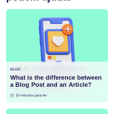
BLOG
What is the difference between
a Blog Post and an Article?
10 minutos para ler