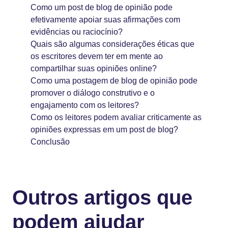
Como um post de blog de opinião pode
efetivamente apoiar suas afirmações com
evidências ou raciocínio?
Quais são algumas considerações éticas que
os escritores devem ter em mente ao
compartilhar suas opiniões online?
Como uma postagem de blog de opinião pode
promover o diálogo construtivo e o
engajamento com os leitores?
Como os leitores podem avaliar criticamente as
opiniões expressas em um post de blog?
Conclusão
Outros artigos que
podem ajudar