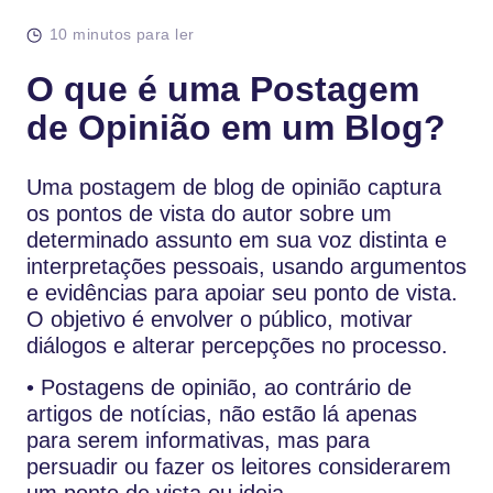
10 minutos para ler
O que é uma Postagem
de Opinião em um Blog?
Uma postagem de blog de opinião captura
os pontos de vista do autor sobre um
determinado assunto em sua voz distinta e
interpretações pessoais, usando argumentos
e evidências para apoiar seu ponto de vista.
O objetivo é envolver o público, motivar
diálogos e alterar percepções no processo.
• Postagens de opinião, ao contrário de
artigos de notícias, não estão lá apenas
para serem informativas, mas para
persuadir ou fazer os leitores considerarem
um ponto de vista ou ideia.