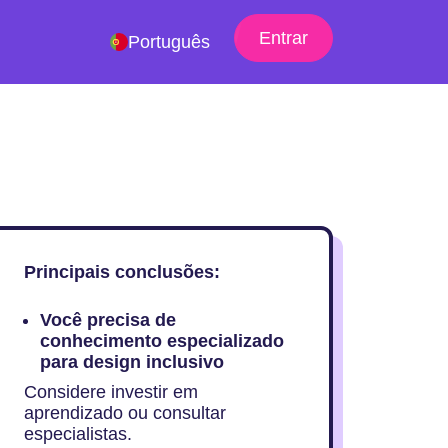
Entrar
Português
Principais conclusões:
Você precisa de
conhecimento especializado
para design inclusivo
Considere investir em
aprendizado ou consultar
especialistas.