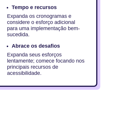
Tempo e recursos
Expanda os cronogramas e
considere o esforço adicional
para uma implementação bem-
sucedida.
Abrace os desafios
Expanda seus esforços
lentamente; comece focando nos
principais recursos de
acessibilidade.