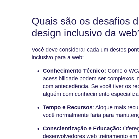
Quais são os desafios 
design inclusivo da web
Você deve considerar cada um destes pont
inclusivo para a web:
Conhecimento Técnico:
Como o WCAG
acessibilidade podem ser complexos, 
com antecedência. Se você tiver os rec
alguém com conhecimento especializa
Tempo e Recursos
: Aloque mais recu
você normalmente faria para manuten
Conscientização e Educação:
Ofereç
desenvolvedores web treinamento em d