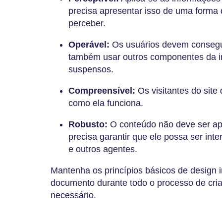
precisa apresentar isso de uma forma
perceber.
Operável:
Os usuários devem consegu
também usar outros componentes da i
suspensos.
Compreensível:
Os visitantes do site
como ela funciona.
Robusto:
O conteúdo não deve ser ap
precisa garantir que ele possa ser inte
e outros agentes.
Mantenha os princípios básicos de design
documento durante todo o processo de criaç
necessário.