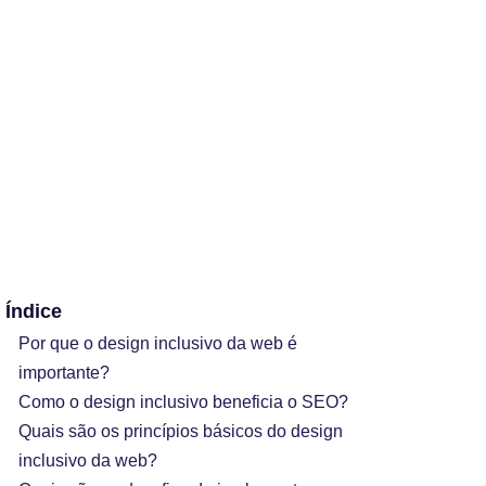
Índice
Por que o design inclusivo da web é
importante?
Como o design inclusivo beneficia o SEO?
Quais são os princípios básicos do design
inclusivo da web?