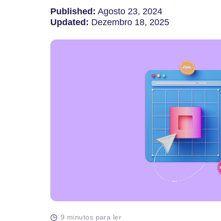
Published:
Agosto 23, 2024
Updated:
Dezembro 18, 2025
9 minutos para ler