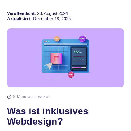
Veröffentlicht:
23. August 2024
Aktualisiert:
Dezember 18, 2025
9 Minuten Lesezeit
Was ist inklusives
Webdesign?