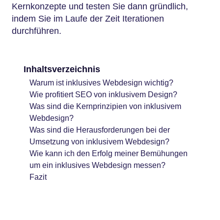
Kernkonzepte und testen Sie dann gründlich,
indem Sie im Laufe der Zeit Iterationen
durchführen.
Inhaltsverzeichnis
Warum ist inklusives Webdesign wichtig?
Wie profitiert SEO von inklusivem Design?
Was sind die Kernprinzipien von inklusivem
Webdesign?
Was sind die Herausforderungen bei der
Umsetzung von inklusivem Webdesign?
Wie kann ich den Erfolg meiner Bemühungen
um ein inklusives Webdesign messen?
Fazit