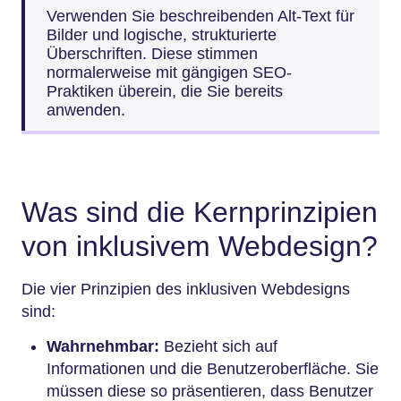
Verwenden Sie beschreibenden Alt-Text für
Bilder und logische, strukturierte
Überschriften. Diese stimmen
normalerweise mit gängigen SEO-
Praktiken überein, die Sie bereits
anwenden.
Was sind die Kernprinzipien
von inklusivem Webdesign?
Die vier Prinzipien des inklusiven Webdesigns
sind:
Wahrnehmbar:
Bezieht sich auf
Informationen und die Benutzeroberfläche. Sie
müssen diese so präsentieren, dass Benutzer