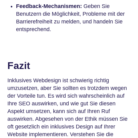
Feedback-Mechanismen:
Geben Sie
Benutzern die Möglichkeit, Probleme mit der
Barrierefreiheit zu melden, und handeln Sie
entsprechend.
Fazit
Inklusives Webdesign ist schwierig richtig
umzusetzen, aber Sie sollten es trotzdem wegen
der Vorteile tun. Es wird sich wahrscheinlich auf
Ihre SEO auswirken, und wie gut Sie diesen
Aspekt umsetzen, kann sich auf Ihren Ruf
auswirken. Abgesehen von der Ethik müssen Sie
oft gesetzlich ein inklusives Design auf Ihrer
Website implementieren. Verstehen Sie die