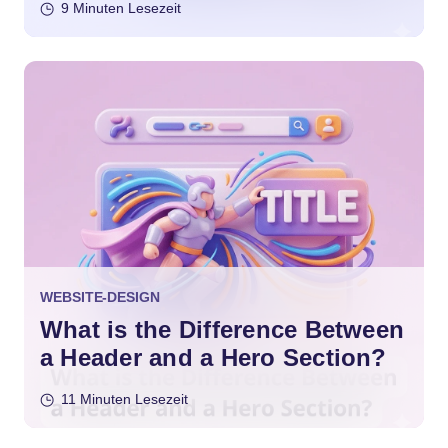
9 Minuten Lesezeit
WEBSITE-DESIGN
What is the Difference Between
a Header and a Hero Section?
11 Minuten Lesezeit