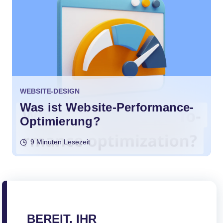
WEBSITE-DESIGN
Was ist Website-Performance-
Optimierung?
9 Minuten Lesezeit
BEREIT, IHR