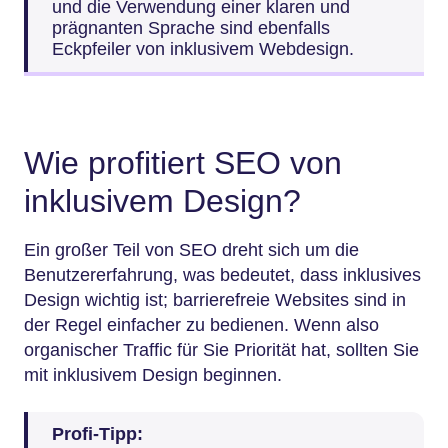
und die Verwendung einer klaren und
prägnanten Sprache sind ebenfalls
Eckpfeiler von inklusivem Webdesign.
Wie profitiert SEO von
inklusivem Design?
Ein großer Teil von SEO dreht sich um die
Benutzererfahrung, was bedeutet, dass inklusives
Design wichtig ist; barrierefreie Websites sind in
der Regel einfacher zu bedienen. Wenn also
organischer Traffic für Sie Priorität hat, sollten Sie
mit inklusivem Design beginnen.
Profi-Tipp: