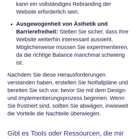
kann ein vollständiges Rebranding der
Website erforderlich sein.
Ausgewogenheit von Ästhetik und
Barrierefreiheit:
Stellen Sie sicher, dass Ihre
Website weiterhin interessant aussieht.
Möglicherweise müssen Sie experimentieren,
da die richtige Balance manchmal schwierig
ist.
Nachdem Sie diese Herausforderungen
verstanden haben, erstellen Sie Notfallpläne und
bereiten Sie sich vor, bevor Sie mit dem Design-
und Implementierungsprozess beginnen. Wenn
Sie frustriert sind, sollten Sie abwägen, inwieweit
die Vorteile die Nachteile überwiegen.
Gibt es Tools oder Ressourcen, die mir