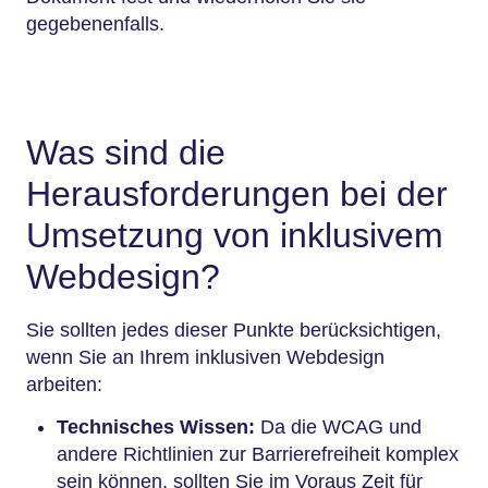
gegebenenfalls.
Was sind die
Herausforderungen bei der
Umsetzung von inklusivem
Webdesign?
Sie sollten jedes dieser Punkte berücksichtigen,
wenn Sie an Ihrem inklusiven Webdesign
arbeiten:
Technisches Wissen:
Da die WCAG und
andere Richtlinien zur Barrierefreiheit komplex
sein können, sollten Sie im Voraus Zeit für