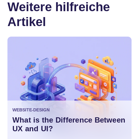
Weitere hilfreiche
Artikel
WEBSITE-DESIGN
What is the Difference Between
UX and UI?