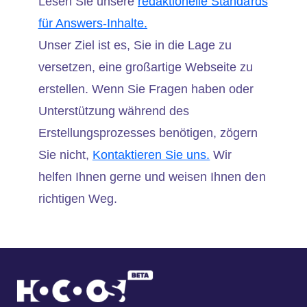
Lesen Sie unsere
redaktionelle Standards
für Answers-Inhalte.
Unser Ziel ist es, Sie in die Lage zu
versetzen, eine großartige Webseite zu
erstellen. Wenn Sie Fragen haben oder
Unterstützung während des
Erstellungsprozesses benötigen, zögern
Sie nicht,
Kontaktieren Sie uns.
Wir
helfen Ihnen gerne und weisen Ihnen den
richtigen Weg.