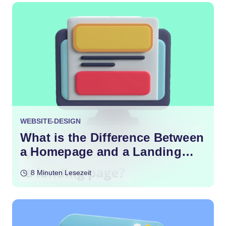
WEBSITE-DESIGN
What is the Difference Between
a Homepage and a Landing
Page?
8 Minuten Lesezeit