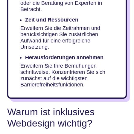
oder die Beratung von Experten in
Betracht.
Zeit und Ressourcen
Erweitern Sie die Zeitrahmen und
berücksichtigen Sie zusätzlichen
Aufwand für eine erfolgreiche
Umsetzung.
Herausforderungen annehmen
Erweitern Sie Ihre Bemühungen
schrittweise. Konzentrieren Sie sich
zunächst auf die wichtigsten
Barrierefreiheitsfunktionen.
Warum ist inklusives
Webdesign wichtig?