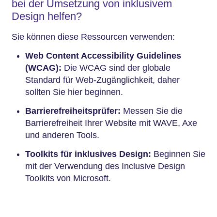
bei der Umsetzung von inklusivem
Design helfen?
Sie können diese Ressourcen verwenden:
Web Content Accessibility Guidelines
(WCAG):
Die WCAG sind der globale
Standard für Web-Zugänglichkeit, daher
sollten Sie hier beginnen.
Barrierefreiheitsprüfer:
Messen Sie die
Barrierefreiheit Ihrer Website mit WAVE, Axe
und anderen Tools.
Toolkits für inklusives Design:
Beginnen Sie
mit der Verwendung des Inclusive Design
Toolkits von Microsoft.