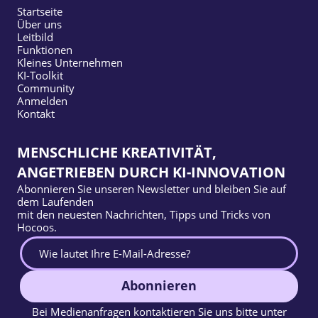
Startseite
Über uns
Leitbild
Funktionen
Kleines Unternehmen
KI-Toolkit
Community
Anmelden
Kontakt
MENSCHLICHE KREATIVITÄT,
ANGETRIEBEN DURCH KI-INNOVATION
Abonnieren Sie unseren Newsletter und bleiben Sie auf
dem Laufenden
mit den neuesten Nachrichten, Tipps und Tricks von
Hocoos.
Abonnieren
Bei Medienanfragen kontaktieren Sie uns bitte unter