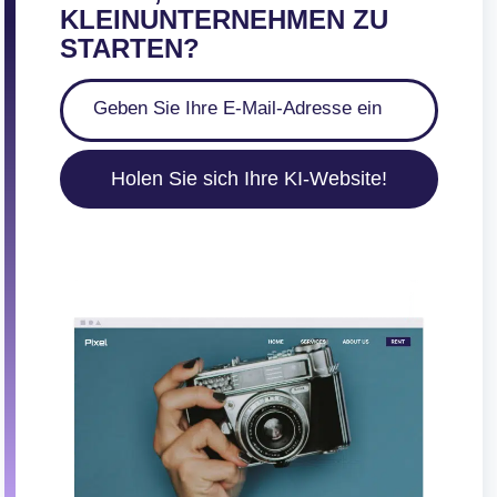
KLEINUNTERNEHMEN ZU
STARTEN?
Holen Sie sich Ihre KI-Website!