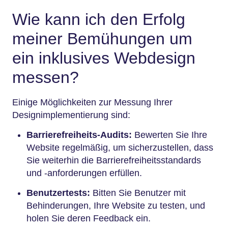
Wie kann ich den Erfolg
meiner Bemühungen um
ein inklusives Webdesign
messen?
Einige Möglichkeiten zur Messung Ihrer
Designimplementierung sind:
Barrierefreiheits-Audits:
Bewerten Sie Ihre
Website regelmäßig, um sicherzustellen, dass
Sie weiterhin die Barrierefreiheitsstandards
und -anforderungen erfüllen.
Benutzertests:
Bitten Sie Benutzer mit
Behinderungen, Ihre Website zu testen, und
holen Sie deren Feedback ein.