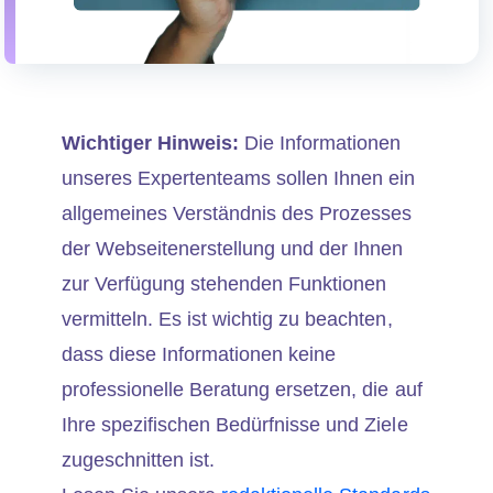
Wichtiger Hinweis:
Die Informationen
unseres Expertenteams sollen Ihnen ein
allgemeines Verständnis des Prozesses
der Webseitenerstellung und der Ihnen
zur Verfügung stehenden Funktionen
vermitteln. Es ist wichtig zu beachten,
dass diese Informationen keine
professionelle Beratung ersetzen, die auf
Ihre spezifischen Bedürfnisse und Ziele
zugeschnitten ist.