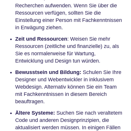
Recherchen aufwenden. Wenn Sie über die
Ressourcen verfügen, sollten Sie die
Einstellung einer Person mit Fachkenntnissen
in Erwägung ziehen.
Zeit und Ressourcen
: Weisen Sie mehr
Ressourcen (zeitliche und finanzielle) zu, als
Sie es normalerweise für Wartung,
Entwicklung und Design tun würden.
Bewusstsein und Bildung:
Schulen Sie Ihre
Designer und Webentwickler in inklusivem
Webdesign. Alternativ können Sie ein Team
mit Fachkenntnissen in diesem Bereich
beauftragen.
Ältere Systeme:
Suchen Sie nach veraltetem
Code und anderen Designprinzipien, die
aktualisiert werden müssen. In einigen Fällen