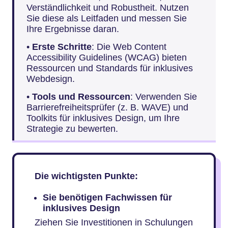
Verständlichkeit und Robustheit. Nutzen
Sie diese als Leitfaden und messen Sie
Ihre Ergebnisse daran.
•
Erste Schritte
: Die Web Content
Accessibility Guidelines (WCAG) bieten
Ressourcen und Standards für inklusives
Webdesign.
•
Tools und Ressourcen
: Verwenden Sie
Barrierefreiheitsprüfer (z. B. WAVE) und
Toolkits für inklusives Design, um Ihre
Strategie zu bewerten.
Die wichtigsten Punkte:
Sie benötigen Fachwissen für
inklusives Design
Ziehen Sie Investitionen in Schulungen