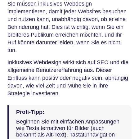
Sie müssen inklusives Webdesign
implementieren, damit jeder Websites besuchen
und nutzen kann, unabhängig davon, ob er eine
Behinderung hat. Dies ist wichtig, wenn Sie ein
breiteres Publikum erreichen möchten, und Ihr
Ruf könnte darunter leiden, wenn Sie es nicht
tun.
Inklusives Webdesign wirkt sich auf SEO und die
allgemeine Benutzererfahrung aus. Dieser
Einfluss kann positiv oder negativ sein, abhängig
davon, wie viel Zeit und Mühe Sie in Ihre
Strategie investieren.
Profi-Tipp:
Beginnen Sie mit einfachen Anpassungen
wie Textalternativen für Bilder (auch
bekannt als Alt-Text). Tastaturnavigation