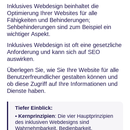
Inklusives Webdesign beinhaltet die
Optimierung Ihrer Websites für alle
Fähigkeiten und Behinderungen;
Sehbehinderungen sind zum Beispiel ein
wichtiger Aspekt.
Inklusives Webdesign ist oft eine gesetzliche
Anforderung und kann sich auf SEO
auswirken.
Überlegen Sie, wie Sie Ihre Website für alle
Benutzerfreundlicher gestalten können und
ob diese Zugriff auf Ihre Informationen und
Dienste haben.
Tiefer Einblick:
•
Kernprinzipien
: Die vier Hauptprinzipien
des inklusiven Webdesigns sind
Wahrnehmbarkeit, Bedienbarkeit,