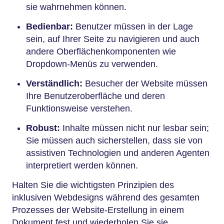
sie wahrnehmen können.
Bedienbar:
Benutzer müssen in der Lage
sein, auf Ihrer Seite zu navigieren und auch
andere Oberflächenkomponenten wie
Dropdown-Menüs zu verwenden.
Verständlich:
Besucher der Website müssen
Ihre Benutzeroberfläche und deren
Funktionsweise verstehen.
Robust:
Inhalte müssen nicht nur lesbar sein;
Sie müssen auch sicherstellen, dass sie von
assistiven Technologien und anderen Agenten
interpretiert werden können.
Halten Sie die wichtigsten Prinzipien des
inklusiven Webdesigns während des gesamten
Prozesses der Website-Erstellung in einem
Dokument fest und wiederholen Sie sie