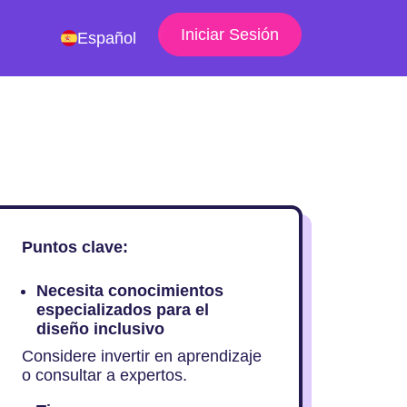
Iniciar Sesión
Español
Puntos clave:
Necesita conocimientos
especializados para el
diseño inclusivo
Considere invertir en aprendizaje
o consultar a expertos.