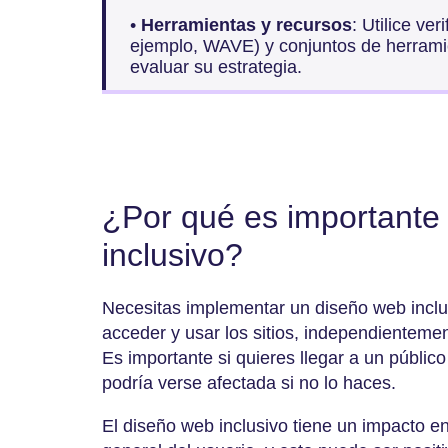
•
Herramientas y recursos
: Utilice ve
ejemplo, WAVE) y conjuntos de herramie
evaluar su estrategia.
¿Por qué es importante
inclusivo?
Necesitas implementar un diseño web incl
acceder y usar los sitios, independienteme
Es importante si quieres llegar a un públic
podría verse afectada si no lo haces.
El diseño web inclusivo tiene un impacto e