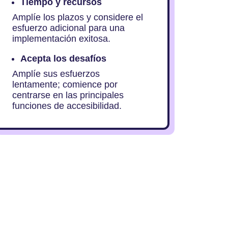
Tiempo y recursos
Amplíe los plazos y considere el
esfuerzo adicional para una
implementación exitosa.
Acepta los desafíos
Amplíe sus esfuerzos
lentamente; comience por
centrarse en las principales
funciones de accesibilidad.