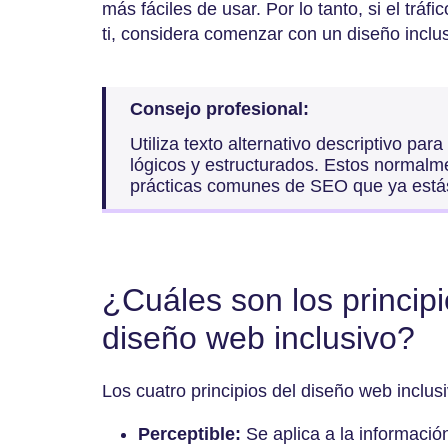
más fáciles de usar. Por lo tanto, si el tráf
ti, considera comenzar con un diseño inclus
Consejo profesional:
Utiliza texto alternativo descriptivo p
lógicos y estructurados. Estos normalm
prácticas comunes de SEO que ya est
¿Cuáles son los principi
diseño web inclusivo?
Los cuatro principios del diseño web inclus
Perceptible:
Se aplica a la información