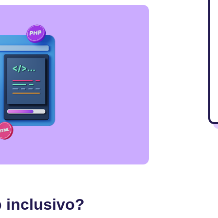
 inclusivo?