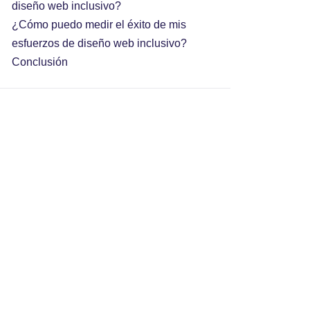
diseño web inclusivo?
¿Cómo puedo medir el éxito de mis
esfuerzos de diseño web inclusivo?
Conclusión