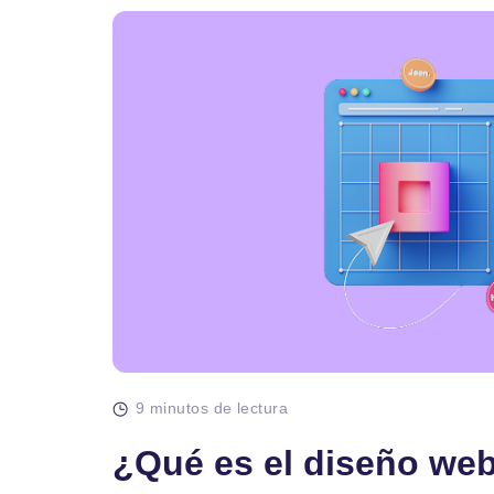
9 minutos de lectura
¿Qué es el diseño web