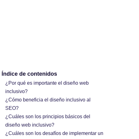
Índice de contenidos
¿Por qué es importante el diseño web
inclusivo?
¿Cómo beneficia el diseño inclusivo al
SEO?
¿Cuáles son los principios básicos del
diseño web inclusivo?
¿Cuáles son los desafíos de implementar un