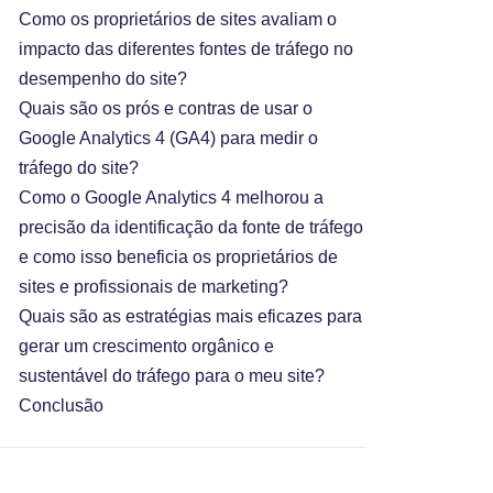
Como os proprietários de sites avaliam o
impacto das diferentes fontes de tráfego no
desempenho do site?
Quais são os prós e contras de usar o
Google Analytics 4 (GA4) para medir o
tráfego do site?
Como o Google Analytics 4 melhorou a
precisão da identificação da fonte de tráfego
e como isso beneficia os proprietários de
sites e profissionais de marketing?
Quais são as estratégias mais eficazes para
gerar um crescimento orgânico e
sustentável do tráfego para o meu site?
Conclusão