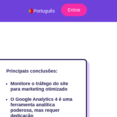
Entrar
Português
Principais conclusões:
Monitore o tráfego do site
para marketing otimizado
O Google Analytics 4 é uma
ferramenta analítica
poderosa, mas requer
dedicação