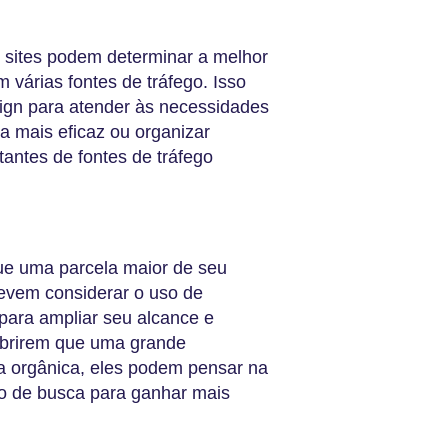
e sites podem determinar a melhor
 várias fontes de tráfego. Isso
ign para atender às necessidades
ma mais eficaz ou organizar
tantes de fontes de tráfego
que uma parcela maior de seu
devem considerar o uso de
 para ampliar seu alcance e
obrirem que uma grande
a orgânica, eles podem pensar na
o de busca para ganhar mais