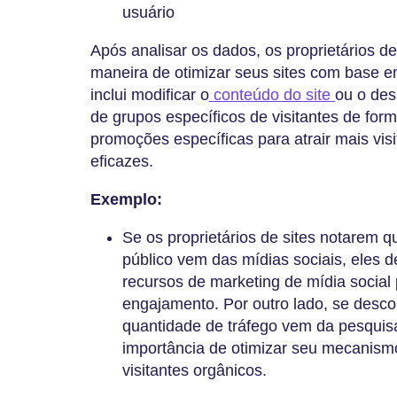
usuário
Após analisar os dados, os proprietários d
maneira de otimizar seus sites com base em
inclui modificar o
conteúdo do site
ou o des
de grupos específicos de visitantes de for
promoções específicas para atrair mais visi
eficazes.
Exemplo:
Se os proprietários de sites notarem 
público vem das mídias sociais, eles 
recursos de marketing de mídia social
engajamento. Por outro lado, se desc
quantidade de tráfego vem da pesquis
importância de otimizar seu mecanism
visitantes orgânicos.