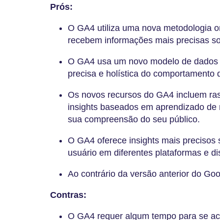
Prós:
O GA4 utiliza uma nova metodologia on
recebem informações mais precisas sob
O GA4 usa um novo modelo de dados 
precisa e holística do comportamento
Os novos recursos do GA4 incluem ra
insights baseados em aprendizado de
sua compreensão do seu público.
O GA4 oferece insights mais precisos
usuário em diferentes plataformas e di
Ao contrário da versão anterior do Goog
Contras:
O GA4 requer algum tempo para se a