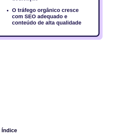
O tráfego orgânico cresce
com SEO adequado e
conteúdo de alta qualidade
Índice