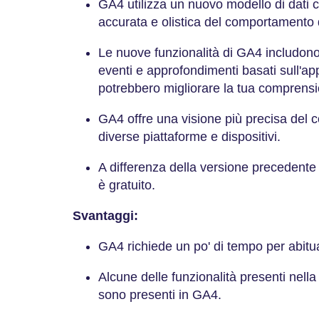
GA4 utilizza un nuovo modello di dati c
accurata e olistica del comportamento 
Le nuove funzionalità di GA4 includono
eventi e approfondimenti basati sull'
potrebbero migliorare la tua comprensi
GA4 offre una visione più precisa del 
diverse piattaforme e dispositivi.
A differenza della versione precedente d
è gratuito.
Svantaggi:
GA4 richiede un po' di tempo per abitu
Alcune delle funzionalità presenti nel
sono presenti in GA4.