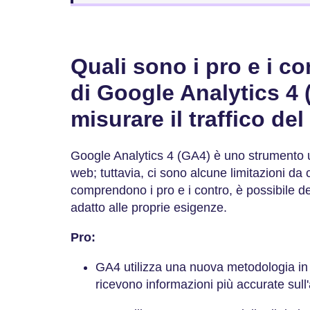
Quali sono i pro e i con
di Google Analytics 4 
misurare il traffico de
Google Analytics 4 (GA4) è uno strumento util
web; tuttavia, ci sono alcune limitazioni da
comprendono i pro e i contro, è possibile 
adatto alle proprie esigenze.
Pro:
GA4 utilizza una nuova metodologia in cu
ricevono informazioni più accurate sull'at