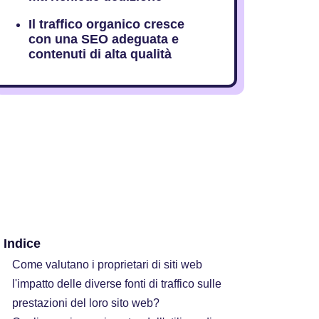
Il traffico organico cresce
con una SEO adeguata e
contenuti di alta qualità
Indice
Come valutano i proprietari di siti web
l'impatto delle diverse fonti di traffico sulle
prestazioni del loro sito web?