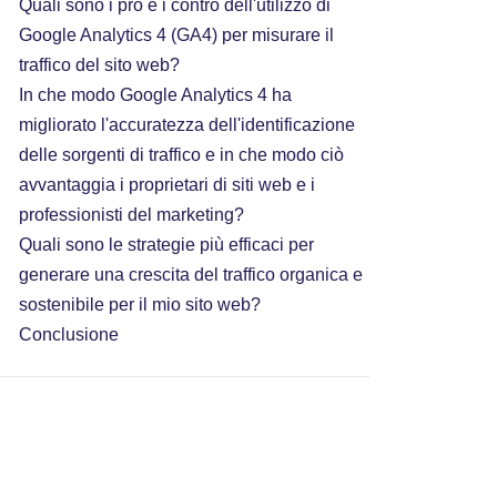
Quali sono i pro e i contro dell'utilizzo di
Google Analytics 4 (GA4) per misurare il
traffico del sito web?
In che modo Google Analytics 4 ha
migliorato l'accuratezza dell'identificazione
delle sorgenti di traffico e in che modo ciò
avvantaggia i proprietari di siti web e i
professionisti del marketing?
Quali sono le strategie più efficaci per
generare una crescita del traffico organica e
sostenibile per il mio sito web?
Conclusione