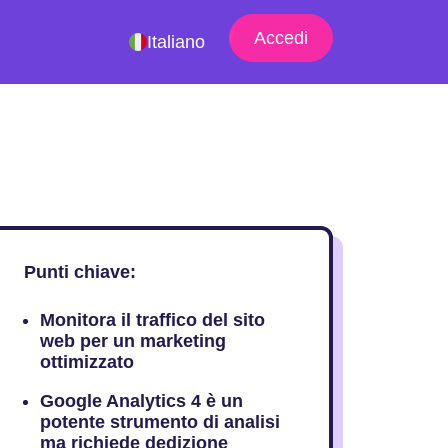
Accedi
Italiano
Punti chiave:
Monitora il traffico del sito
web per un marketing
ottimizzato
Google Analytics 4 è un
potente strumento di analisi
ma richiede dedizione