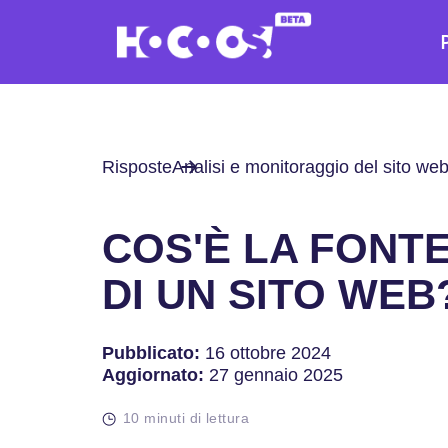
Risposte
Analisi e monitoraggio del sito we
COS'È LA FONTE
DI UN SITO WEB
Pubblicato:
16 ottobre 2024
Aggiornato:
27 gennaio 2025
10 minuti di lettura