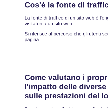
Cos'è la fonte di traff
La fonte di traffico di un sito web è l'or
visitatori a un sito web.
Si riferisce al percorso che gli utenti 
pagina.
Come valutano i proprie
l'impatto delle diverse 
sulle prestazioni del 