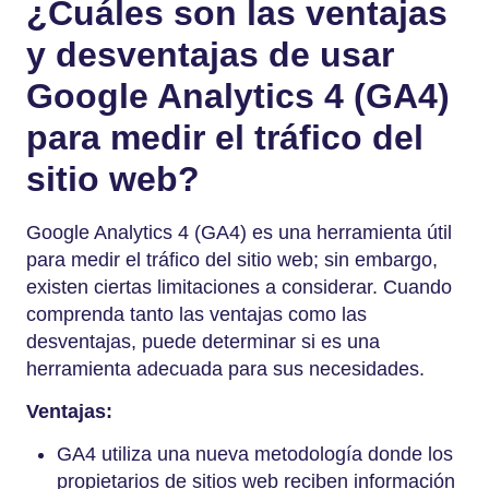
¿Cuáles son las ventajas
y desventajas de usar
Google Analytics 4 (GA4)
para medir el tráfico del
sitio web?
Google Analytics 4 (GA4) es una herramienta útil
para medir el tráfico del sitio web; sin embargo,
existen ciertas limitaciones a considerar. Cuando
comprenda tanto las ventajas como las
desventajas, puede determinar si es una
herramienta adecuada para sus necesidades.
Ventajas:
GA4 utiliza una nueva metodología donde los
propietarios de sitios web reciben información