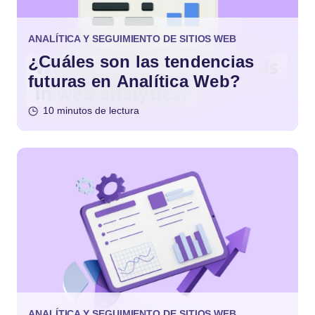
ANALÍTICA Y SEGUIMIENTO DE SITIOS WEB
¿Cuáles son las tendencias
futuras en Analítica Web?
10 minutos de lectura
ANALÍTICA Y SEGUIMIENTO DE SITIOS WEB