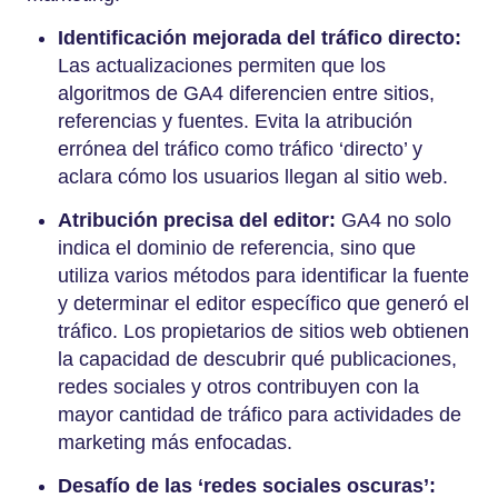
Identificación mejorada del tráfico directo:
Las actualizaciones permiten que los
algoritmos de GA4 diferencien entre sitios,
referencias y fuentes. Evita la atribución
errónea del tráfico como tráfico ‘directo’ y
aclara cómo los usuarios llegan al sitio web.
Atribución precisa del editor:
GA4 no solo
indica el dominio de referencia, sino que
utiliza varios métodos para identificar la fuente
y determinar el editor específico que generó el
tráfico. Los propietarios de sitios web obtienen
la capacidad de descubrir qué publicaciones,
redes sociales y otros contribuyen con la
mayor cantidad de tráfico para actividades de
marketing más enfocadas.
Desafío de las ‘redes sociales oscuras’: