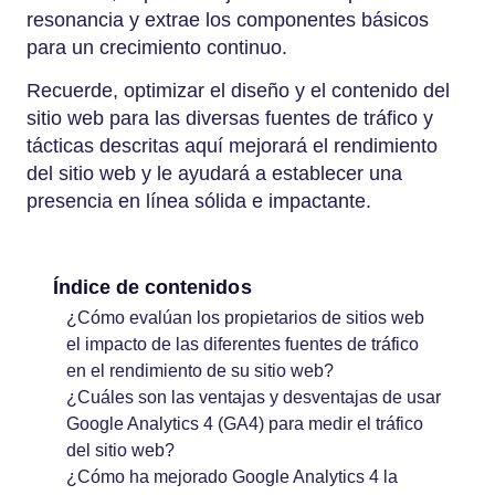
resonancia y extrae los componentes básicos
para un crecimiento continuo.
Recuerde, optimizar el diseño y el contenido del
sitio web para las diversas fuentes de tráfico y
tácticas descritas aquí mejorará el rendimiento
del sitio web y le ayudará a establecer una
presencia en línea sólida e impactante.
Índice de contenidos
¿Cómo evalúan los propietarios de sitios web
el impacto de las diferentes fuentes de tráfico
en el rendimiento de su sitio web?
¿Cuáles son las ventajas y desventajas de usar
Google Analytics 4 (GA4) para medir el tráfico
del sitio web?
¿Cómo ha mejorado Google Analytics 4 la