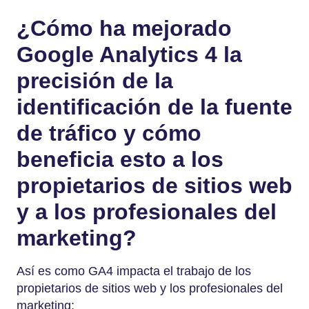
¿Cómo ha mejorado
Google Analytics 4 la
precisión de la
identificación de la fuente
de tráfico y cómo
beneficia esto a los
propietarios de sitios web
y a los profesionales del
marketing?
Así es como GA4 impacta el trabajo de los
propietarios de sitios web y los profesionales del
marketing: