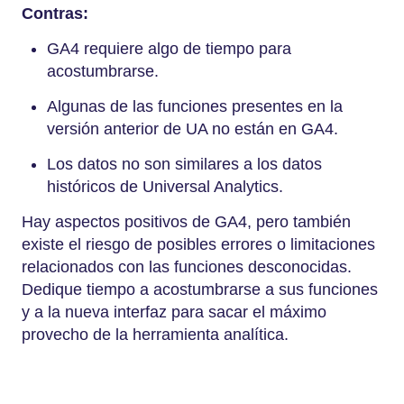
Contras:
GA4 requiere algo de tiempo para
acostumbrarse.
Algunas de las funciones presentes en la
versión anterior de UA no están en GA4.
Los datos no son similares a los datos
históricos de Universal Analytics.
Hay aspectos positivos de GA4, pero también
existe el riesgo de posibles errores o limitaciones
relacionados con las funciones desconocidas.
Dedique tiempo a acostumbrarse a sus funciones
y a la nueva interfaz para sacar el máximo
provecho de la herramienta analítica.