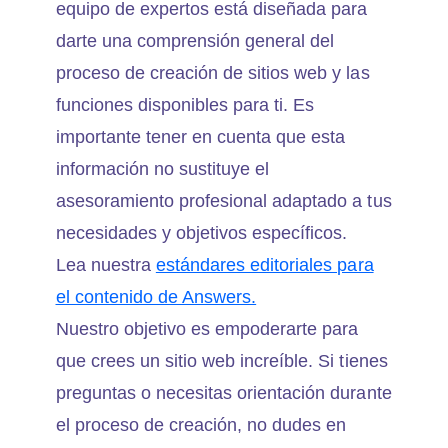
equipo de expertos está diseñada para
darte una comprensión general del
proceso de creación de sitios web y las
funciones disponibles para ti. Es
importante tener en cuenta que esta
información no sustituye el
asesoramiento profesional adaptado a tus
necesidades y objetivos específicos.
Lea nuestra
estándares editoriales para
el contenido de Answers.
Nuestro objetivo es empoderarte para
que crees un sitio web increíble. Si tienes
preguntas o necesitas orientación durante
el proceso de creación, no dudes en