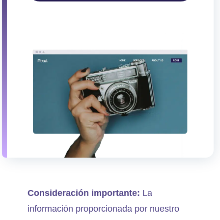
Consideración importante:
La
información proporcionada por nuestro