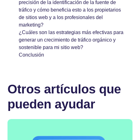
precisión de la identificación de la fuente de
tráfico y cómo beneficia esto a los propietarios
de sitios web y a los profesionales del
marketing?
¿Cuáles son las estrategias más efectivas para
generar un crecimiento de tráfico orgánico y
sostenible para mi sitio web?
Conclusión
Otros artículos que
pueden ayudar