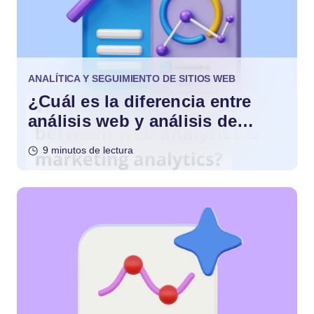
ANALÍTICA Y SEGUIMIENTO DE SITIOS WEB
¿Cuál es la diferencia entre
análisis web y análisis de
marketing?
9 minutos de lectura