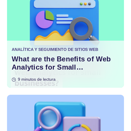
ANALÍTICA Y SEGUIMIENTO DE SITIOS WEB
What are the Benefits of Web
Analytics for Small
Businesses?
9 minutos de lectura