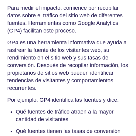
Para medir el impacto, comience por recopilar
datos sobre el tráfico del sitio web de diferentes
fuentes. Herramientas como Google Analytics
(GP4) facilitan este proceso.
GP4 es una herramienta informativa que ayuda a
rastrear la fuente de los visitantes web, su
rendimiento en el sitio web y sus tasas de
conversión. Después de recopilar información, los
propietarios de sitios web pueden identificar
tendencias de visitantes y comportamientos
recurrentes.
Por ejemplo, GP4 identifica las fuentes y dice:
Qué fuentes de tráfico atraen a la mayor
cantidad de visitantes
Qué fuentes tienen las tasas de conversión