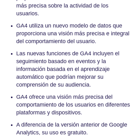
más precisa sobre la actividad de los
usuarios.
GA4 utiliza un nuevo modelo de datos que
proporciona una visión más precisa e integral
del comportamiento del usuario.
Las nuevas funciones de GA4 incluyen el
seguimiento basado en eventos y la
información basada en el aprendizaje
automático que podrían mejorar su
comprensión de su audiencia.
GA4 ofrece una visión más precisa del
comportamiento de los usuarios en diferentes
plataformas y dispositivos.
A diferencia de la versión anterior de Google
Analytics, su uso es gratuito.