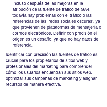
Incluso después de las mejoras en la
atribución de la fuente de tráfico de GA4,
todavía hay problemas con el tráfico o las
referencias de las ‘redes sociales oscuras’, ya
que provienen de plataformas de mensajería o
correos electrónicos. Definir con precisión el
origen es un desafío, ya que no hay datos de
referencia.
Identificar con precisión las fuentes de tráfico es
crucial para los propietarios de sitios web y
profesionales del marketing para comprender
cómo los usuarios encuentran sus sitios web,
optimizar sus campañas de marketing y asignar
recursos de manera efectiva.