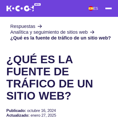
ES
Respuestas
Analítica y seguimiento de sitios web
¿Qué es la fuente de tráfico de un sitio web?
¿QUÉ ES LA
FUENTE DE
TRÁFICO DE UN
SITIO WEB?
Publicado:
octubre 16, 2024
Actualizado:
enero 27, 2025