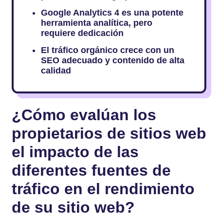
Google Analytics 4 es una potente
herramienta analítica, pero
requiere dedicación
El tráfico orgánico crece con un
SEO adecuado y contenido de alta
calidad
¿Cómo evalúan los
propietarios de sitios web
el impacto de las
diferentes fuentes de
tráfico en el rendimiento
de su sitio web?