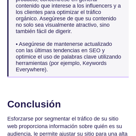
contenido que interese a los influencers y a
los clientes para optimizar el tráfico
orgánico. Asegúrese de que su contenido
no solo sea visualmente atractivo, sino
también fácil de digerir.
• Asegúrese de mantenerse actualizado
con las últimas tendencias en SEO y
optimice el uso de palabras clave utilizando
herramientas (por ejemplo, Keywords
Everywhere).
Conclusión
Esforzarse por segmentar el tráfico de su sitio
web proporciona información sobre quién es su
audiencia, le permite ajustar su sitio para una alta