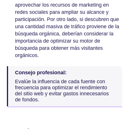
aprovechar los recursos de marketing en
redes sociales para ampliar su alcance y
participación. Por otro lado, si descubren que
una cantidad masiva de tráfico proviene de la
búsqueda orgánica, deberían considerar la
importancia de optimizar su motor de
búsqueda para obtener más visitantes
orgánicos.
Consejo profesional:
Evalúe la influencia de cada fuente con
frecuencia para optimizar el rendimiento
del sitio web y evitar gastos innecesarios
de fondos.