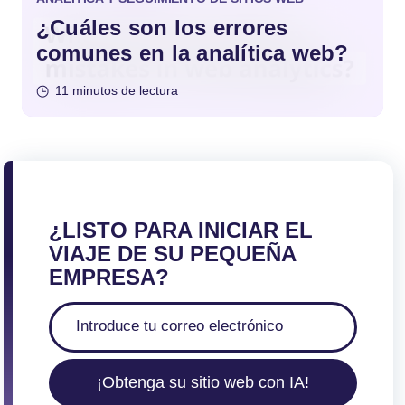
¿Cuáles son los errores
comunes en la analítica web?
11 minutos de lectura
¿LISTO PARA INICIAR EL
VIAJE DE SU PEQUEÑA
EMPRESA?
¡Obtenga su sitio web con IA!