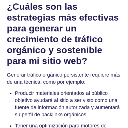
¿Cuáles son las
estrategias más efectivas
para generar un
crecimiento de tráfico
orgánico y sostenible
para mi sitio web?
Generar tráfico orgánico persistente requiere más
de una técnica, como por ejemplo:
Producir materiales orientados al público
objetivo ayudará al sitio a ser visto como una
fuente de información autorizada y aumentará
su perfil de backlinks orgánicos.
Tener una optimización para motores de