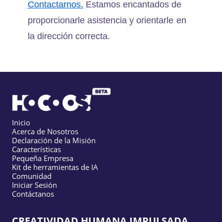
Contactarnos.
Estamos encantados de
proporcionarle asistencia y orientarle en
la dirección correcta.
Inicio
Acerca de Nosotros
Declaración de la Misión
Características
Pequeña Empresa
Kit de herramientas de IA
Comunidad
Iniciar Sesión
Contáctanos
CREATIVIDAD HUMANA IMPULSADA