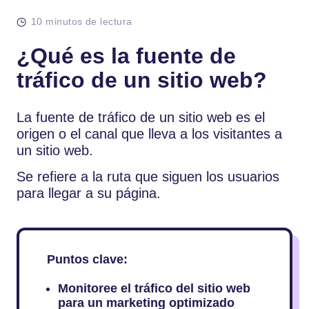
10 minutos de lectura
¿Qué es la fuente de
tráfico de un sitio web?
La fuente de tráfico de un sitio web es el
origen o el canal que lleva a los visitantes a
un sitio web.
Se refiere a la ruta que siguen los usuarios
para llegar a su página.
Puntos clave:
Monitoree el tráfico del sitio web
para un marketing optimizado