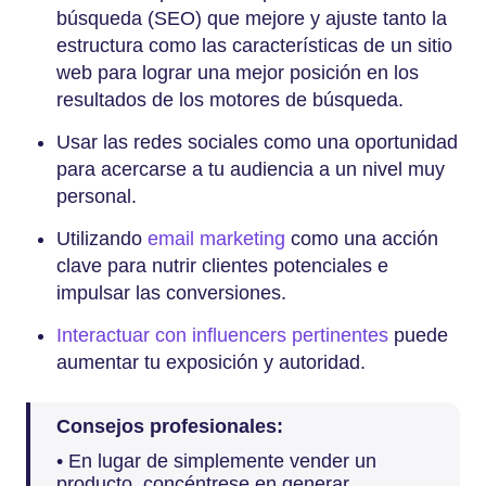
búsqueda (SEO) que mejore y ajuste tanto la
estructura como las características de un sitio
web para lograr una mejor posición en los
resultados de los motores de búsqueda.
Usar las redes sociales como una oportunidad
para acercarse a tu audiencia a un nivel muy
personal.
Utilizando
email marketing
como una acción
clave para nutrir clientes potenciales e
impulsar las conversiones.
Interactuar con influencers pertinentes
puede
aumentar tu exposición y autoridad.
Consejos profesionales:
• En lugar de simplemente vender un
producto, concéntrese en generar