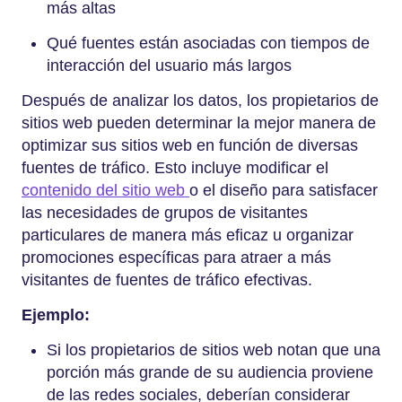
más altas
Qué fuentes están asociadas con tiempos de
interacción del usuario más largos
Después de analizar los datos, los propietarios de
sitios web pueden determinar la mejor manera de
optimizar sus sitios web en función de diversas
fuentes de tráfico. Esto incluye modificar el
contenido del sitio web
o el diseño para satisfacer
las necesidades de grupos de visitantes
particulares de manera más eficaz u organizar
promociones específicas para atraer a más
visitantes de fuentes de tráfico efectivas.
Ejemplo:
Si los propietarios de sitios web notan que una
porción más grande de su audiencia proviene
de las redes sociales, deberían considerar