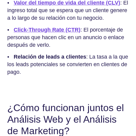
•
Valor del tiempo de vida del cliente (CLV)
: El
ingreso total que se espera que un cliente genere
a lo largo de su relación con tu negocio.
•
Click-Through Rate (CTR)
: El porcentaje de
personas que hacen clic en un anuncio o enlace
después de verlo.
•
Relación de leads a clientes
: La tasa a la que
los leads potenciales se convierten en clientes de
pago.
¿Cómo funcionan juntos el
Análisis Web y el Análisis
de Marketing?