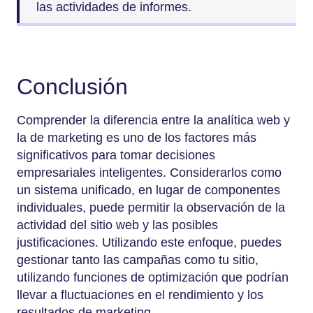
las actividades de informes.
Conclusión
Comprender la diferencia entre la analítica web y
la de marketing es uno de los factores más
significativos para tomar decisiones
empresariales inteligentes. Considerarlos como
un sistema unificado, en lugar de componentes
individuales, puede permitir la observación de la
actividad del sitio web y las posibles
justificaciones. Utilizando este enfoque, puedes
gestionar tanto las campañas como tu sitio,
utilizando funciones de optimización que podrían
llevar a fluctuaciones en el rendimiento y los
resultados de marketing.