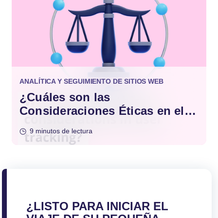
ANALÍTICA Y SEGUIMIENTO DE SITIOS WEB
¿Cuáles son las
Consideraciones Éticas en el
Seguimiento de Usuarios?
9 minutos de lectura
¿LISTO PARA INICIAR EL