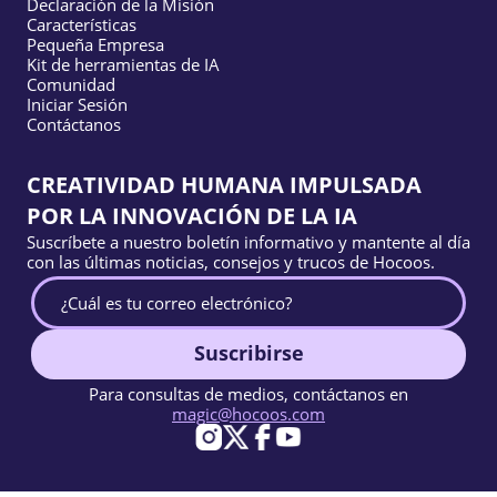
Declaración de la Misión
Características
Pequeña Empresa
Kit de herramientas de IA
Comunidad
Iniciar Sesión
Contáctanos
CREATIVIDAD HUMANA IMPULSADA
POR LA INNOVACIÓN DE LA IA
Suscríbete a nuestro boletín informativo y mantente al día
con las últimas noticias, consejos y trucos de Hocoos.
Suscribirse
Para consultas de medios, contáctanos en
magic@hocoos.com