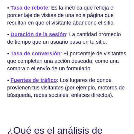
•
Tasa de rebote
: Es la métrica que refleja el
porcentaje de visitas de una sola página que
resultan en que el visitante abandone el sitio.
•
Duración de la sesión
: La cantidad promedio
de tiempo que un usuario pasa en tu sitio.
•
Tasa de conversión
: El porcentaje de visitantes
que completan una acción deseada, como una
compra o el envío de un formulario.
•
Fuentes de tráfico
: Los lugares de donde
provienen tus visitantes (por ejemplo, motores de
búsqueda, redes sociales, enlaces directos).
¿Qué es el análisis de