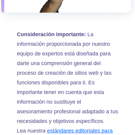
Consideración importante:
La
información proporcionada por nuestro
equipo de expertos está diseñada para
darte una comprensión general del
proceso de creación de sitios web y las
funciones disponibles para ti. Es
importante tener en cuenta que esta
información no sustituye el
asesoramiento profesional adaptado a tus
necesidades y objetivos específicos.
Lea nuestra
estándares editoriales para