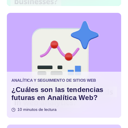
ANALÍTICA Y SEGUIMIENTO DE SITIOS WEB
¿Cuáles son las tendencias
futuras en Analítica Web?
10 minutos de lectura