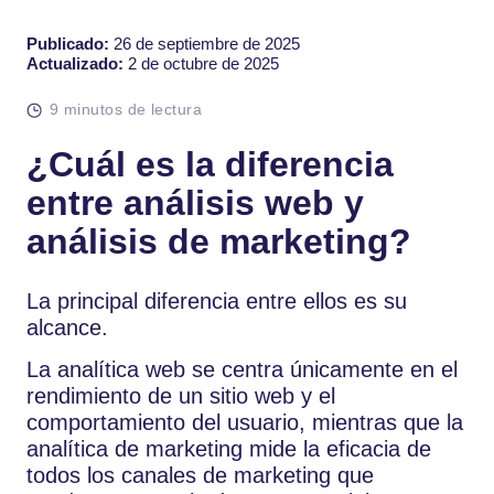
Publicado:
26 de septiembre de 2025
Actualizado:
2 de octubre de 2025
9 minutos de lectura
¿Cuál es la diferencia
entre análisis web y
análisis de marketing?
La principal diferencia entre ellos es su
alcance.
La analítica web se centra únicamente en el
rendimiento de un sitio web y el
comportamiento del usuario, mientras que la
analítica de marketing mide la eficacia de
todos los canales de marketing que