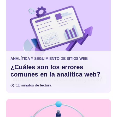
ANALÍTICA Y SEGUIMIENTO DE SITIOS WEB
¿Cuáles son los errores
comunes en la analítica web?
11 minutos de lectura