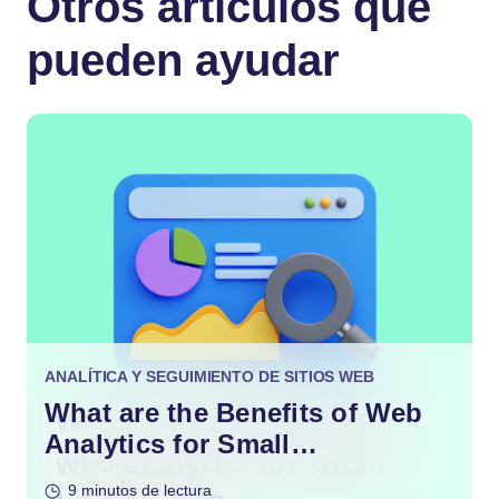
Otros artículos que
pueden ayudar
ANALÍTICA Y SEGUIMIENTO DE SITIOS WEB
What are the Benefits of Web
Analytics for Small
Businesses?
9 minutos de lectura