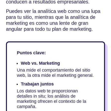
conducen a resultados empresariales.
Puedes ver la analítica web como una lupa
para tu sitio, mientras que la analítica de
marketing es como una lente de gran
angular para todo tu plan de marketing.
Puntos clave:
Web vs. Marketing
Una mide el comportamiento del sitio
web, la otra mide el marketing general.
Trabajan juntos
Los datos web te proporcionan
detalles in situ; los análisis de
marketing ofrecen el contexto de la
campaña.