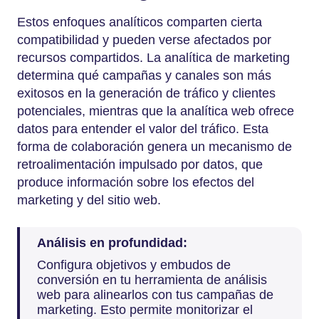
Estos enfoques analíticos comparten cierta
compatibilidad y pueden verse afectados por
recursos compartidos. La analítica de marketing
determina qué campañas y canales son más
exitosos en la generación de tráfico y clientes
potenciales, mientras que la analítica web ofrece
datos para entender el valor del tráfico. Esta
forma de colaboración genera un mecanismo de
retroalimentación impulsado por datos, que
produce información sobre los efectos del
marketing y del sitio web.
Análisis en profundidad:
Configura objetivos y embudos de
conversión en tu herramienta de análisis
web para alinearlos con tus campañas de
marketing. Esto permite monitorizar el