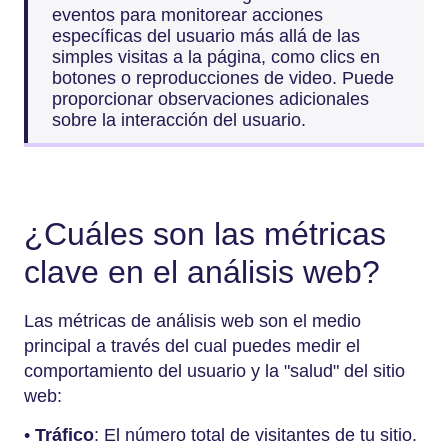
eventos para monitorear acciones
específicas del usuario más allá de las
simples visitas a la página, como clics en
botones o reproducciones de video. Puede
proporcionar observaciones adicionales
sobre la interacción del usuario.
¿Cuáles son las métricas
clave en el análisis web?
Las métricas de análisis web son el medio
principal a través del cual puedes medir el
comportamiento del usuario y la "salud" del sitio
web:
•
Tráfico
: El número total de visitantes de tu sitio.