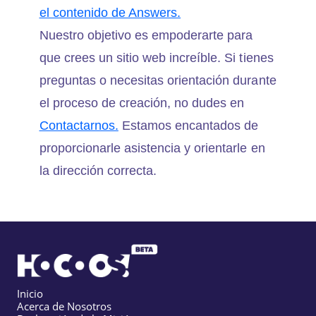
el contenido de Answers.
Nuestro objetivo es empoderarte para
que crees un sitio web increíble. Si tienes
preguntas o necesitas orientación durante
el proceso de creación, no dudes en
Contactarnos.
Estamos encantados de
proporcionarle asistencia y orientarle en
la dirección correcta.
Inicio
Acerca de Nosotros