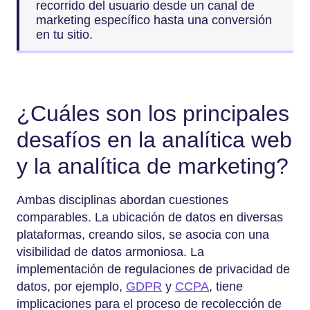
recorrido del usuario desde un canal de
marketing específico hasta una conversión
en tu sitio.
¿Cuáles son los principales
desafíos en la analítica web
y la analítica de marketing?
Ambas disciplinas abordan cuestiones
comparables. La ubicación de datos en diversas
plataformas, creando silos, se asocia con una
visibilidad de datos armoniosa. La
implementación de regulaciones de privacidad de
datos, por ejemplo,
GDPR
y
CCPA
, tiene
implicaciones para el proceso de recolección de