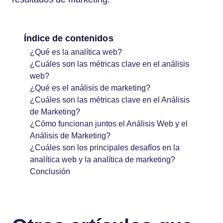
Índice de contenidos
¿Qué es la analítica web?
¿Cuáles son las métricas clave en el análisis
web?
¿Qué es el análisis de marketing?
¿Cuáles son las métricas clave en el Análisis
de Marketing?
¿Cómo funcionan juntos el Análisis Web y el
Análisis de Marketing?
¿Cuáles son los principales desafíos en la
analítica web y la analítica de marketing?
Conclusión