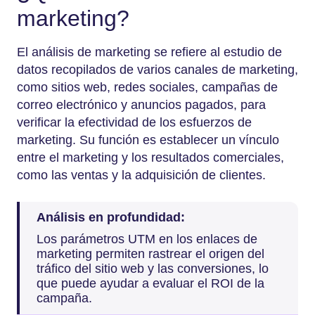
marketing?
El análisis de marketing se refiere al estudio de
datos recopilados de varios canales de marketing,
como sitios web, redes sociales, campañas de
correo electrónico y anuncios pagados, para
verificar la efectividad de los esfuerzos de
marketing. Su función es establecer un vínculo
entre el marketing y los resultados comerciales,
como las ventas y la adquisición de clientes.
Análisis en profundidad:
Los parámetros UTM en los enlaces de
marketing permiten rastrear el origen del
tráfico del sitio web y las conversiones, lo
que puede ayudar a evaluar el ROI de la
campaña.