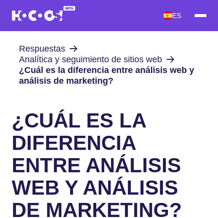
ES
Respuestas
Analítica y seguimiento de sitios web
¿Cuál es la diferencia entre análisis web y
análisis de marketing?
¿CUÁL ES LA
DIFERENCIA
ENTRE ANÁLISIS
WEB Y ANÁLISIS
DE MARKETING?