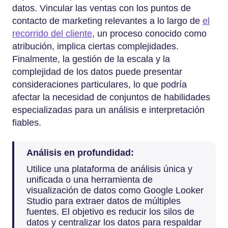
datos. Vincular las ventas con los puntos de
contacto de marketing relevantes a lo largo de
el
recorrido del cliente
, un proceso conocido como
atribución, implica ciertas complejidades.
Finalmente, la gestión de la escala y la
complejidad de los datos puede presentar
consideraciones particulares, lo que podría
afectar la necesidad de conjuntos de habilidades
especializadas para un análisis e interpretación
fiables.
Análisis en profundidad:
Utilice una plataforma de análisis única y
unificada o una herramienta de
visualización de datos como Google Looker
Studio para extraer datos de múltiples
fuentes. El objetivo es reducir los silos de
datos y centralizar los datos para respaldar