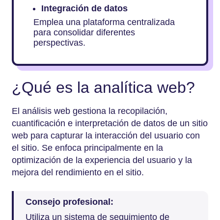
Integración de datos
Emplea una plataforma centralizada
para consolidar diferentes
perspectivas.
¿Qué es la analítica web?
El análisis web gestiona la recopilación,
cuantificación e interpretación de datos de un sitio
web para capturar la interacción del usuario con
el sitio. Se enfoca principalmente en la
optimización de la experiencia del usuario y la
mejora del rendimiento en el sitio.
Consejo profesional:
Utiliza un sistema de seguimiento de