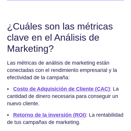
¿Cuáles son las métricas
clave en el Análisis de
Marketing?
Las métricas de análisis de marketing están
conectadas con el rendimiento empresarial y la
efectividad de la campaña:
•
Costo de Adquisición de Cliente (CAC)
: La
cantidad de dinero necesaria para conseguir un
nuevo cliente.
•
Retorno de la inversión (ROI)
: La rentabilidad
de tus campañas de marketing.