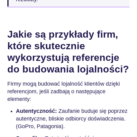
Jakie są przykłady firm,
które skutecznie
wykorzystują referencje
do budowania lojalności?
Firmy mogą budować lojalność klientów dzięki
referencjom, jeśli zadbają o następujące
elementy:
Autentyczność:
Zaufanie buduje się poprzez
autentyczne, bliskie odbiorcy doświadczenia.
(GoPro, Patagonia).