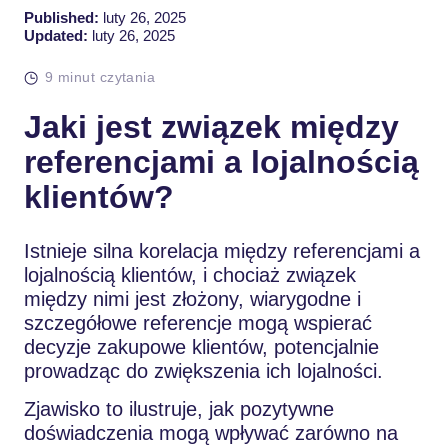
Published:
luty 26, 2025
Updated:
luty 26, 2025
9 minut czytania
Jaki jest związek między
referencjami a lojalnością
klientów?
Istnieje silna korelacja między referencjami a
lojalnością klientów, i chociaż związek
między nimi jest złożony, wiarygodne i
szczegółowe referencje mogą wspierać
decyzje zakupowe klientów, potencjalnie
prowadząc do zwiększenia ich lojalności.
Zjawisko to ilustruje, jak pozytywne
doświadczenia mogą wpływać zarówno na