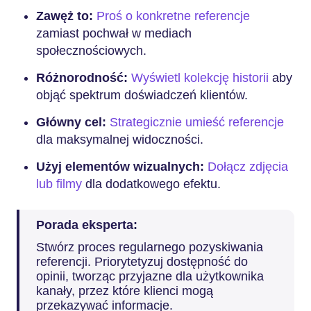
Zawęż to:
Proś o konkretne referencje
zamiast pochwał w mediach
społecznościowych.
Różnorodność:
Wyświetl kolekcję historii
aby
objąć spektrum doświadczeń klientów.
Główny cel:
Strategicznie umieść referencje
dla maksymalnej widoczności.
Użyj elementów wizualnych:
Dołącz zdjęcia
lub filmy
dla dodatkowego efektu.
Porada eksperta:
Stwórz proces regularnego pozyskiwania
referencji. Priorytetyzuj dostępność do
opinii, tworząc przyjazne dla użytkownika
kanały, przez które klienci mogą
przekazywać informacje.