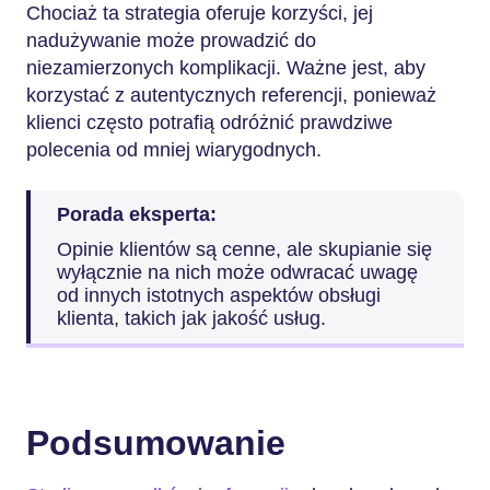
Chociaż ta strategia oferuje korzyści, jej
nadużywanie może prowadzić do
niezamierzonych komplikacji. Ważne jest, aby
korzystać z autentycznych referencji, ponieważ
klienci często potrafią odróżnić prawdziwe
polecenia od mniej wiarygodnych.
Porada eksperta:
Opinie klientów są cenne, ale skupianie się
wyłącznie na nich może odwracać uwagę
od innych istotnych aspektów obsługi
klienta, takich jak jakość usług.
Podsumowanie