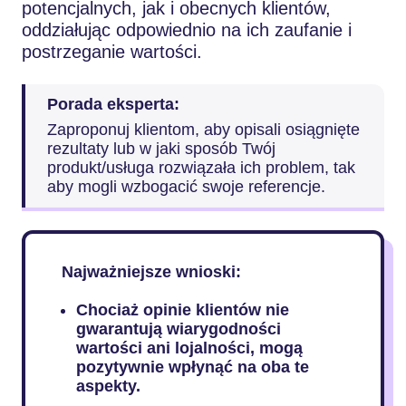
potencjalnych, jak i obecnych klientów,
oddziałując odpowiednio na ich zaufanie i
postrzeganie wartości.
Porada eksperta:
Zaproponuj klientom, aby opisali osiągnięte
rezultaty lub w jaki sposób Twój
produkt/usługa rozwiązała ich problem, tak
aby mogli wzbogacić swoje referencje.
Najważniejsze wnioski:
Chociaż opinie klientów nie
gwarantują wiarygodności
wartości ani lojalności, mogą
pozytywnie wpłynąć na oba te
aspekty.