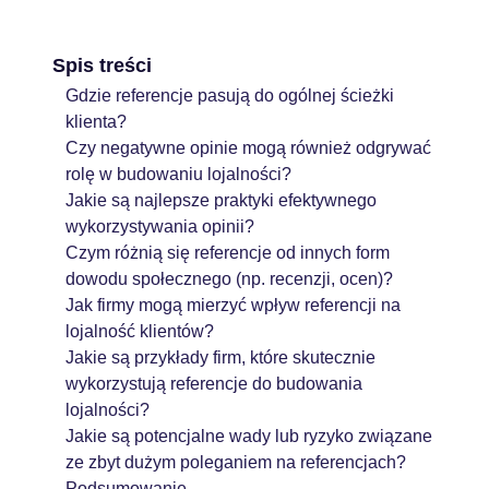
Spis treści
Gdzie referencje pasują do ogólnej ścieżki
klienta?
Czy negatywne opinie mogą również odgrywać
rolę w budowaniu lojalności?
Jakie są najlepsze praktyki efektywnego
wykorzystywania opinii?
Czym różnią się referencje od innych form
dowodu społecznego (np. recenzji, ocen)?
Jak firmy mogą mierzyć wpływ referencji na
lojalność klientów?
Jakie są przykłady firm, które skutecznie
wykorzystują referencje do budowania
lojalności?
Jakie są potencjalne wady lub ryzyko związane
ze zbyt dużym poleganiem na referencjach?
Podsumowanie