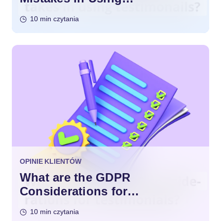
Testimonials?
10 min czytania
OPINIE KLIENTÓW
What are the GDPR
Considerations for
Testimonials?
10 min czytania