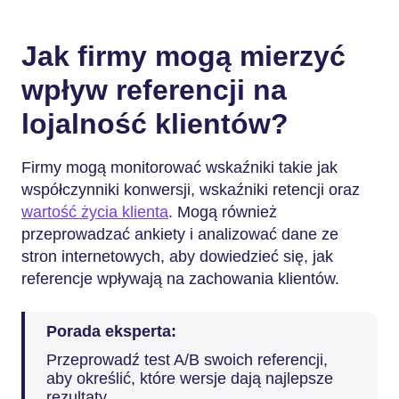
Jak firmy mogą mierzyć
wpływ referencji na
lojalność klientów?
Firmy mogą monitorować wskaźniki takie jak
współczynniki konwersji, wskaźniki retencji oraz
wartość życia klienta
. Mogą również
przeprowadzać ankiety i analizować dane ze
stron internetowych, aby dowiedzieć się, jak
referencje wpływają na zachowania klientów.
Porada eksperta:
Przeprowadź test A/B swoich referencji,
aby określić, które wersje dają najlepsze
rezultaty.