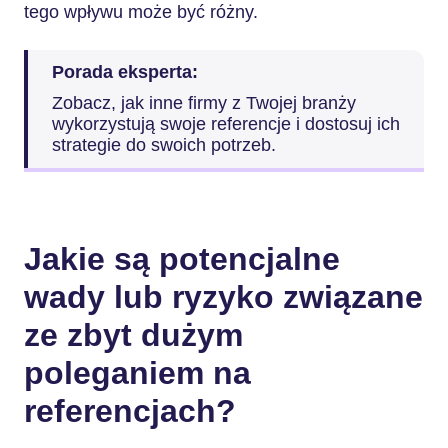
tego wpływu może być różny.
Porada eksperta:
Zobacz, jak inne firmy z Twojej branży
wykorzystują swoje referencje i dostosuj ich
strategie do swoich potrzeb.
Jakie są potencjalne
wady lub ryzyko związane
ze zbyt dużym
poleganiem na
referencjach?