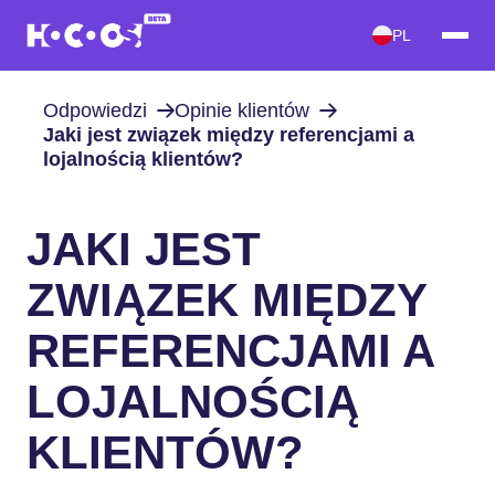
PL
Odpowiedzi
Opinie klientów
Jaki jest związek między referencjami a
lojalnością klientów?
JAKI JEST
ZWIĄZEK MIĘDZY
REFERENCJAMI A
LOJALNOŚCIĄ
KLIENTÓW?