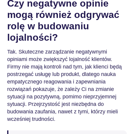
Czy negatywne opinie
mogą również odgrywać
rolę w budowaniu
lojalności?
Tak. Skuteczne zarządzanie negatywnymi
opiniami może zwiększyć lojalność klientów.
Firmy nie mają kontroli nad tym, jak klienci będą
postrzegać usługę lub produkt, dlatego nauka
empatycznego reagowania i zapewniania
rozwiązań pokazuje, że zależy Ci na zmianie
sytuacji na pozytywną, pomimo nieprzyjemnej
sytuacji. Przejrzystość jest niezbędna do
budowania zaufania, nawet z tymi, którzy mieli
wcześniej trudności.