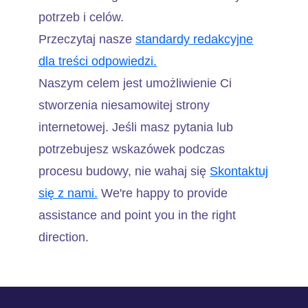
potrzeb i celów.
Przeczytaj nasze
standardy redakcyjne
dla treści odpowiedzi.
Naszym celem jest umożliwienie Ci
stworzenia niesamowitej strony
internetowej. Jeśli masz pytania lub
potrzebujesz wskazówek podczas
procesu budowy, nie wahaj się
Skontaktuj
się z nami.
We're happy to provide
assistance and point you in the right
direction.