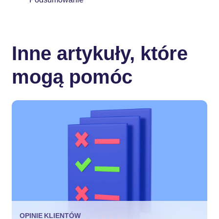
Inne artykuły, które
mogą pomóc
OPINIE KLIENTÓW