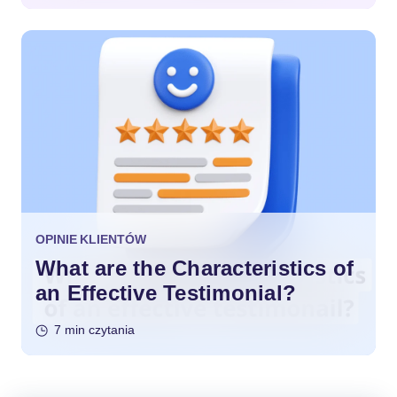
OPINIE KLIENTÓW
What are the Characteristics of
an Effective Testimonial?
7 min czytania