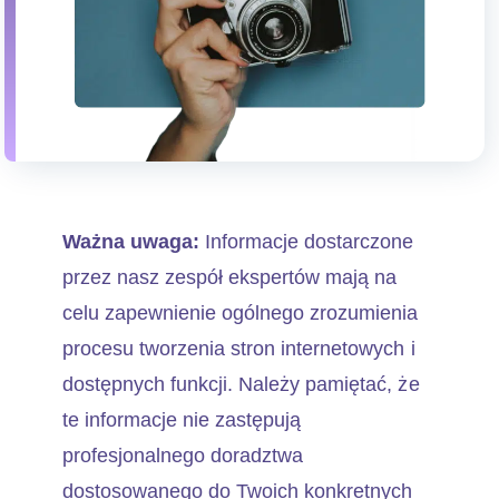
Ważna uwaga:
Informacje dostarczone
przez nasz zespół ekspertów mają na
celu zapewnienie ogólnego zrozumienia
procesu tworzenia stron internetowych i
dostępnych funkcji. Należy pamiętać, że
te informacje nie zastępują
profesjonalnego doradztwa
dostosowanego do Twoich konkretnych