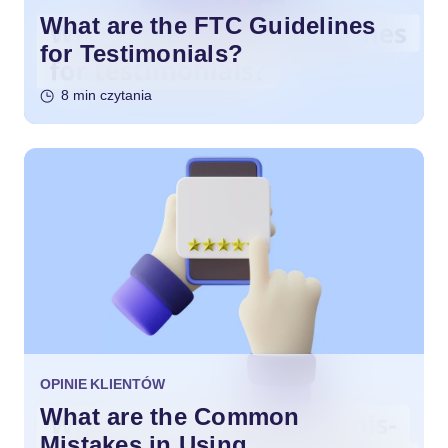
What are the FTC Guidelines
for Testimonials?
8 min czytania
OPINIE KLIENTÓW
What are the Common
Mistakes in Using