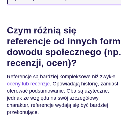
Czym różnią się
referencje od innych form
dowodu społecznego (np.
recenzji, ocen)?
Referencje są bardziej kompleksowe niż zwykłe
oceny lub recenzje
. Opowiadają historię, zamiast
oferować podsumowanie. Oba są użyteczne,
jednak ze względu na swój szczegółowy
charakter, referencje wydają się być bardziej
przekonujące.