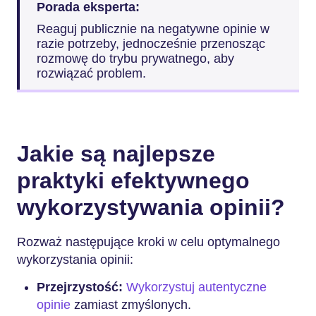
Porada eksperta:
Reaguj publicznie na negatywne opinie w
razie potrzeby, jednocześnie przenosząc
rozmowę do trybu prywatnego, aby
rozwiązać problem.
Jakie są najlepsze
praktyki efektywnego
wykorzystywania opinii?
Rozważ następujące kroki w celu optymalnego
wykorzystania opinii:
Przejrzystość:
Wykorzystuj autentyczne
opinie
zamiast zmyślonych.