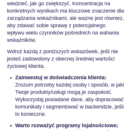
wiedzieć, jak go zwiększyć. Koncentracja na
konkretnych wynikach ma kluczowe znaczenie dla
zarządzania wskaźnikami, ale ważne jest również,
aby zdawać sobie sprawę z potencjalnego
wpływu wielu czynników pośrednich na wahania
wskaźników.
Wdroż każdą z poniższych wskazówek, jeśli nie
jesteś zadowolony z obecnej średniej wartości
życiowej klienta.
Zainwestuj w doświadczenia klienta:
Zrozum potrzeby każdej osoby i sposób, w jaki
Twoje produkty/usługi mogą je zaspokoić.
Wykorzystaj posiadane dane, aby dopracować
komunikaty i segmentować w backendzie, jeśli
to konieczne.
Warto rozważyć programy lojalnościowe;