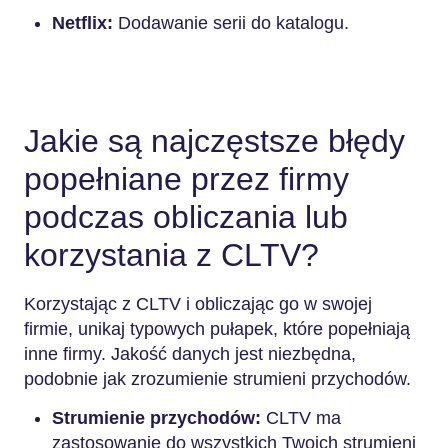
Netflix:
Dodawanie serii do katalogu.
Jakie są najczęstsze błędy
popełniane przez firmy
podczas obliczania lub
korzystania z CLTV?
Korzystając z CLTV i obliczając go w swojej
firmie, unikaj typowych pułapek, które popełniają
inne firmy. Jakość danych jest niezbędna,
podobnie jak zrozumienie strumieni przychodów.
Strumienie przychodów:
CLTV ma
zastosowanie do wszystkich Twoich strumieni