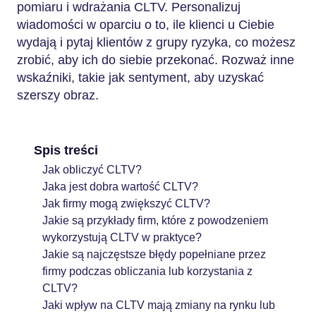
pomiaru i wdrażania CLTV. Personalizuj
wiadomości w oparciu o to, ile klienci u Ciebie
wydają i pytaj klientów z grupy ryzyka, co możesz
zrobić, aby ich do siebie przekonać. Rozważ inne
wskaźniki, takie jak sentyment, aby uzyskać
szerszy obraz.
Spis treści
Jak obliczyć CLTV?
Jaka jest dobra wartość CLTV?
Jak firmy mogą zwiększyć CLTV?
Jakie są przykłady firm, które z powodzeniem
wykorzystują CLTV w praktyce?
Jakie są najczęstsze błędy popełniane przez
firmy podczas obliczania lub korzystania z
CLTV?
Jaki wpływ na CLTV mają zmiany na rynku lub