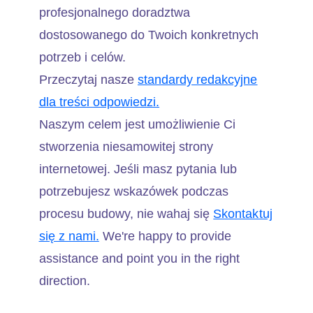
profesjonalnego doradztwa
dostosowanego do Twoich konkretnych
potrzeb i celów.
Przeczytaj nasze
standardy redakcyjne
dla treści odpowiedzi.
Naszym celem jest umożliwienie Ci
stworzenia niesamowitej strony
internetowej. Jeśli masz pytania lub
potrzebujesz wskazówek podczas
procesu budowy, nie wahaj się
Skontaktuj
się z nami.
We're happy to provide
assistance and point you in the right
direction.