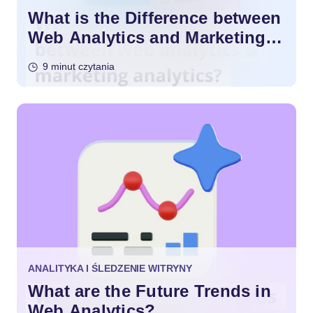
What is the Difference between
Web Analytics and Marketing
Analytics?
9 minut czytania
ANALITYKA I ŚLEDZENIE WITRYNY
What are the Future Trends in
Web Analytics?