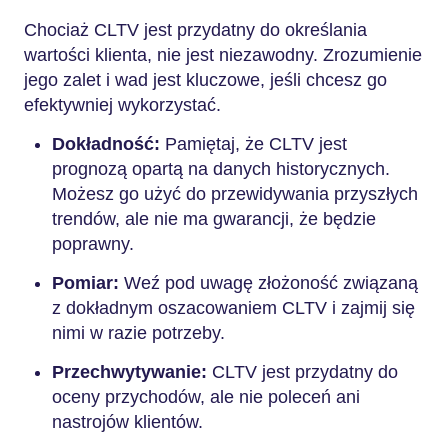
Chociaż CLTV jest przydatny do określania
wartości klienta, nie jest niezawodny. Zrozumienie
jego zalet i wad jest kluczowe, jeśli chcesz go
efektywniej wykorzystać.
Dokładność:
Pamiętaj, że CLTV jest
prognozą opartą na danych historycznych.
Możesz go użyć do przewidywania przyszłych
trendów, ale nie ma gwarancji, że będzie
poprawny.
Pomiar:
Weź pod uwagę złożoność związaną
z dokładnym oszacowaniem CLTV i zajmij się
nimi w razie potrzeby.
Przechwytywanie:
CLTV jest przydatny do
oceny przychodów, ale nie poleceń ani
nastrojów klientów.