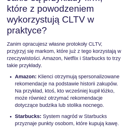
które z powodzeniem
wykorzystują CLTV w
praktyce?
Zanim opracujesz własne protokoły CLTV,
przyjrzyj się markom, które już z tego korzystają w
rzeczywistości. Amazon, Netflix i Starbucks to trzy
takie przykłady.
Amazon:
Klienci otrzymują spersonalizowane
rekomendacje na podstawie historii zakupów.
Na przykład, ktoś, kto wcześniej kupił łóżko,
może również otrzymać rekomendacje
dotyczące budzika lub stolika nocnego.
Starbucks:
System nagród w Starbucks
przyznaje punkty osobom, które kupują kawę.