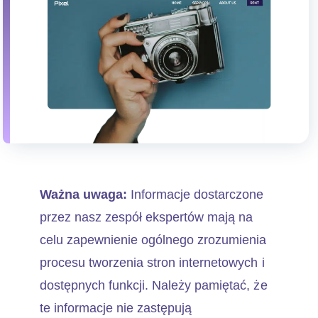
Ważna uwaga:
Informacje dostarczone
przez nasz zespół ekspertów mają na
celu zapewnienie ogólnego zrozumienia
procesu tworzenia stron internetowych i
dostępnych funkcji. Należy pamiętać, że
te informacje nie zastępują