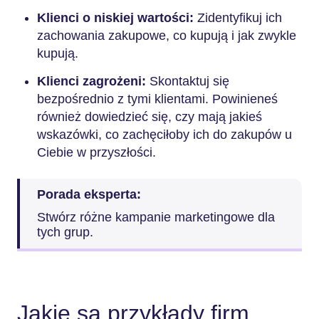
Klienci o niskiej wartości:
Zidentyfikuj ich
zachowania zakupowe, co kupują i jak zwykle
kupują.
Klienci zagrożeni:
Skontaktuj się
bezpośrednio z tymi klientami. Powinieneś
również dowiedzieć się, czy mają jakieś
wskazówki, co zachęciłoby ich do zakupów u
Ciebie w przyszłości.
Porada eksperta:
Stwórz różne kampanie marketingowe dla
tych grup.
Jakie są przykłady firm,