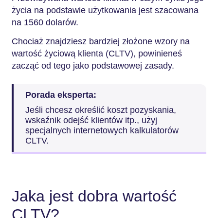
życia na podstawie użytkowania jest szacowana
na 1560 dolarów.
Chociaż znajdziesz bardziej złożone wzory na
wartość życiową klienta (CLTV), powinieneś
zacząć od tego jako podstawowej zasady.
Porada eksperta:
Jeśli chcesz określić koszt pozyskania,
wskaźnik odejść klientów itp., użyj
specjalnych internetowych kalkulatorów
CLTV.
Jaka jest dobra wartość
CLTV?