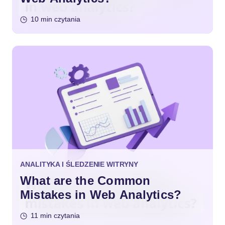
10 min czytania
ANALITYKA I ŚLEDZENIE WITRYNY
What are the Common
Mistakes in Web Analytics?
11 min czytania