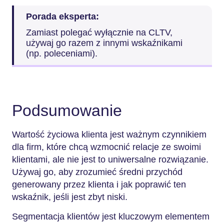
Porada eksperta:
Zamiast polegać wyłącznie na CLTV,
używaj go razem z innymi wskaźnikami
(np. poleceniami).
Podsumowanie
Wartość życiowa klienta jest ważnym czynnikiem
dla firm, które chcą wzmocnić relacje ze swoimi
klientami, ale nie jest to uniwersalne rozwiązanie.
Używaj go, aby zrozumieć średni przychód
generowany przez klienta i jak poprawić ten
wskaźnik, jeśli jest zbyt niski.
Segmentacja klientów jest kluczowym elementem