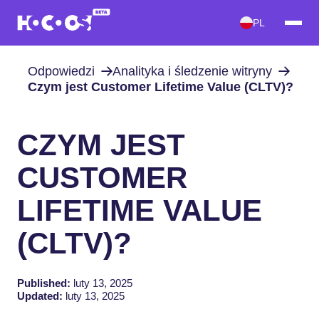
PL
Odpowiedzi
Analityka i śledzenie witryny
Czym jest Customer Lifetime Value (CLTV)?
CZYM JEST
CUSTOMER
LIFETIME VALUE
(CLTV)?
Published:
luty 13, 2025
Updated:
luty 13, 2025