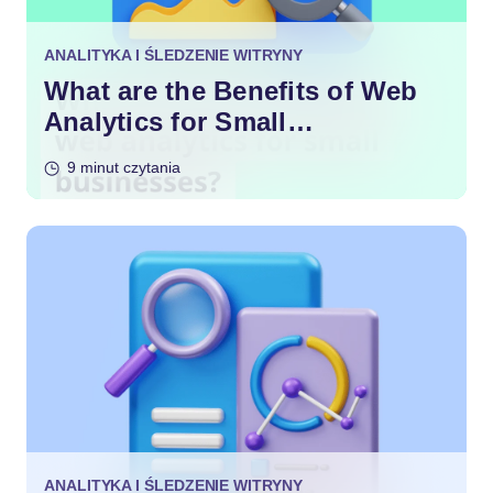
ANALITYKA I ŚLEDZENIE WITRYNY
What are the Benefits of Web
Analytics for Small
Businesses?
9 minut czytania
ANALITYKA I ŚLEDZENIE WITRYNY