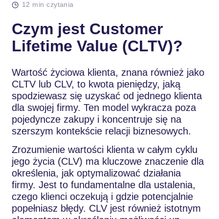
12 min czytania
Czym jest Customer
Lifetime Value (CLTV)?
Wartość życiowa klienta, znana również jako
CLTV lub CLV, to kwota pieniędzy, jaką
spodziewasz się uzyskać od jednego klienta
dla swojej firmy. Ten model wykracza poza
pojedyncze zakupy i koncentruje się na
szerszym kontekście relacji biznesowych.
Zrozumienie wartości klienta w całym cyklu
jego życia (CLV) ma kluczowe znaczenie dla
określenia, jak optymalizować działania
firmy. Jest to fundamentalne dla ustalenia,
czego klienci oczekują i gdzie potencjalnie
popełniasz błędy. CLV jest również istotnym