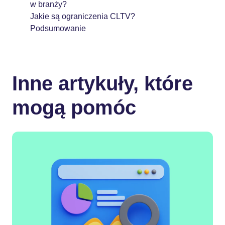
w branży?
Jakie są ograniczenia CLTV?
Podsumowanie
Inne artykuły, które
mogą pomóc