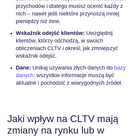
przychodów i dlatego musisz ocenić każdy z
nich – nawet jeśli niektóre przynoszą mniej
pieniędzy niż inne.
Wskaźnik odejść klientów:
Uwzględnij
klientów, którzy odchodzą, w swoich
obliczeniach CLTV i określ, jak zmniejszyć
wskaźnik odejść.
Dane:
Unikaj używania złych danych do
bazy
danych
; wszystkie informacje muszą być
aktualne i pochodzić z wiarygodnych źródeł.
Jaki wpływ na CLTV mają
zmiany na rynku lub w