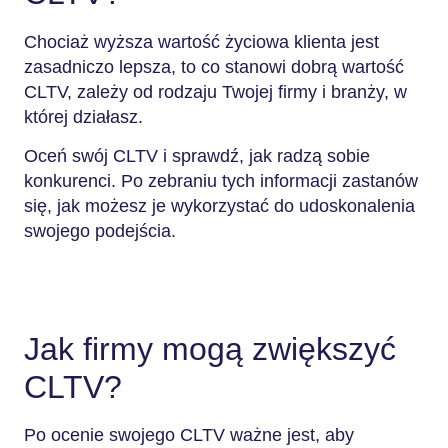
Chociaż wyższa wartość życiowa klienta jest
zasadniczo lepsza, to co stanowi dobrą wartość
CLTV, zależy od rodzaju Twojej firmy i branży, w
której działasz.
Oceń swój CLTV i sprawdź, jak radzą sobie
konkurenci. Po zebraniu tych informacji zastanów
się, jak możesz je wykorzystać do udoskonalenia
swojego podejścia.
Jak firmy mogą zwiększyć
CLTV?
Po ocenie swojego CLTV ważne jest, aby