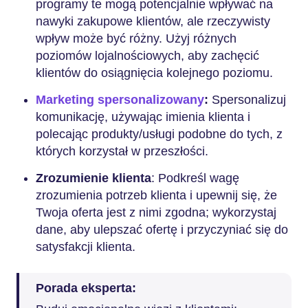
programy te mogą potencjalnie wpływać na
nawyki zakupowe klientów, ale rzeczywisty
wpływ może być różny. Użyj różnych
poziomów lojalnościowych, aby zachęcić
klientów do osiągnięcia kolejnego poziomu.
Marketing spersonalizowany
:
Spersonalizuj
komunikację, używając imienia klienta i
polecając produkty/usługi podobne do tych, z
których korzystał w przeszłości.
Zrozumienie klienta
: Podkreśl wagę
zrozumienia potrzeb klienta i upewnij się, że
Twoja oferta jest z nimi zgodna; wykorzystaj
dane, aby ulepszać ofertę i przyczyniać się do
satysfakcji klienta.
Porada eksperta: