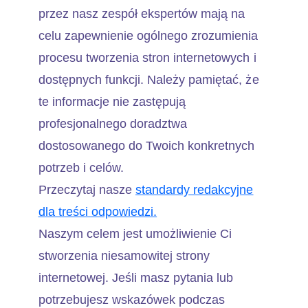
przez nasz zespół ekspertów mają na
celu zapewnienie ogólnego zrozumienia
procesu tworzenia stron internetowych i
dostępnych funkcji. Należy pamiętać, że
te informacje nie zastępują
profesjonalnego doradztwa
dostosowanego do Twoich konkretnych
potrzeb i celów.
Przeczytaj nasze
standardy redakcyjne
dla treści odpowiedzi.
Naszym celem jest umożliwienie Ci
stworzenia niesamowitej strony
internetowej. Jeśli masz pytania lub
potrzebujesz wskazówek podczas