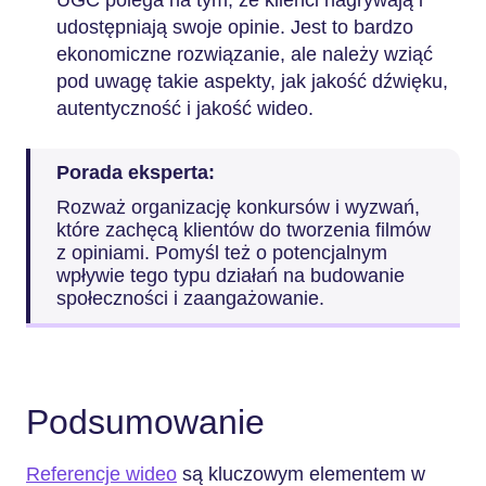
udostępniają swoje opinie. Jest to bardzo
ekonomiczne rozwiązanie, ale należy wziąć
pod uwagę takie aspekty, jak jakość dźwięku,
autentyczność i jakość wideo.
Porada eksperta:
Rozważ organizację konkursów i wyzwań,
które zachęcą klientów do tworzenia filmów
z opiniami. Pomyśl też o potencjalnym
wpływie tego typu działań na budowanie
społeczności i zaangażowanie.
Podsumowanie
Referencje wideo
są kluczowym elementem w