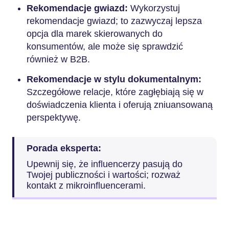
Rekomendacje gwiazd:
Wykorzystuj
rekomendacje gwiazd; to zazwyczaj lepsza
opcja dla marek skierowanych do
konsumentów, ale może się sprawdzić
również w B2B.
Rekomendacje w stylu dokumentalnym:
Szczegółowe relacje, które zagłębiają się w
doświadczenia klienta i oferują zniuansowaną
perspektywę.
Porada eksperta:
Upewnij się, że influencerzy pasują do
Twojej publiczności i wartości; rozważ
kontakt z mikroinfluencerami.