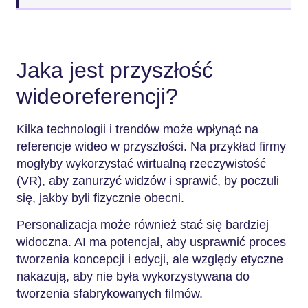
Jaka jest przyszłość
wideoreferencji?
Kilka technologii i trendów może wpłynąć na
referencje wideo w przyszłości. Na przykład firmy
mogłyby wykorzystać wirtualną rzeczywistość
(VR), aby zanurzyć widzów i sprawić, by poczuli
się, jakby byli fizycznie obecni.
Personalizacja może również stać się bardziej
widoczna. AI ma potencjał, aby usprawnić proces
tworzenia koncepcji i edycji, ale względy etyczne
nakazują, aby nie była wykorzystywana do
tworzenia sfabrykowanych filmów.