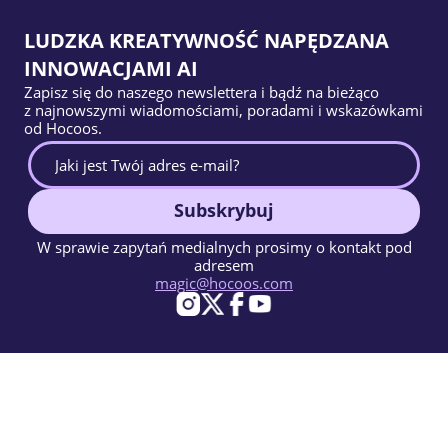
LUDZKA KREATYWNOŚĆ NAPĘDZANA
INNOWACJAMI AI
Zapisz się do naszego newslettera i bądź na bieżąco
z najnowszymi wiadomościami, poradami i wskazówkami
od Hocoos.
Subskrybuj
W sprawie zapytań medialnych prosimy o kontakt pod
adresem
magic@hocoos.com