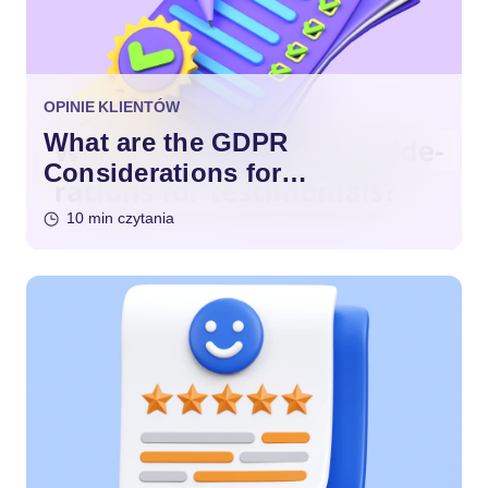
OPINIE KLIENTÓW
What are the GDPR
Considerations for
Testimonials?
10 min czytania