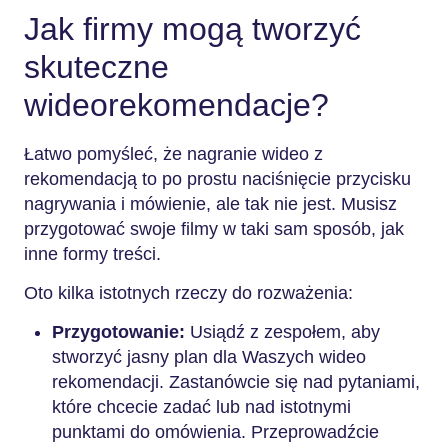
Jak firmy mogą tworzyć
skuteczne
wideorekomendacje?
Łatwo pomyśleć, że nagranie wideo z
rekomendacją to po prostu naciśnięcie przycisku
nagrywania i mówienie, ale tak nie jest. Musisz
przygotować swoje filmy w taki sam sposób, jak
inne formy treści.
Oto kilka istotnych rzeczy do rozważenia:
Przygotowanie:
Usiądź z zespołem, aby
stworzyć jasny plan dla Waszych wideo
rekomendacji. Zastanówcie się nad pytaniami,
które chcecie zadać lub nad istotnymi
punktami do omówienia. Przeprowadźcie