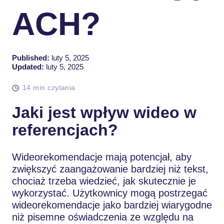
ACH?
Published:
luty 5, 2025
Updated:
luty 5, 2025
14 min czytania
Jaki jest wpływ wideo w
referencjach?
Wideorekomendacje mają potencjał, aby
zwiększyć zaangażowanie bardziej niż tekst,
chociaż trzeba wiedzieć, jak skutecznie je
wykorzystać. Użytkownicy mogą postrzegać
wideorekomendacje jako bardziej wiarygodne
niż pisemne oświadczenia ze względu na