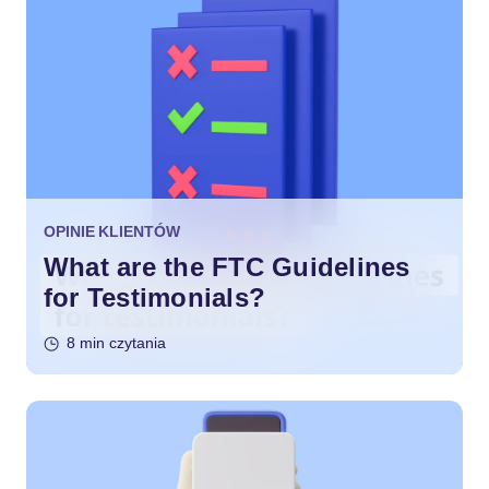
OPINIE KLIENTÓW
What are the FTC Guidelines
for Testimonials?
8 min czytania