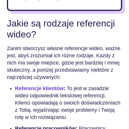
Jakie są rodzaje referencji
wideo?
Zanim stworzysz własne referencje wideo, ważne
jest, abyś zrozumiał ich różne rodzaje. Każdy z
nich ma swoje miejsce, gdzie jest bardziej i mniej
skuteczny, a poniżej przedstawiamy niektóre z
najczęściej używanych:
Referencje klientów
:
To jest w zasadzie
wideo odpowiednik tekstowej referencji.
Klienci opowiadają o swoich doświadczeniach
z Tobą, wyjaśniając swoje problemy i Twoją
rolę w ich rozwiązaniu.
Referencje pracowników:
Pracownicy