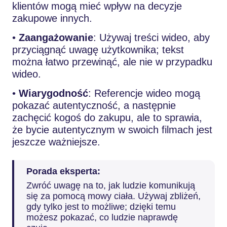
klientów mogą mieć wpływ na decyzje
zakupowe innych.
•
Zaangażowanie
: Używaj treści wideo, aby
przyciągnąć uwagę użytkownika; tekst
można łatwo przewinąć, ale nie w przypadku
wideo.
•
Wiarygodność
: Referencje wideo mogą
pokazać autentyczność, a następnie
zachęcić kogoś do zakupu, ale to sprawia,
że bycie autentycznym w swoich filmach jest
jeszcze ważniejsze.
Porada eksperta:
Zwróć uwagę na to, jak ludzie komunikują
się za pomocą mowy ciała. Używaj zbliżeń,
gdy tylko jest to możliwe; dzięki temu
możesz pokazać, co ludzie naprawdę