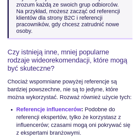
zrozum każdą ze swoich grup odbiorców.
Na przykład, możesz zacząć od referencji
klientów dla strony B2C i referencji
pracowników, gdy chcesz zatrudnić nowe
osoby.
Czy istnieją inne, mniej popularne
rodzaje wideorekomendacji, które mogą
być skuteczne?
Chociaż wspomniane powyżej referencje są
bardziej powszechne, nie są to jedyne, które
można wykorzystać. Rozważ również użycie tych:
Referencje influencerów
:
Podobne do
referencji ekspertów, tylko że korzystasz z
influencerów; czasami mogą oni pokrywać się
z ekspertami branżowymi.