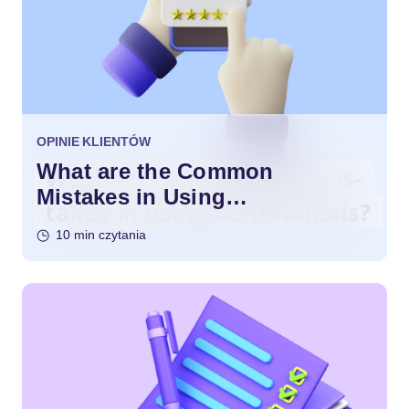
OPINIE KLIENTÓW
What are the Common
Mistakes in Using
Testimonials?
10 min czytania