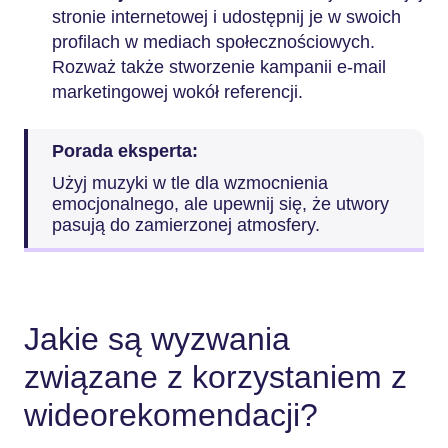
stronie internetowej i udostępnij je w swoich
profilach w mediach społecznościowych.
Rozważ także stworzenie kampanii e-mail
marketingowej wokół referencji.
Porada eksperta:
Użyj muzyki w tle dla wzmocnienia
emocjonalnego, ale upewnij się, że utwory
pasują do zamierzonej atmosfery.
Jakie są wyzwania
związane z korzystaniem z
wideorekomendacji?