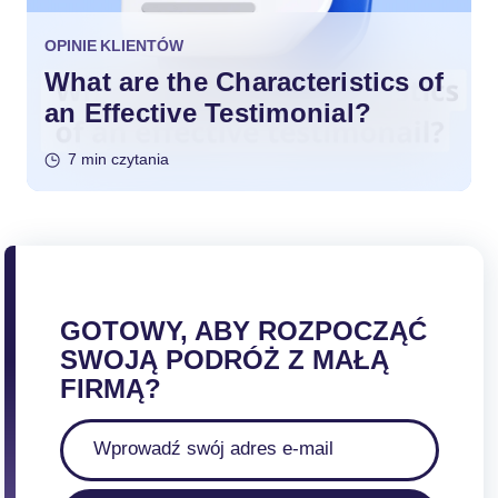
OPINIE KLIENTÓW
What are the Characteristics of
an Effective Testimonial?
7 min czytania
GOTOWY, ABY ROZPOCZĄĆ
SWOJĄ PODRÓŻ Z MAŁĄ
FIRMĄ?