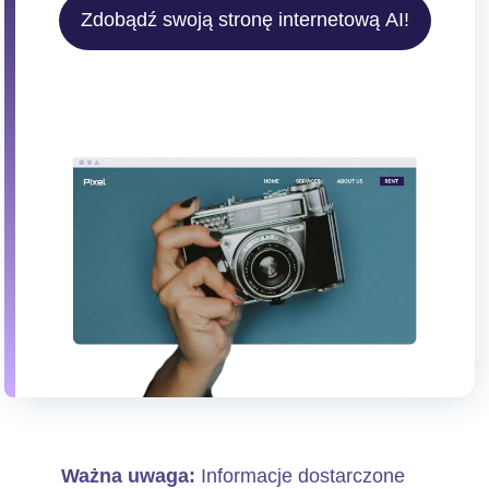
Zdobądź swoją stronę internetową AI!
Ważna uwaga:
Informacje dostarczone