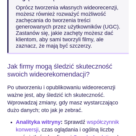
Oprócz tworzenia własnych wideorecenzji,
możesz również rozważyć możliwość
zachęcania do tworzenia treści
generowanych przez użytkowników (UGC).
Zastanów się, jakie zachęty możesz dać
klientom, aby sami tworzyli filmy, ale
zaznacz, że mają być szczerzy.
Jak firmy mogą śledzić skuteczność
swoich wideorekomendacji?
Po utworzeniu i opublikowaniu wideorecenzji
ważne jest, aby śledzić ich skuteczność.
Wprowadzaj zmiany, gdy masz wystarczająco
dużo danych; oto jak je zebrać.
Analityka witryny
:
Sprawdź
współczynnik
konwersji
, czas oglądania i ogólną liczbę