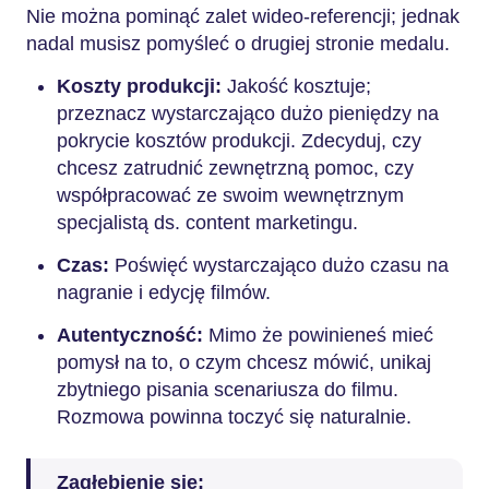
Nie można pominąć zalet wideo-referencji; jednak
nadal musisz pomyśleć o drugiej stronie medalu.
Koszty produkcji:
Jakość kosztuje;
przeznacz wystarczająco dużo pieniędzy na
pokrycie kosztów produkcji. Zdecyduj, czy
chcesz zatrudnić zewnętrzną pomoc, czy
współpracować ze swoim wewnętrznym
specjalistą ds. content marketingu.
Czas:
Poświęć wystarczająco dużo czasu na
nagranie i edycję filmów.
Autentyczność:
Mimo że powinieneś mieć
pomysł na to, o czym chcesz mówić, unikaj
zbytniego pisania scenariusza do filmu.
Rozmowa powinna toczyć się naturalnie.
Zagłębienie się: