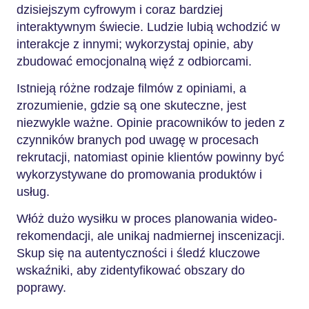
dzisiejszym cyfrowym i coraz bardziej
interaktywnym świecie. Ludzie lubią wchodzić w
interakcje z innymi; wykorzystaj opinie, aby
zbudować emocjonalną więź z odbiorcami.
Istnieją różne rodzaje filmów z opiniami, a
zrozumienie, gdzie są one skuteczne, jest
niezwykle ważne. Opinie pracowników to jeden z
czynników branych pod uwagę w procesach
rekrutacji, natomiast opinie klientów powinny być
wykorzystywane do promowania produktów i
usług.
Włóż dużo wysiłku w proces planowania wideo-
rekomendacji, ale unikaj nadmiernej inscenizacji.
Skup się na autentyczności i śledź kluczowe
wskaźniki, aby zidentyfikować obszary do
poprawy.