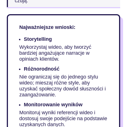
czują.
Najważniejsze wnioski:
Storytelling
Wykorzystaj wideo, aby tworzyć
bardziej angażujące narracje w
opiniach klientów.
Różnorodność
Nie ograniczaj się do jednego stylu
wideo; mieszaj różne style, aby
uzyskać społeczny dowód słuszności i
zaangażowanie.
Monitorowanie wyników
Monitoruj wyniki referencji wideo i
dostosuj swoje podejście na podstawie
uzyskanych danych.