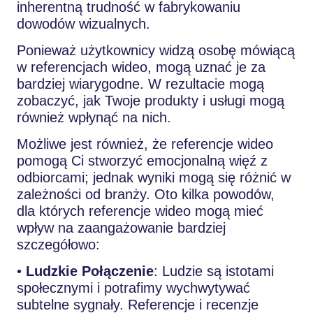
inherentną trudność w fabrykowaniu
dowodów wizualnych.
Ponieważ użytkownicy widzą osobę mówiącą
w referencjach wideo, mogą uznać je za
bardziej wiarygodne. W rezultacie mogą
zobaczyć, jak Twoje produkty i usługi mogą
również wpłynąć na nich.
Możliwe jest również, że referencje wideo
pomogą Ci stworzyć emocjonalną więź z
odbiorcami; jednak wyniki mogą się różnić w
zależności od branży. Oto kilka powodów,
dla których referencje wideo mogą mieć
wpływ na zaangażowanie bardziej
szczegółowo:
•
Ludzkie Połączenie
: Ludzie są istotami
społecznymi i potrafimy wychwytywać
subtelne sygnały. Referencje i recenzje