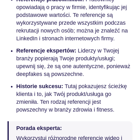
opowiadają o pracy w firmie, identyfikując jej
podstawowe wartości. Te referencje są
wykorzystywane przede wszystkim podczas
rekrutacji nowych osób; można je znaleźć na
LinkedIn i stronach internetowych firmy.
Referencje ekspertów:
Liderzy w Twojej
branży popierają Twoje produkty/usługi;
upewnij się, że są one autentyczne, ponieważ
deepfakes są powszechne.
Historie sukcesu:
Tutaj pokazujesz ścieżkę
klienta i to, jak Twój produkt/usługa go
zmieniła. Ten rodzaj referencji jest
powszechny w branży zdrowia i fitness.
Porada eksperta:
Wykorzystuj różnorodne referencje wideo i