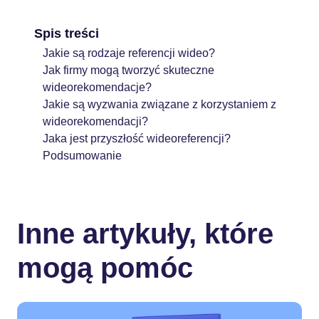
Spis treści
Jakie są rodzaje referencji wideo?
Jak firmy mogą tworzyć skuteczne
wideorekomendacje?
Jakie są wyzwania związane z korzystaniem z
wideorekomendacji?
Jaka jest przyszłość wideoreferencji?
Podsumowanie
Inne artykuły, które
mogą pomóc