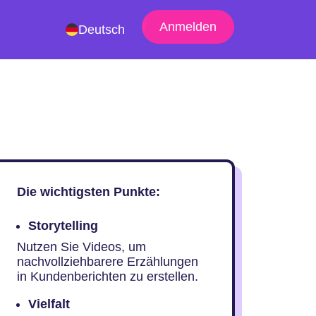
Anmelden
Deutsch
Die wichtigsten Punkte:
Storytelling
Nutzen Sie Videos, um
nachvollziehbarere Erzählungen
in Kundenberichten zu erstellen.
Vielfalt