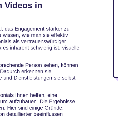
 Videos in
al, das Engagement stärker zu
e wissen, wie man sie effektiv
nials als vertrauenswürdiger
es inhärent schwierig ist, visuelle
 sprechende Person sehen, können
. Dadurch erkennen sie
 und Dienstleistungen sie selbst
onials Ihnen helfen, eine
kum aufzubauen. Die Ergebnisse
n. Hier sind einige Gründe,
n detaillierter beeinflussen