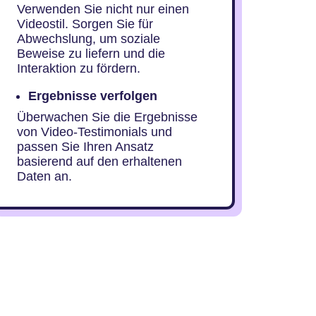
Verwenden Sie nicht nur einen
Videostil. Sorgen Sie für
Abwechslung, um soziale
Beweise zu liefern und die
Interaktion zu fördern.
Ergebnisse verfolgen
Überwachen Sie die Ergebnisse
von Video-Testimonials und
passen Sie Ihren Ansatz
basierend auf den erhaltenen
Daten an.