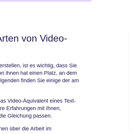
rten von Video-
stellen, ist es wichtig, dass Sie
on ihnen hat einen Platz, an dem
olgenden finden Sie einige der am
as Video-Äquivalent eines Text-
re Erfahrungen mit Ihnen,
 die Gleichung passen.
hen über die Arbeit im