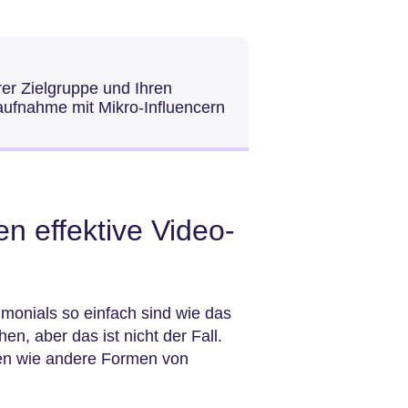
hrer Zielgruppe und Ihren
aufnahme mit Mikro-Influencern
 effektive Video-
monials so einfach sind wie das
, aber das ist nicht der Fall.
en wie andere Formen von