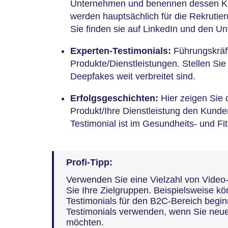
Unternehmen und benennen dessen Ker
werden hauptsächlich für die Rekrutier
Sie finden sie auf LinkedIn und den 
Experten-Testimonials:
Führungskräf
Produkte/Dienstleistungen. Stellen Sie 
Deepfakes weit verbreitet sind.
Erfolgsgeschichten:
Hier zeigen Sie 
Produkt/Ihre Dienstleistung den Kunden
Testimonial ist im Gesundheits- und Fi
Profi-Tipp:
Verwenden Sie eine Vielzahl von Video
Sie Ihre Zielgruppen. Beispielsweise k
Testimonials für den B2C-Bereich begin
Testimonials verwenden, wenn Sie neue 
möchten.