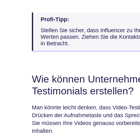
Profi-Tipp:
Stellen Sie sicher, dass Influencer zu I
Werten passen. Ziehen Sie die Kontakt
in Betracht.
Wie können Unternehmen
Testimonials erstellen?
Man könnte leicht denken, dass Video-Testi
Drücken der Aufnahmetaste und das Sprechen
Sie müssen Ihre Videos genauso vorbereit
Inhalten.