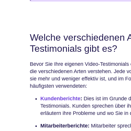
Welche verschiedenen A
Testimonials gibt es?
Bevor Sie Ihre eigenen Video-Testimonials er
die verschiedenen Arten verstehen. Jede v
sie mehr und weniger effektiv ist, und im F
häufigsten verwendeten:
Kundenberichte
:
Dies ist im Grunde d
Testimonials. Kunden sprechen über ih
erläutern ihre Probleme und wo Sie in
Mitarbeiterberichte:
Mitarbeiter sprec