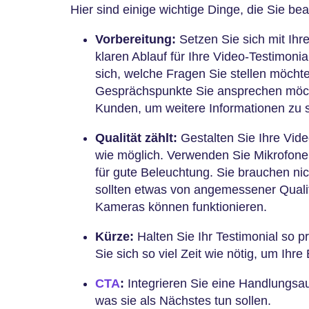
Hier sind einige wichtige Dinge, die Sie bea
Vorbereitung:
Setzen Sie sich mit I
klaren Ablauf für Ihre Video-Testimonia
sich, welche Fragen Sie stellen möcht
Gesprächspunkte Sie ansprechen möch
Kunden, um weitere Informationen zu
Qualität zählt:
Gestalten Sie Ihre Vide
wie möglich. Verwenden Sie Mikrofone
für gute Beleuchtung. Sie brauchen ni
sollten etwas von angemessener Qual
Kameras können funktionieren.
Kürze:
Halten Sie Ihr Testimonial so 
Sie sich so viel Zeit wie nötig, um Ihre
CTA
:
Integrieren Sie eine Handlungsau
was sie als Nächstes tun sollen.