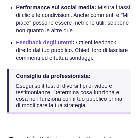
Performance sui social media:
Misura i tassi
di clic e le condivisioni. Anche commenti e "Mi
piace" possono essere metriche utili, sebbene
non quanto le altre due.
Feedback degli utenti
:
Ottieni feedback
diretto dal tuo pubblico. Chiedi loro di lasciare
commenti ed effettua sondaggi.
Consiglio da professionista:
Esegui split test di diversi tipi di video e
testimonianze. Determina cosa funziona e
cosa non funziona con il tuo pubblico prima
di modificare la tua strategia.