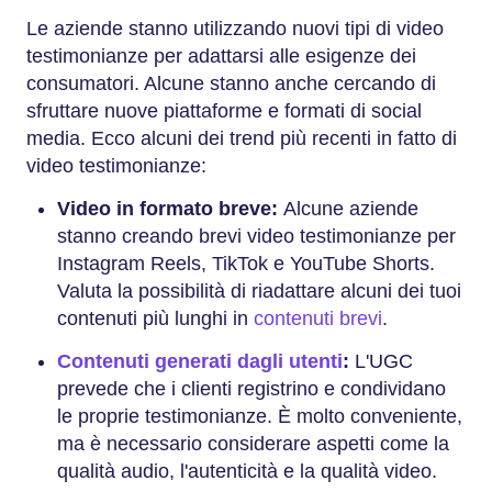
Le aziende stanno utilizzando nuovi tipi di video
testimonianze per adattarsi alle esigenze dei
consumatori. Alcune stanno anche cercando di
sfruttare nuove piattaforme e formati di social
media. Ecco alcuni dei trend più recenti in fatto di
video testimonianze:
Video in formato breve:
Alcune aziende
stanno creando brevi video testimonianze per
Instagram Reels, TikTok e YouTube Shorts.
Valuta la possibilità di riadattare alcuni dei tuoi
contenuti più lunghi in
contenuti brevi
.
Contenuti generati dagli utenti
:
L'UGC
prevede che i clienti registrino e condividano
le proprie testimonianze. È molto conveniente,
ma è necessario considerare aspetti come la
qualità audio, l'autenticità e la qualità video.