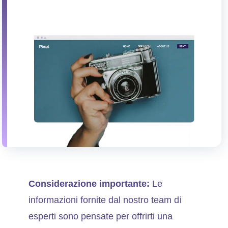
Considerazione importante:
Le
informazioni fornite dal nostro team di
esperti sono pensate per offrirti una