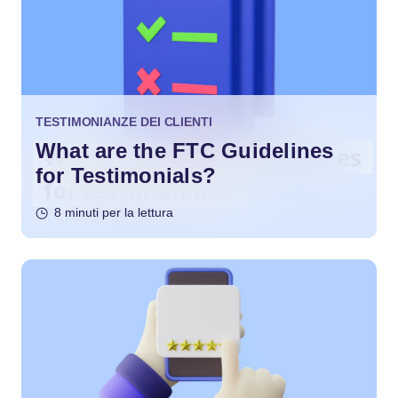
TESTIMONIANZE DEI CLIENTI
What are the FTC Guidelines
for Testimonials?
8 minuti per la lettura