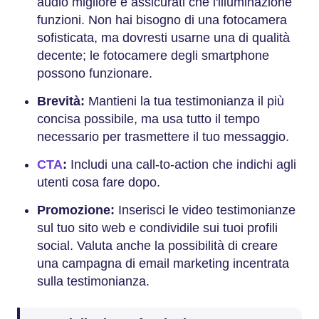
audio migliore e assicurati che l'illuminazione
funzioni. Non hai bisogno di una fotocamera
sofisticata, ma dovresti usarne una di qualità
decente; le fotocamere degli smartphone
possono funzionare.
Brevità:
Mantieni la tua testimonianza il più
concisa possibile, ma usa tutto il tempo
necessario per trasmettere il tuo messaggio.
CTA
:
Includi una call-to-action che indichi agli
utenti cosa fare dopo.
Promozione:
Inserisci le video testimonianze
sul tuo sito web e condividile sui tuoi profili
social. Valuta anche la possibilità di creare
una campagna di email marketing incentrata
sulla testimonianza.