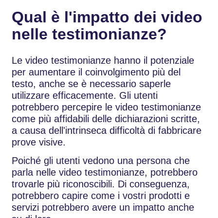
Qual è l'impatto dei video
nelle testimonianze?
Le video testimonianze hanno il potenziale
per aumentare il coinvolgimento più del
testo, anche se è necessario saperle
utilizzare efficacemente. Gli utenti
potrebbero percepire le video testimonianze
come più affidabili delle dichiarazioni scritte,
a causa dell'intrinseca difficoltà di fabbricare
prove visive.
Poiché gli utenti vedono una persona che
parla nelle video testimonianze, potrebbero
trovarle più riconoscibili. Di conseguenza,
potrebbero capire come i vostri prodotti e
servizi potrebbero avere un impatto anche