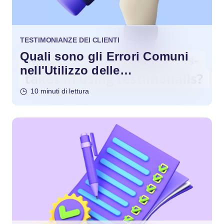
TESTIMONIANZE DEI CLIENTI
Quali sono gli Errori Comuni
nell'Utilizzo delle
Testimonianze?
10 minuti di lettura