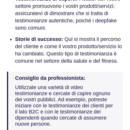
settore promuovono i vostri prodotti/servizi;
assicuratevi di dimostrare che si tratta di
testimonianze autentiche, poiché i deepfake
sono comuni.
Storie di successo:
Qui si mostra il percorso
del cliente e come il vostro prodotto/servizio lo
ha cambiato. Questo tipo di testimonianza è
comune nel settore della salute e del fitness.
Consiglio da professionista:
Utilizzate una varietà di video
testimonianze e cercate di capire ognuno
dei vostri pubblici. Ad esempio, potreste
iniziare con le testimonianze dei clienti per
il lato B2C e con le testimonianze dei
dipendenti quando cercate di assumere
nuove persone.