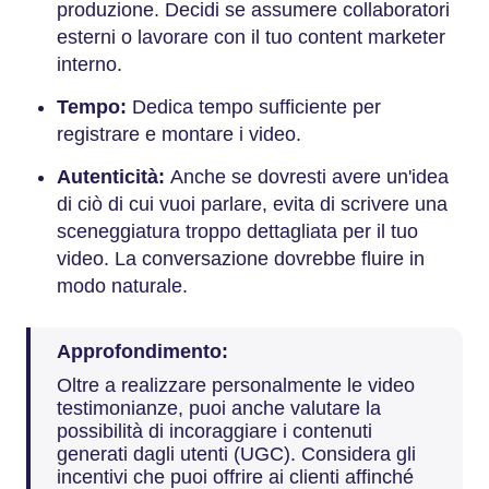
produzione. Decidi se assumere collaboratori
esterni o lavorare con il tuo content marketer
interno.
Tempo:
Dedica tempo sufficiente per
registrare e montare i video.
Autenticità:
Anche se dovresti avere un'idea
di ciò di cui vuoi parlare, evita di scrivere una
sceneggiatura troppo dettagliata per il tuo
video. La conversazione dovrebbe fluire in
modo naturale.
Approfondimento:
Oltre a realizzare personalmente le video
testimonianze, puoi anche valutare la
possibilità di incoraggiare i contenuti
generati dagli utenti (UGC). Considera gli
incentivi che puoi offrire ai clienti affinché