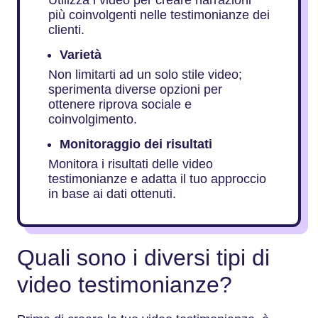
più coinvolgenti nelle testimonianze dei
clienti.
Varietà
Non limitarti ad un solo stile video;
sperimenta diverse opzioni per
ottenere riprova sociale e
coinvolgimento.
Monitoraggio dei risultati
Monitora i risultati delle video
testimonianze e adatta il tuo approccio
in base ai dati ottenuti.
Quali sono i diversi tipi di
video testimonianze?