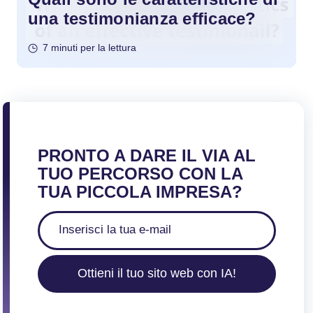
una testimonianza efficace?
7 minuti per la lettura
PRONTO A DARE IL VIA AL
TUO PERCORSO CON LA
TUA PICCOLA IMPRESA?
Ottieni il tuo sito web con IA!