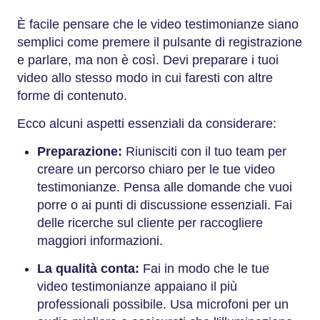
È facile pensare che le video testimonianze siano
semplici come premere il pulsante di registrazione
e parlare, ma non è così. Devi preparare i tuoi
video allo stesso modo in cui faresti con altre
forme di contenuto.
Ecco alcuni aspetti essenziali da considerare:
Preparazione:
Riunisciti con il tuo team per
creare un percorso chiaro per le tue video
testimonianze. Pensa alle domande che vuoi
porre o ai punti di discussione essenziali. Fai
delle ricerche sul cliente per raccogliere
maggiori informazioni.
La qualità conta:
Fai in modo che le tue
video testimonianze appaiano il più
professionali possibile. Usa microfoni per un