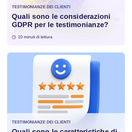
TESTIMONIANZE DEI CLIENTI
Quali sono le considerazioni
GDPR per le testimonianze?
10 minuti di lettura
TESTIMONIANZE DEI CLIENTI
Quali sono le caratteristiche di