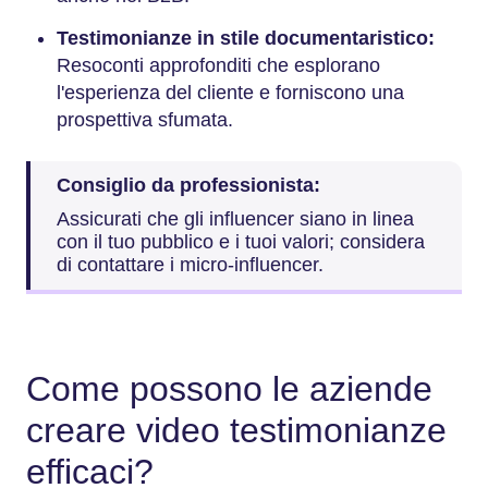
Testimonianze in stile documentaristico:
Resoconti approfonditi che esplorano
l'esperienza del cliente e forniscono una
prospettiva sfumata.
Consiglio da professionista:
Assicurati che gli influencer siano in linea
con il tuo pubblico e i tuoi valori; considera
di contattare i micro-influencer.
Come possono le aziende
creare video testimonianze
efficaci?