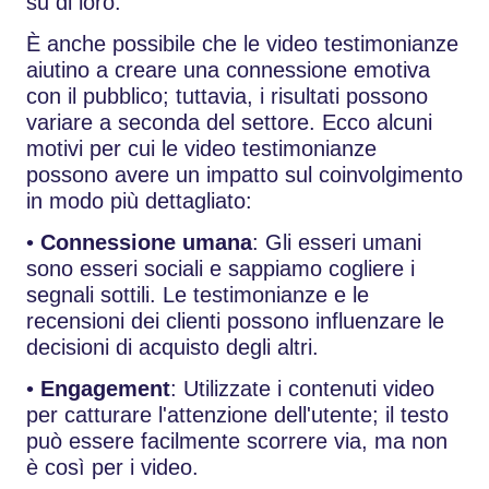
su di loro.
È anche possibile che le video testimonianze
aiutino a creare una connessione emotiva
con il pubblico; tuttavia, i risultati possono
variare a seconda del settore. Ecco alcuni
motivi per cui le video testimonianze
possono avere un impatto sul coinvolgimento
in modo più dettagliato:
•
Connessione umana
: Gli esseri umani
sono esseri sociali e sappiamo cogliere i
segnali sottili. Le testimonianze e le
recensioni dei clienti possono influenzare le
decisioni di acquisto degli altri.
•
Engagement
: Utilizzate i contenuti video
per catturare l'attenzione dell'utente; il testo
può essere facilmente scorrere via, ma non
è così per i video.