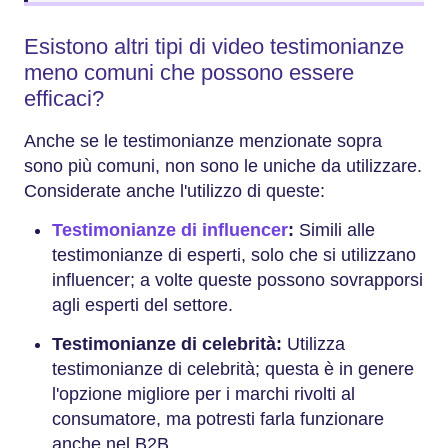
Esistono altri tipi di video testimonianze
meno comuni che possono essere
efficaci?
Anche se le testimonianze menzionate sopra
sono più comuni, non sono le uniche da utilizzare.
Considerate anche l'utilizzo di queste:
Testimonianze di influencer
:
Simili alle
testimonianze di esperti, solo che si utilizzano
influencer; a volte queste possono sovrapporsi
agli esperti del settore.
Testimonianze di celebrità:
Utilizza
testimonianze di celebrità; questa è in genere
l'opzione migliore per i marchi rivolti al
consumatore, ma potresti farla funzionare
anche nel B2B.