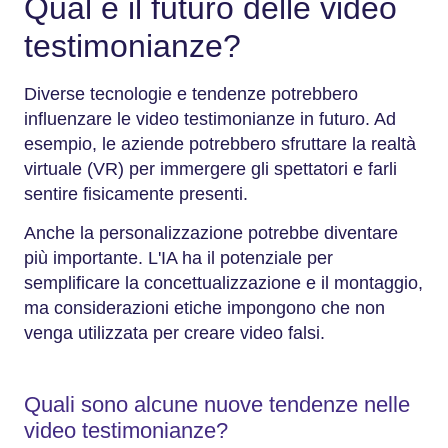
Qual è il futuro delle video
testimonianze?
Diverse tecnologie e tendenze potrebbero
influenzare le video testimonianze in futuro. Ad
esempio, le aziende potrebbero sfruttare la realtà
virtuale (VR) per immergere gli spettatori e farli
sentire fisicamente presenti.
Anche la personalizzazione potrebbe diventare
più importante. L'IA ha il potenziale per
semplificare la concettualizzazione e il montaggio,
ma considerazioni etiche impongono che non
venga utilizzata per creare video falsi.
Quali sono alcune nuove tendenze nelle
video testimonianze?