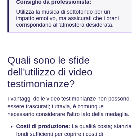
Consiglio da professionista:
Utilizza la musica di sottofondo per un
impatto emotivo, ma assicurati che i brani
corrispondano all'atmosfera desiderata.
Quali sono le sfide
dell'utilizzo di video
testimonianze?
I vantaggi delle video testimonianze non possono
essere trascurati; tuttavia, è comunque
necessario considerare l'altro lato della medaglia.
Costi di produzione:
La qualità costa; stanzia
fondi sufficienti per coprire i costi di