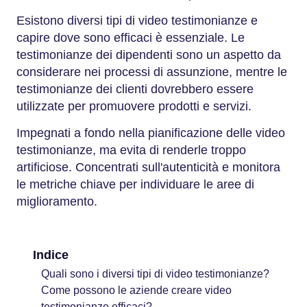
Esistono diversi tipi di video testimonianze e
capire dove sono efficaci è essenziale. Le
testimonianze dei dipendenti sono un aspetto da
considerare nei processi di assunzione, mentre le
testimonianze dei clienti dovrebbero essere
utilizzate per promuovere prodotti e servizi.
Impegnati a fondo nella pianificazione delle video
testimonianze, ma evita di renderle troppo
artificiose. Concentrati sull'autenticità e monitora
le metriche chiave per individuare le aree di
miglioramento.
Indice
Quali sono i diversi tipi di video testimonianze?
Come possono le aziende creare video
testimonianze efficaci?