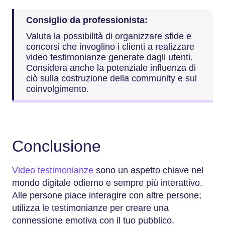
Consiglio da professionista:
Valuta la possibilità di organizzare sfide e
concorsi che invoglino i clienti a realizzare
video testimonianze generate dagli utenti.
Considera anche la potenziale influenza di
ciò sulla costruzione della community e sul
coinvolgimento.
Conclusione
Video testimonianze
sono un aspetto chiave nel
mondo digitale odierno e sempre più interattivo.
Alle persone piace interagire con altre persone;
utilizza le testimonianze per creare una
connessione emotiva con il tuo pubblico.