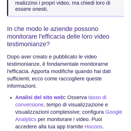
realizzino i propri video, ma chiedi loro di
essere onesti.
In che modo le aziende possono
monitorare l'efficacia delle loro video
testimonianze?
Dopo aver creato e pubblicato le video
testimonianze, è fondamentale monitorarne
l'efficacia. Apporta modifiche quando hai dati
sufficienti; ecco come raccogliere queste
informazioni.
Analisi del sito web
:
Osserva
tasso di
conversione
, tempo di visualizzazione e
visualizzazioni complessive; configura
Google
Analytics
per monitorare i video. Puoi
accedere alla tua app tramite
Hocoos
.