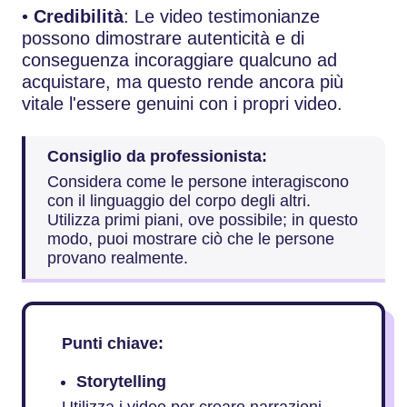
•
Credibilità
: Le video testimonianze
possono dimostrare autenticità e di
conseguenza incoraggiare qualcuno ad
acquistare, ma questo rende ancora più
vitale l'essere genuini con i propri video.
Consiglio da professionista:
Considera come le persone interagiscono
con il linguaggio del corpo degli altri.
Utilizza primi piani, ove possibile; in questo
modo, puoi mostrare ciò che le persone
provano realmente.
Punti chiave:
Storytelling
Utilizza i video per creare narrazioni