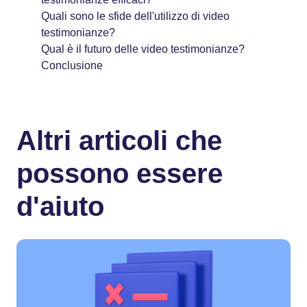
Quali sono le sfide dell'utilizzo di video
testimonianze?
Qual è il futuro delle video testimonianze?
Conclusione
Altri articoli che
possono essere
d'aiuto