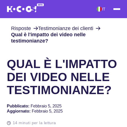
IT
Risposte
Testimonianze dei clienti
Qual è l'impatto dei video nelle
testimonianze?
QUAL È L'IMPATTO
DEI VIDEO NELLE
TESTIMONIANZE?
Pubblicato:
Febbraio 5, 2025
Aggiornato:
Febbraio 5, 2025
14 minuti per la lettura