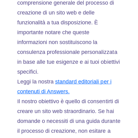
comprensione generale del processo di
creazione di un sito web e delle
funzionalità a tua disposizione. È
importante notare che queste
informazioni non sostituiscono la
consulenza professionale personalizzata
in base alle tue esigenze e ai tuoi obiettivi
specifici.
Leggi la nostra
standard editoriali per i
contenuti di Answers.
Il nostro obiettivo è quello di consentirti di
creare un sito web straordinario. Se hai
domande o necessiti di una guida durante
il processo di creazione, non esitare a