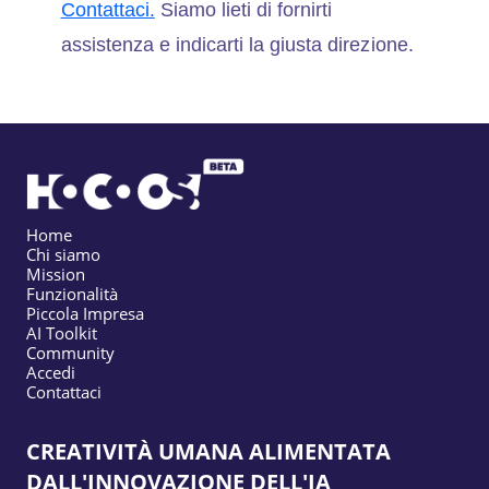
Contattaci.
Siamo lieti di fornirti
assistenza e indicarti la giusta direzione.
Home
Chi siamo
Mission
Funzionalità
Piccola Impresa
AI Toolkit
Community
Accedi
Contattaci
CREATIVITÀ UMANA ALIMENTATA
DALL'INNOVAZIONE DELL'IA