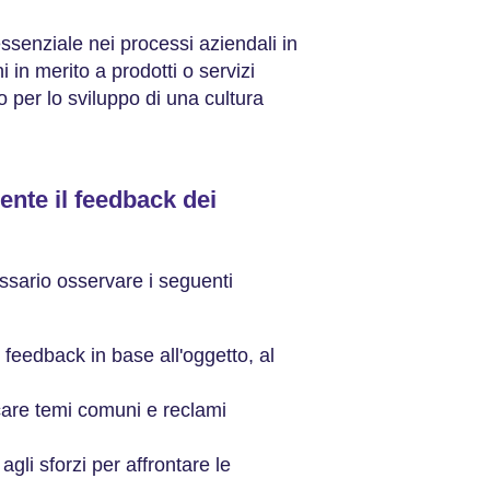
ssenziale nei processi aziendali in
i in merito a prodotti o servizi
 per lo sviluppo di una cultura
nte il feedback dei
essario osservare i seguenti
 feedback in base all'oggetto, al
are temi comuni e reclami
agli sforzi per affrontare le