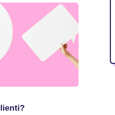
lienti?