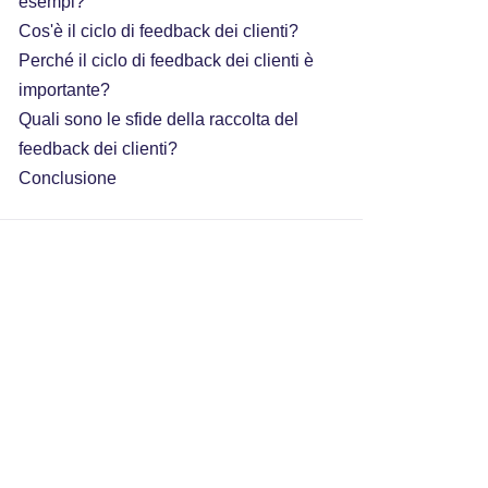
esempi?
Cos'è il ciclo di feedback dei clienti?
Perché il ciclo di feedback dei clienti è
importante?
Quali sono le sfide della raccolta del
feedback dei clienti?
Conclusione