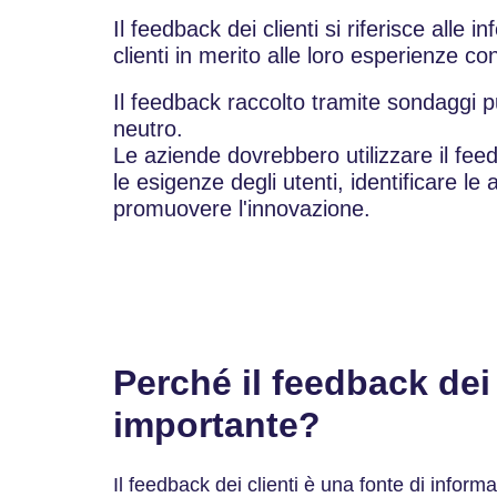
Il feedback dei clienti si riferisce alle i
clienti in merito alle loro esperienze co
Il feedback raccolto tramite sondaggi p
neutro.
Le aziende dovrebbero utilizzare il fee
le esigenze degli utenti, identificare le
promuovere l'innovazione.
Perché il feedback dei 
importante?
Il feedback dei clienti è una fonte di inform