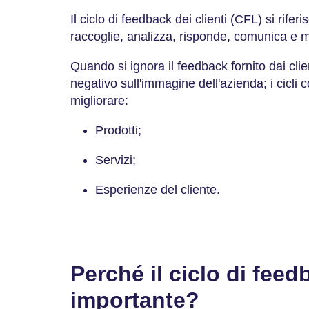
Il ciclo di feedback dei clienti (CFL) si rifer
raccoglie, analizza, risponde, comunica e m
Quando si ignora il feedback fornito dai cli
negativo sull'immagine dell'azienda; i cicli
migliorare:
Prodotti;
Servizi;
Esperienze del cliente.
Perché il ciclo di feedb
importante?