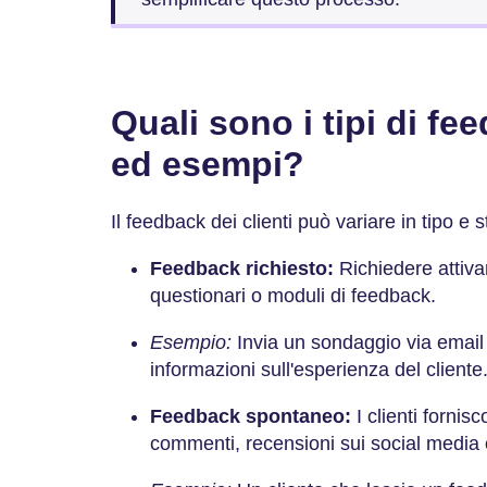
Quali sono i tipi di fee
ed esempi?
Il feedback dei clienti può variare in tipo e
Feedback richiesto:
Richiedere attiva
questionari o moduli di feedback.
Esempio:
Invia un sondaggio via email
informazioni sull'esperienza del cliente
Feedback spontaneo:
I clienti fornis
commenti, recensioni sui social media 