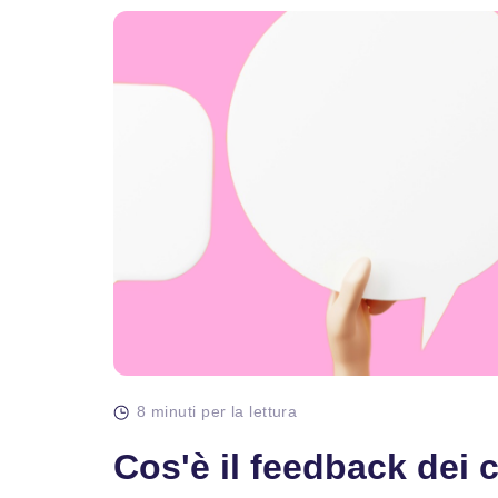
8 minuti per la lettura
Cos'è il feedback dei c