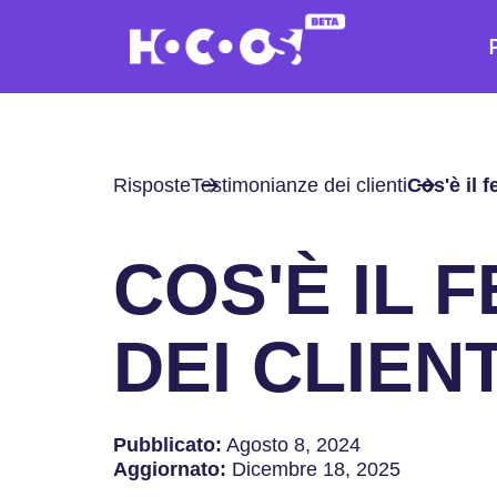
Risposte
Testimonianze dei clienti
Cos'è il 
COS'È IL 
DEI CLIENT
Pubblicato:
Agosto 8, 2024
Aggiornato:
Dicembre 18, 2025