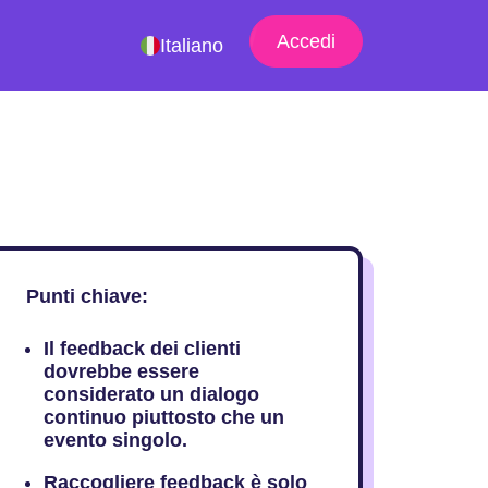
Accedi
Italiano
Punti chiave:
Il feedback dei clienti
dovrebbe essere
considerato un dialogo
continuo piuttosto che un
evento singolo.
Raccogliere feedback è solo