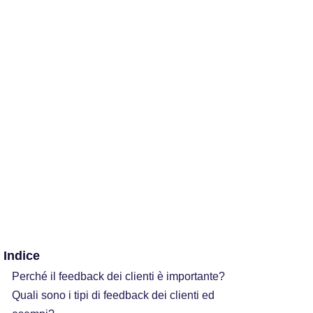
Indice
Perché il feedback dei clienti è importante?
Quali sono i tipi di feedback dei clienti ed