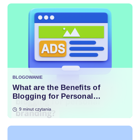
BLOGOWANIE
What are the Benefits of
Blogging for Personal
Branding?
9 minut czytania