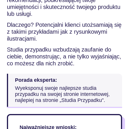
umiejętności i skuteczność twojego produktu
lub usługi.
Dlaczego? Potencjalni klienci utożsamiają się
z takimi przykładami jak z rysunkowymi
ilustracjami.
Studia przypadku wzbudzają zaufanie do
ciebie, demonstrując, a nie tylko wyjaśniając,
co możesz dla nich zrobić.
Porada eksperta:
Wyeksponuj swoje najlepsze studia
przypadku na swojej stronie internetowej,
najlepiej na stronie „Studia Przypadku”.
Najważniejsze wnioski: