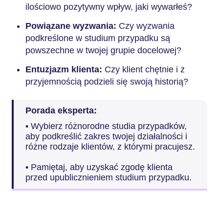
ilościowo pozytywny wpływ, jaki wywarłeś?
Powiązane wyzwania:
Czy wyzwania
podkreślone w studium przypadku są
powszechne w twojej grupie docelowej?
Entuzjazm klienta:
Czy klient chętnie i z
przyjemnością podzieli się swoją historią?
Porada eksperta:
• Wybierz różnorodne studia przypadków,
aby podkreślić zakres twojej działalności i
różne rodzaje klientów, z którymi pracujesz.
• Pamiętaj, aby uzyskać zgodę klienta
przed upublicznieniem studium przypadku.