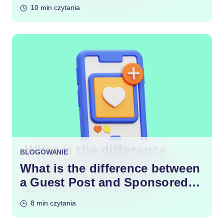
10 min czytania
BLOGOWANIE
What is the difference between
a Guest Post and Sponsored
Content?
8 min czytania