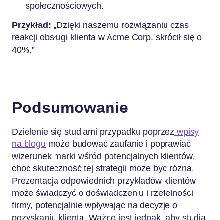
społecznościowych.
Przykład:
„Dzięki naszemu rozwiązaniu czas
reakcji obsługi klienta w Acme Corp. skrócił się o
40%.”
Podsumowanie
Dzielenie się studiami przypadku poprzez
wpisy
na blogu
może budować zaufanie i poprawiać
wizerunek marki wśród potencjalnych klientów,
choć skuteczność tej strategii może być różna.
Prezentacja odpowiednich przykładów klientów
może świadczyć o doświadczeniu i rzetelności
firmy, potencjalnie wpływając na decyzje o
pozyskaniu klienta. Ważne jest jednak, aby studia