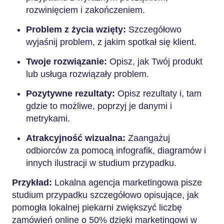
rozwinięciem i zakończeniem.
Problem z życia wzięty:
Szczegółowo
wyjaśnij problem, z jakim spotkał się klient.
Twoje rozwiązanie:
Opisz, jak Twój produkt
lub usługa rozwiązały problem.
Pozytywne rezultaty:
Opisz rezultaty i, tam
gdzie to możliwe, poprzyj je danymi i
metrykami.
Atrakcyjność wizualna:
Zaangażuj
odbiorców za pomocą infografik, diagramów i
innych ilustracji w studium przypadku.
Przykład:
Lokalna agencja marketingowa pisze
studium przypadku szczegółowo opisujące, jak
pomogła lokalnej piekarni zwiększyć liczbę
zamówień online o 50% dzięki marketingowi w