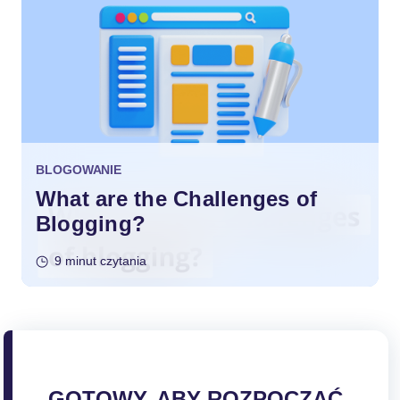
BLOGOWANIE
What are the Challenges of
Blogging?
9 minut czytania
GOTOWY, ABY ROZPOCZĄĆ