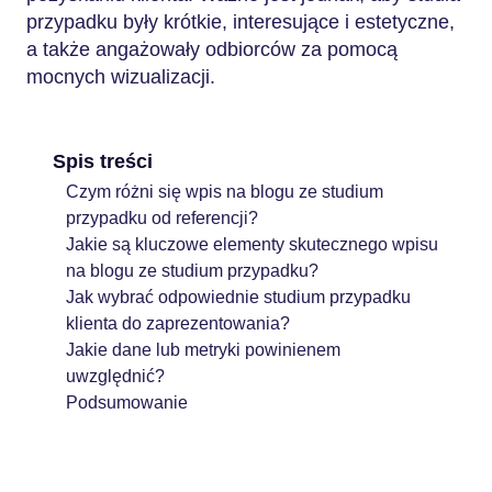
przypadku były krótkie, interesujące i estetyczne,
a także angażowały odbiorców za pomocą
mocnych wizualizacji.
Spis treści
Czym różni się wpis na blogu ze studium
przypadku od referencji?
Jakie są kluczowe elementy skutecznego wpisu
na blogu ze studium przypadku?
Jak wybrać odpowiednie studium przypadku
klienta do zaprezentowania?
Jakie dane lub metryki powinienem
uwzględnić?
Podsumowanie