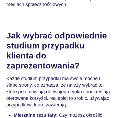
mediach społecznościowych.
Jak wybrać odpowiednie
studium przypadku
klienta do
zaprezentowania?
Każde studium przypadku ma swoje mocne i
słabe strony, co oznacza, że należy wybrać te,
które przemawiają do twojego rynku i podkreślają
oferowane korzyści. Najlepiej to zrobić, używając
przypadków, które zawierają:
Mierzalne rezultaty:
Czy możesz określić