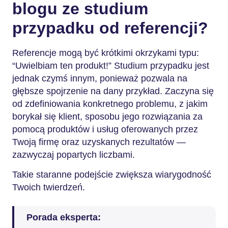
blogu ze studium
przypadku od referencji?
Referencje mogą być krótkimi okrzykami typu:
“Uwielbiam ten produkt!” Studium przypadku jest
jednak czymś innym, ponieważ pozwala na
głębsze spojrzenie na dany przykład. Zaczyna się
od zdefiniowania konkretnego problemu, z jakim
borykał się klient, sposobu jego rozwiązania za
pomocą produktów i usług oferowanych przez
Twoją firmę oraz uzyskanych rezultatów —
zazwyczaj popartych liczbami.
Takie staranne podejście zwiększa wiarygodność
Twoich twierdzeń.
Porada eksperta: