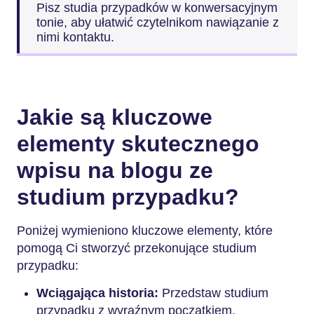
Pisz studia przypadków w konwersacyjnym
tonie, aby ułatwić czytelnikom nawiązanie z
nimi kontaktu.
Jakie są kluczowe
elementy skutecznego
wpisu na blogu ze
studium przypadku?
Poniżej wymieniono kluczowe elementy, które
pomogą Ci stworzyć przekonujące studium
przypadku:
Wciągająca historia:
Przedstaw studium
przypadku z wyraźnym początkiem,