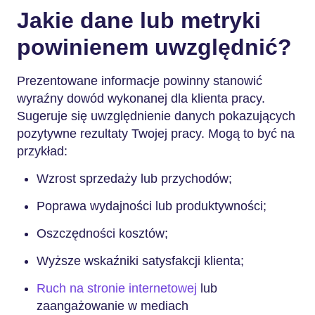
Jakie dane lub metryki
powinienem uwzględnić?
Prezentowane informacje powinny stanowić
wyraźny dowód wykonanej dla klienta pracy.
Sugeruje się uwzględnienie danych pokazujących
pozytywne rezultaty Twojej pracy. Mogą to być na
przykład:
Wzrost sprzedaży lub przychodów;
Poprawa wydajności lub produktywności;
Oszczędności kosztów;
Wyższe wskaźniki satysfakcji klienta;
Ruch na stronie internetowej
lub
zaangażowanie w mediach