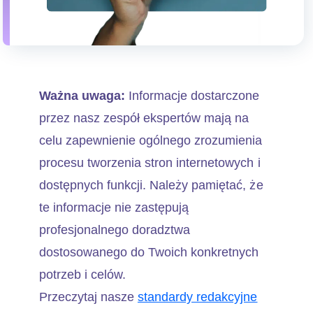
Ważna uwaga:
Informacje dostarczone
przez nasz zespół ekspertów mają na
celu zapewnienie ogólnego zrozumienia
procesu tworzenia stron internetowych i
dostępnych funkcji. Należy pamiętać, że
te informacje nie zastępują
profesjonalnego doradztwa
dostosowanego do Twoich konkretnych
potrzeb i celów.
Przeczytaj nasze
standardy redakcyjne