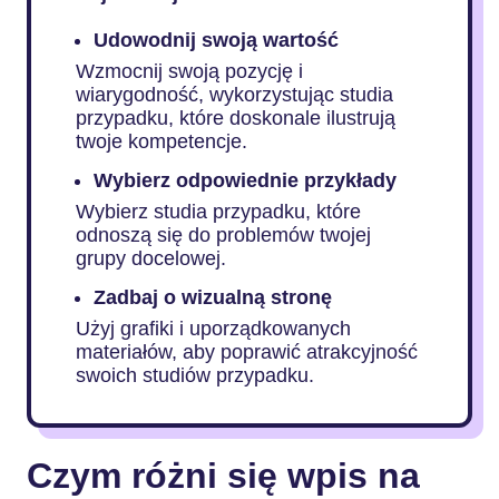
Udowodnij swoją wartość
Wzmocnij swoją pozycję i
wiarygodność, wykorzystując studia
przypadku, które doskonale ilustrują
twoje kompetencje.
Wybierz odpowiednie przykłady
Wybierz studia przypadku, które
odnoszą się do problemów twojej
grupy docelowej.
Zadbaj o wizualną stronę
Użyj grafiki i uporządkowanych
materiałów, aby poprawić atrakcyjność
swoich studiów przypadku.
Czym różni się wpis na