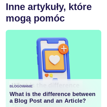
Inne artykuły, które
mogą pomóc
BLOGOWANIE
What is the difference between
a Blog Post and an Article?