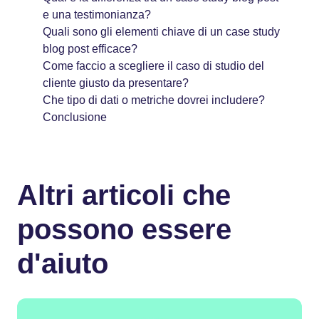
e una testimonianza?
Quali sono gli elementi chiave di un case study
blog post efficace?
Come faccio a scegliere il caso di studio del
cliente giusto da presentare?
Che tipo di dati o metriche dovrei includere?
Conclusione
Altri articoli che
possono essere
d'aiuto