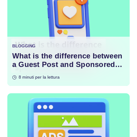
BLOGGING
What is the difference between
a Guest Post and Sponsored
Content?
8 minuti per la lettura