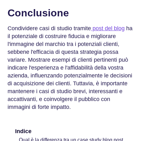
Conclusione
Condividere casi di studio tramite
post del blog
ha
il potenziale di costruire fiducia e migliorare
l'immagine del marchio tra i potenziali clienti,
sebbene l'efficacia di questa strategia possa
variare. Mostrare esempi di clienti pertinenti può
indicare l'esperienza e l'affidabilità della vostra
azienda, influenzando potenzialmente le decisioni
di acquisizione dei clienti. Tuttavia, è importante
mantenere i casi di studio brevi, interessanti e
accattivanti, e coinvolgere il pubblico con
immagini di forte impatto.
Indice
Qual è la differenza tra un case study blog post