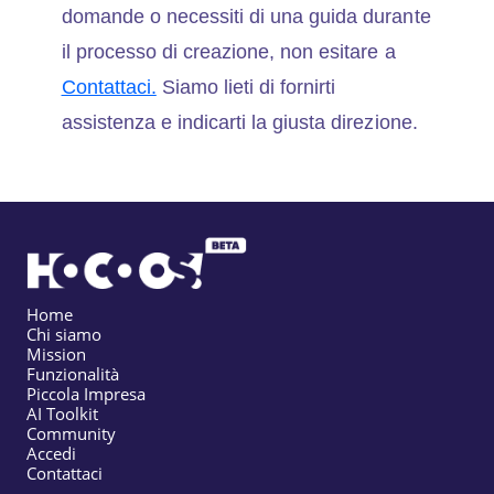
domande o necessiti di una guida durante
il processo di creazione, non esitare a
Contattaci.
Siamo lieti di fornirti
assistenza e indicarti la giusta direzione.
Home
Chi siamo
Mission
Funzionalità
Piccola Impresa
AI Toolkit
Community
Accedi
Contattaci