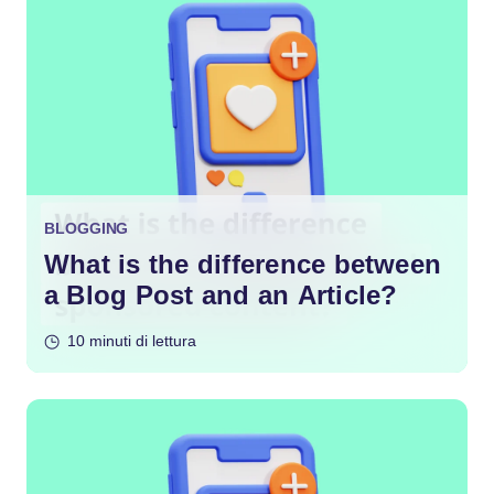
BLOGGING
What is the difference between
a Blog Post and an Article?
10 minuti di lettura