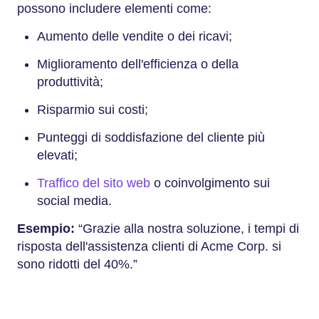
possono includere elementi come:
Aumento delle vendite o dei ricavi;
Miglioramento dell'efficienza o della
produttività;
Risparmio sui costi;
Punteggi di soddisfazione del cliente più
elevati;
Traffico del sito web
o coinvolgimento sui
social media.
Esempio:
“Grazie alla nostra soluzione, i tempi di
risposta dell'assistenza clienti di Acme Corp. si
sono ridotti del 40%.”