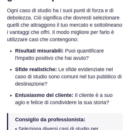
Ogni caso di studio ha i suoi punti di forza e di
debolezza. Ciò significa che dovresti selezionare
quelli che attraggono il tuo mercato e sottolineano
i vantaggi che offri. Il modo migliore per farlo è
utilizzare casi che contengono:
Risultati misurabili:
Puoi quantificare
l'impatto positivo che hai avuto?
Sfide realistiche:
Le sfide evidenziate nel
caso di studio sono comuni nel tuo pubblico di
destinazione?
Entusiasmo del cliente:
Il cliente è a suo
agio e felice di condividere la sua storia?
Consiglio da professionista:
• Seleziona diversi casi di studio per