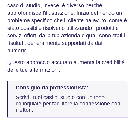
caso di studio, invece, è diverso perché
approfondisce l'illustrazione. Inizia definendo un
problema specifico che il cliente ha avuto, come è
stato possibile risolverlo utilizzando i prodotti e i
servizi offerti dalla tua azienda e quali sono stati i
risultati, generalmente supportati da dati
numerici.
Questo approccio accurato aumenta la credibilità
delle tue affermazioni.
Consiglio da professionista:
Scrivi i tuoi casi di studio con un tono
colloquiale per facilitare la connessione con
i lettori.