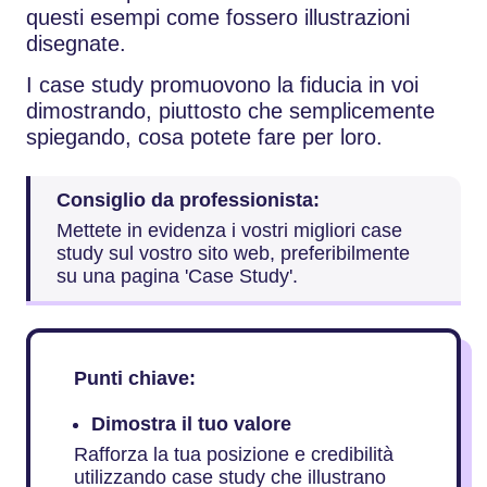
questi esempi come fossero illustrazioni
disegnate.
I case study promuovono la fiducia in voi
dimostrando, piuttosto che semplicemente
spiegando, cosa potete fare per loro.
Consiglio da professionista:
Mettete in evidenza i vostri migliori case
study sul vostro sito web, preferibilmente
su una pagina 'Case Study'.
Punti chiave:
Dimostra il tuo valore
Rafforza la tua posizione e credibilità
utilizzando case study che illustrano