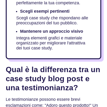
perfettamente la tua competenza.
Scegli esempi pertinenti
Scegli case study che rispondano alle
preoccupazioni del tuo pubblico.
Mantenere un approccio visivo
Integra elementi grafici e materiale
organizzato per migliorare l'attrattiva
dei tuoi case study.
Qual è la differenza tra un
case study blog post e
una testimonianza?
Le testimonianze possono essere brevi
esclamazioni come: "Adoro questo prodotto!" Un