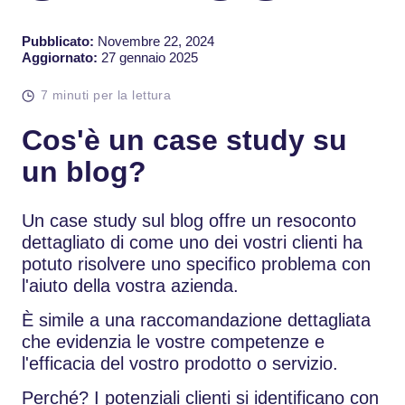
Pubblicato:
Novembre 22, 2024
Aggiornato:
27 gennaio 2025
7 minuti per la lettura
Cos'è un case study su
un blog?
Un case study sul blog offre un resoconto
dettagliato di come uno dei vostri clienti ha
potuto risolvere uno specifico problema con
l'aiuto della vostra azienda.
È simile a una raccomandazione dettagliata
che evidenzia le vostre competenze e
l'efficacia del vostro prodotto o servizio.
Perché? I potenziali clienti si identificano con