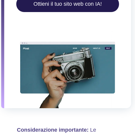
Ottieni il tuo sito web con IA!
Considerazione importante:
Le