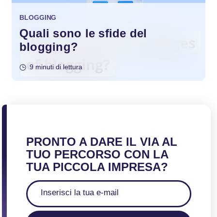
BLOGGING
Quali sono le sfide del
blogging?
9 minuti di lettura
PRONTO A DARE IL VIA AL
TUO PERCORSO CON LA
TUA PICCOLA IMPRESA?