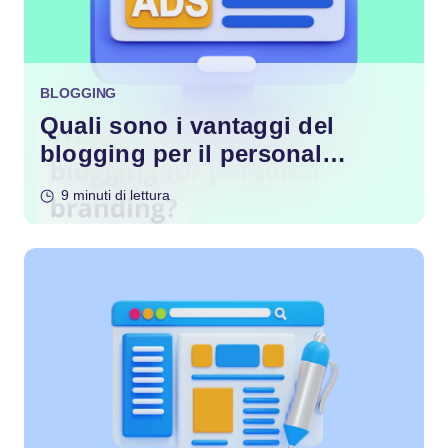
BLOGGING
Quali sono i vantaggi del
blogging per il personal
branding?
9 minuti di lettura