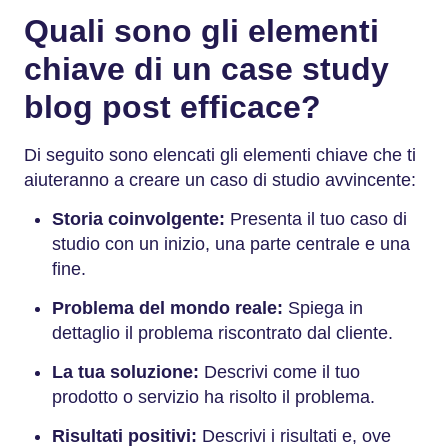
Quali sono gli elementi
chiave di un case study
blog post efficace?
Di seguito sono elencati gli elementi chiave che ti
aiuteranno a creare un caso di studio avvincente:
Storia coinvolgente:
Presenta il tuo caso di
studio con un inizio, una parte centrale e una
fine.
Problema del mondo reale:
Spiega in
dettaglio il problema riscontrato dal cliente.
La tua soluzione:
Descrivi come il tuo
prodotto o servizio ha risolto il problema.
Risultati positivi:
Descrivi i risultati e, ove