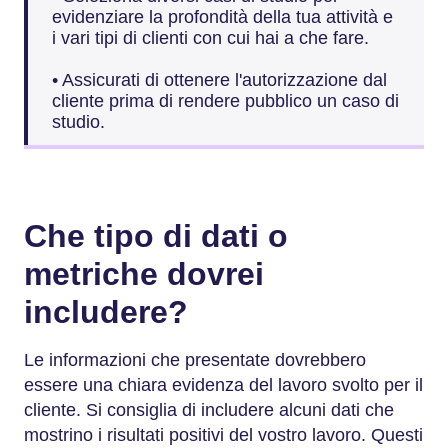
evidenziare la profondità della tua attività e
i vari tipi di clienti con cui hai a che fare.
• Assicurati di ottenere l'autorizzazione dal
cliente prima di rendere pubblico un caso di
studio.
Che tipo di dati o
metriche dovrei
includere?
Le informazioni che presentate dovrebbero
essere una chiara evidenza del lavoro svolto per il
cliente. Si consiglia di includere alcuni dati che
mostrino i risultati positivi del vostro lavoro. Questi