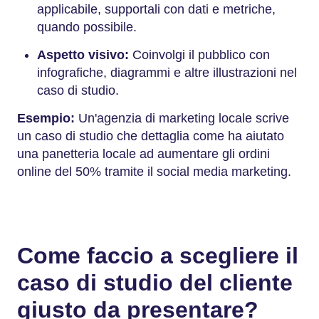
applicabile, supportali con dati e metriche,
quando possibile.
Aspetto visivo:
Coinvolgi il pubblico con
infografiche, diagrammi e altre illustrazioni nel
caso di studio.
Esempio:
Un'agenzia di marketing locale scrive
un caso di studio che dettaglia come ha aiutato
una panetteria locale ad aumentare gli ordini
online del 50% tramite il social media marketing.
Come faccio a scegliere il
caso di studio del cliente
giusto da presentare?