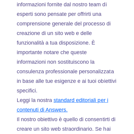
informazioni fornite dal nostro team di
esperti sono pensate per offrirti una
comprensione generale del processo di
creazione di un sito web e delle
funzionalità a tua disposizione. È
importante notare che queste
informazioni non sostituiscono la
consulenza professionale personalizzata
in base alle tue esigenze e ai tuoi obiettivi
specifici.
Leggi la nostra
standard editoriali per i
contenuti di Answers.
Il nostro obiettivo è quello di consentirti di
creare un sito web straordinario. Se hai