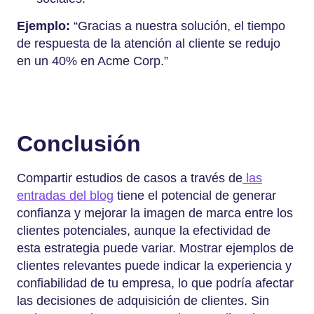
Ejemplo:
“Gracias a nuestra solución, el tiempo
de respuesta de la atención al cliente se redujo
en un 40% en Acme Corp.”
Conclusión
Compartir estudios de casos a través de
las
entradas del blog
tiene el potencial de generar
confianza y mejorar la imagen de marca entre los
clientes potenciales, aunque la efectividad de
esta estrategia puede variar. Mostrar ejemplos de
clientes relevantes puede indicar la experiencia y
confiabilidad de tu empresa, lo que podría afectar
las decisiones de adquisición de clientes. Sin