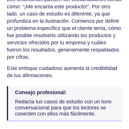
como: “¡Me encanta este producto!”. Por otro
lado, un caso de estudio es diferente, ya que
profundiza en la ilustración. Comienza por definir
un problema específico que el cliente tenía, cómo
fue posible resolverlo utilizando los productos y
servicios ofrecidos por tu empresa y cuáles
fueron los resultados, generalmente respaldados
por cifras.
Este enfoque cuidadoso aumenta la credibilidad
de tus afirmaciones.
Consejo profesional:
Redacta tus casos de estudio con un tono
conversacional para que los lectores se
conecten con ellos más fácilmente.