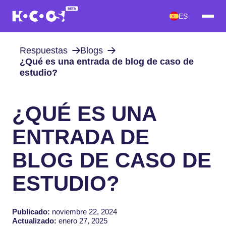
ES
Respuestas
Blogs
¿Qué es una entrada de blog de caso de
estudio?
¿QUÉ ES UNA
ENTRADA DE
BLOG DE CASO DE
ESTUDIO?
Publicado:
noviembre 22, 2024
Actualizado:
enero 27, 2025