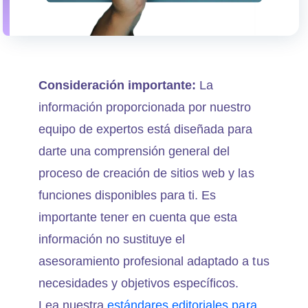
Consideración importante:
La
información proporcionada por nuestro
equipo de expertos está diseñada para
darte una comprensión general del
proceso de creación de sitios web y las
funciones disponibles para ti. Es
importante tener en cuenta que esta
información no sustituye el
asesoramiento profesional adaptado a tus
necesidades y objetivos específicos.
Lea nuestra
estándares editoriales para