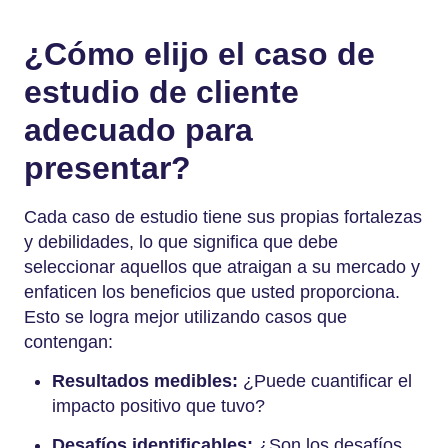
¿Cómo elijo el caso de
estudio de cliente
adecuado para
presentar?
Cada caso de estudio tiene sus propias fortalezas
y debilidades, lo que significa que debe
seleccionar aquellos que atraigan a su mercado y
enfaticen los beneficios que usted proporciona.
Esto se logra mejor utilizando casos que
contengan:
Resultados medibles:
¿Puede cuantificar el
impacto positivo que tuvo?
Desafíos identificables:
¿Son los desafíos