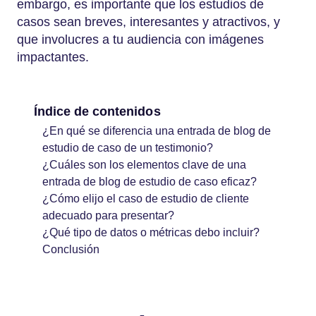
embargo, es importante que los estudios de
casos sean breves, interesantes y atractivos, y
que involucres a tu audiencia con imágenes
impactantes.
Índice de contenidos
¿En qué se diferencia una entrada de blog de
estudio de caso de un testimonio?
¿Cuáles son los elementos clave de una
entrada de blog de estudio de caso eficaz?
¿Cómo elijo el caso de estudio de cliente
adecuado para presentar?
¿Qué tipo de datos o métricas debo incluir?
Conclusión