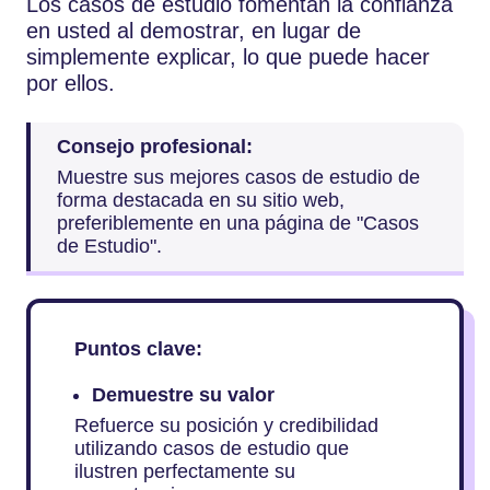
Los casos de estudio fomentan la confianza
en usted al demostrar, en lugar de
simplemente explicar, lo que puede hacer
por ellos.
Consejo profesional:
Muestre sus mejores casos de estudio de
forma destacada en su sitio web,
preferiblemente en una página de "Casos
de Estudio".
Puntos clave:
Demuestre su valor
Refuerce su posición y credibilidad
utilizando casos de estudio que
ilustren perfectamente su