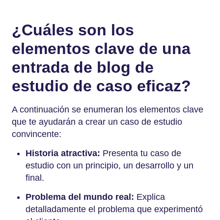
¿Cuáles son los
elementos clave de una
entrada de blog de
estudio de caso eficaz?
A continuación se enumeran los elementos clave
que te ayudarán a crear un caso de estudio
convincente:
Historia atractiva:
Presenta tu caso de
estudio con un principio, un desarrollo y un
final.
Problema del mundo real:
Explica
detalladamente el problema que experimentó