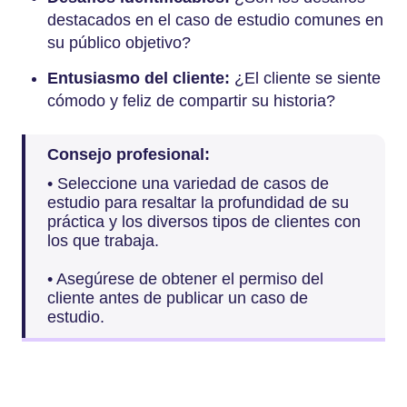
destacados en el caso de estudio comunes en
su público objetivo?
Entusiasmo del cliente:
¿El cliente se siente
cómodo y feliz de compartir su historia?
Consejo profesional:
• Seleccione una variedad de casos de
estudio para resaltar la profundidad de su
práctica y los diversos tipos de clientes con
los que trabaja.
• Asegúrese de obtener el permiso del
cliente antes de publicar un caso de
estudio.