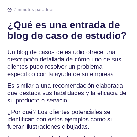
7 minutos para leer
¿Qué es una entrada de
blog de caso de estudio?
Un blog de casos de estudio ofrece una
descripción detallada de cómo uno de sus
clientes pudo resolver un problema
específico con la ayuda de su empresa.
Es similar a una recomendación elaborada
que destaca sus habilidades y la eficacia de
su producto o servicio.
¿Por qué? Los clientes potenciales se
identifican con estos ejemplos como si
fueran ilustraciones dibujadas.