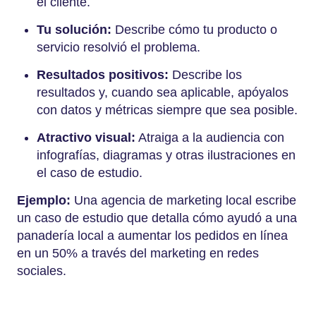
el cliente.
Tu solución:
Describe cómo tu producto o
servicio resolvió el problema.
Resultados positivos:
Describe los
resultados y, cuando sea aplicable, apóyalos
con datos y métricas siempre que sea posible.
Atractivo visual:
Atraiga a la audiencia con
infografías, diagramas y otras ilustraciones en
el caso de estudio.
Ejemplo:
Una agencia de marketing local escribe
un caso de estudio que detalla cómo ayudó a una
panadería local a aumentar los pedidos en línea
en un 50% a través del marketing en redes
sociales.