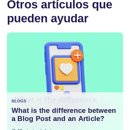
Otros artículos que
pueden ayudar
BLOGS
What is the difference between
a Blog Post and an Article?