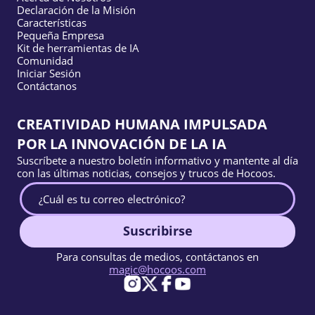
Declaración de la Misión
Características
Pequeña Empresa
Kit de herramientas de IA
Comunidad
Iniciar Sesión
Contáctanos
CREATIVIDAD HUMANA IMPULSADA
POR LA INNOVACIÓN DE LA IA
Suscríbete a nuestro boletín informativo y mantente al día
con las últimas noticias, consejos y trucos de Hocoos.
Suscribirse
Para consultas de medios, contáctanos en
magic@hocoos.com