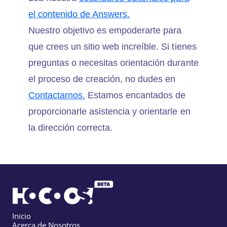
el contenido de Answers.
Nuestro objetivo es empoderarte para
que crees un sitio web increíble. Si tienes
preguntas o necesitas orientación durante
el proceso de creación, no dudes en
Contactarnos.
Estamos encantados de
proporcionarle asistencia y orientarle en
la dirección correcta.
Inicio
Acerca de Nosotros