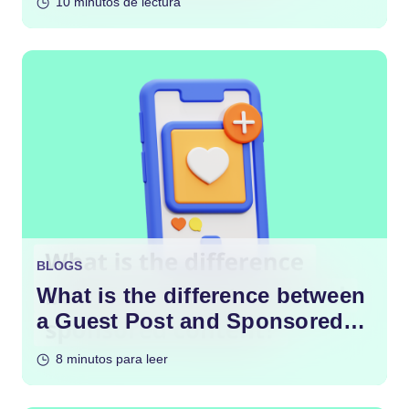
10 minutos de lectura
BLOGS
What is the difference between
a Guest Post and Sponsored
Content?
8 minutos para leer