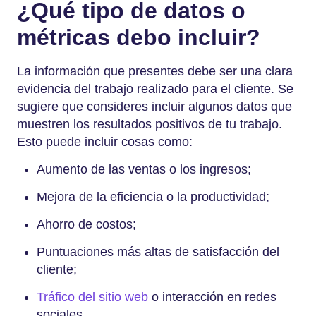
¿Qué tipo de datos o
métricas debo incluir?
La información que presentes debe ser una clara
evidencia del trabajo realizado para el cliente. Se
sugiere que consideres incluir algunos datos que
muestren los resultados positivos de tu trabajo.
Esto puede incluir cosas como:
Aumento de las ventas o los ingresos;
Mejora de la eficiencia o la productividad;
Ahorro de costos;
Puntuaciones más altas de satisfacción del
cliente;
Tráfico del sitio web
o interacción en redes
sociales.