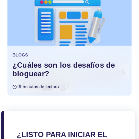
BLOGS
¿Cuáles son los desafíos de
bloguear?
9 minutos de lectura
¿LISTO PARA INICIAR EL