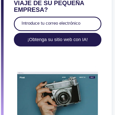
VIAJE DE SU PEQUEÑA
EMPRESA?
¡Obtenga su sitio web con IA!