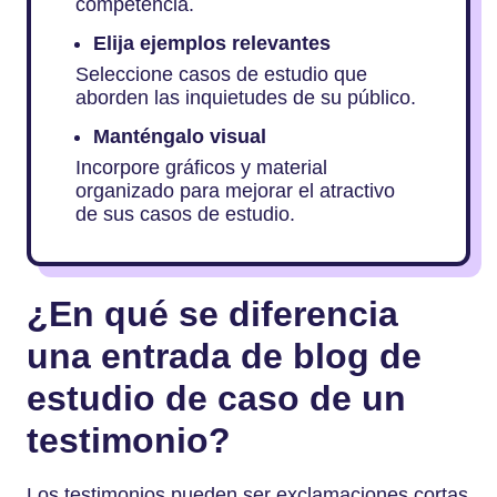
competencia.
Elija ejemplos relevantes
Seleccione casos de estudio que
aborden las inquietudes de su público.
Manténgalo visual
Incorpore gráficos y material
organizado para mejorar el atractivo
de sus casos de estudio.
¿En qué se diferencia
una entrada de blog de
estudio de caso de un
testimonio?
Los testimonios pueden ser exclamaciones cortas