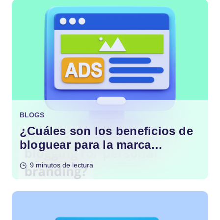
BLOGS
¿Cuáles son los beneficios de
bloguear para la marca
personal?
9 minutos de lectura