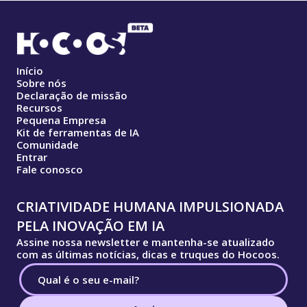
Início
Sobre nós
Declaração de missão
Recursos
Pequena Empresa
Kit de ferramentas de IA
Comunidade
Entrar
Fale conosco
CRIATIVIDADE HUMANA IMPULSIONADA
PELA INOVAÇÃO EM IA
Assine nossa newsletter e mantenha-se atualizado
com as últimas notícias, dicas e truques do Hocoos.