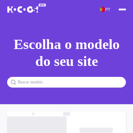
PT
Escolha o modelo
do seu site