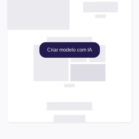
Criar modelo com IA