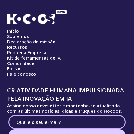
Início
Sobre nós
Declaração de missão
Recursos
Pequena Empresa
Kit de ferramentas de IA
Comunidade
Entrar
Fale conosco
CRIATIVIDADE HUMANA IMPULSIONADA
PELA INOVAÇÃO EM IA
Assine nossa newsletter e mantenha-se atualizado
com as últimas notícias, dicas e truques do Hocoos.