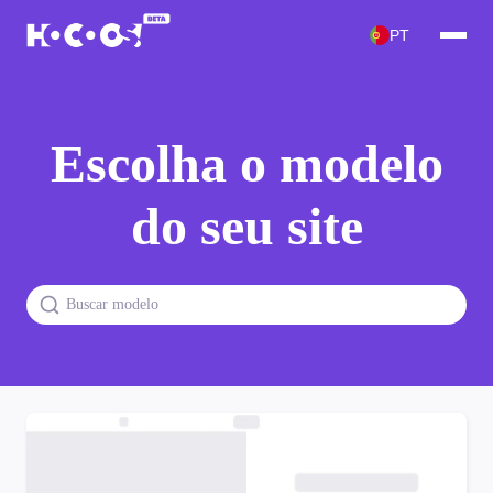
PT
Escolha o modelo
do seu site