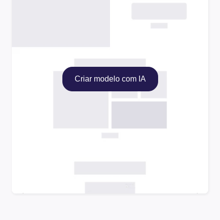
Criar modelo com IA