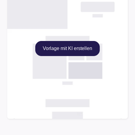
Vorlage mit KI erstellen