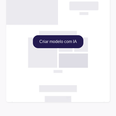
Criar modelo com IA