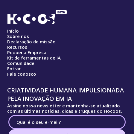
Início
Sobre nós
Declaração de missão
Recursos
Pequena Empresa
Kit de ferramentas de IA
Comunidade
Entrar
Fale conosco
CRIATIVIDADE HUMANA IMPULSIONADA
PELA INOVAÇÃO EM IA
Assine nossa newsletter e mantenha-se atualizado
com as últimas notícias, dicas e truques do Hocoos.