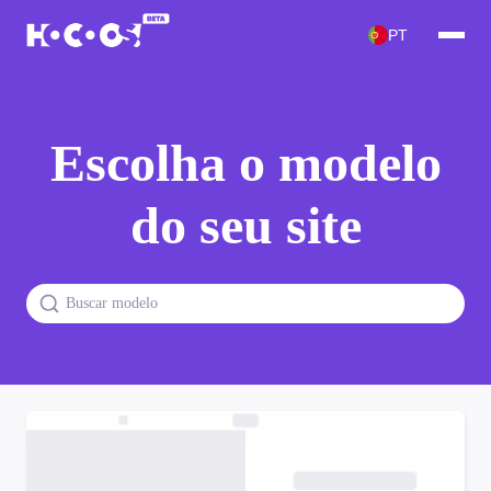
PT
Escolha o modelo
do seu site