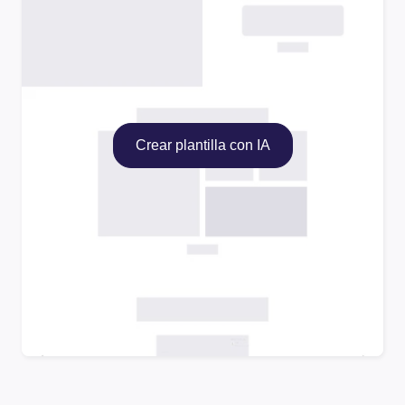
Crear plantilla con IA