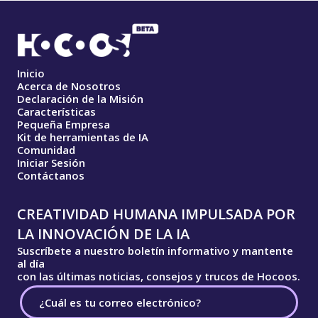
Inicio
Acerca de Nosotros
Declaración de la Misión
Características
Pequeña Empresa
Kit de herramientas de IA
Comunidad
Iniciar Sesión
Contáctanos
CREATIVIDAD HUMANA IMPULSADA POR
LA INNOVACIÓN DE LA IA
Suscríbete a nuestro boletín informativo y mantente
al día
con las últimas noticias, consejos y trucos de Hocoos.