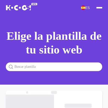
ES
Elige la plantilla de
tu sitio web