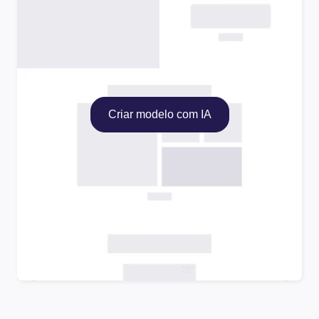
Criar modelo com IA