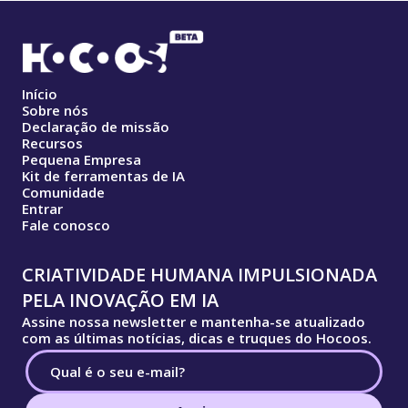
Início
Sobre nós
Declaração de missão
Recursos
Pequena Empresa
Kit de ferramentas de IA
Comunidade
Entrar
Fale conosco
CRIATIVIDADE HUMANA IMPULSIONADA
PELA INOVAÇÃO EM IA
Assine nossa newsletter e mantenha-se atualizado
com as últimas notícias, dicas e truques do Hocoos.