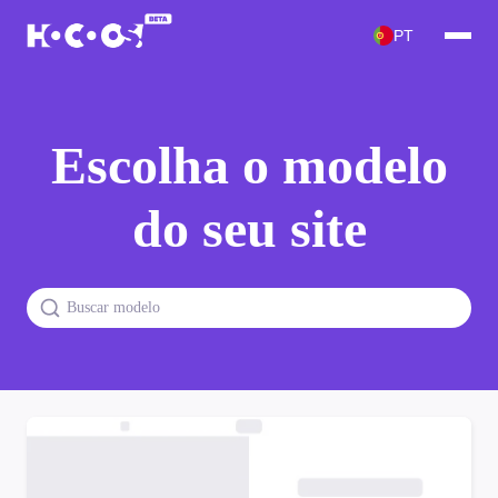
PT
Escolha o modelo
do seu site