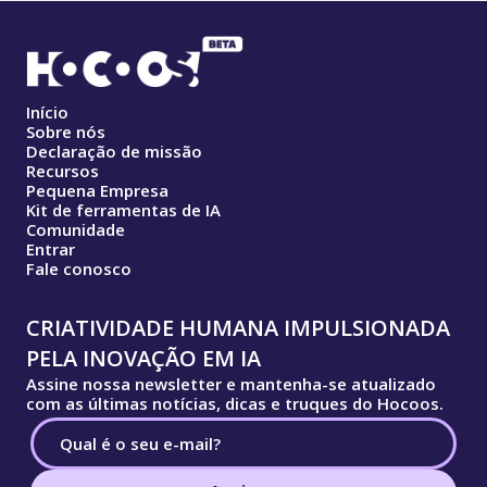
Início
Sobre nós
Declaração de missão
Recursos
Pequena Empresa
Kit de ferramentas de IA
Comunidade
Entrar
Fale conosco
CRIATIVIDADE HUMANA IMPULSIONADA
PELA INOVAÇÃO EM IA
Assine nossa newsletter e mantenha-se atualizado
com as últimas notícias, dicas e truques do Hocoos.