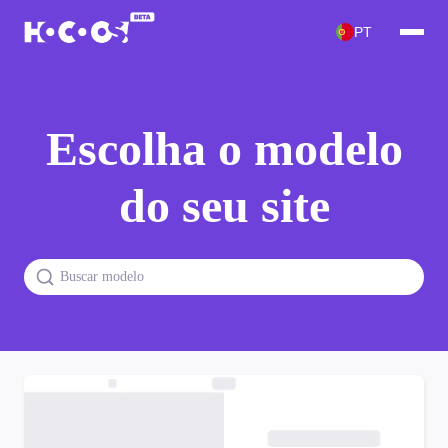
PT
Escolha o modelo
do seu site