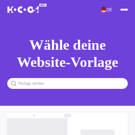
DE
Wähle deine
Website-Vorlage