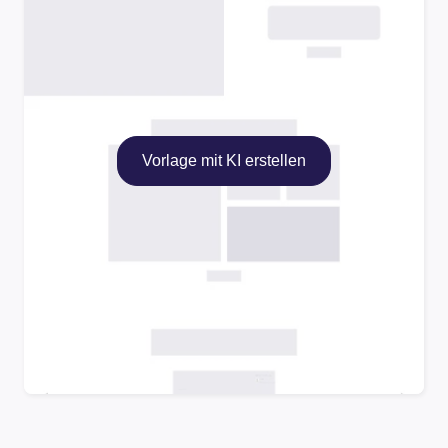
Vorlage mit KI erstellen