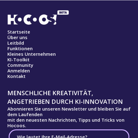
Startseite
Über uns
Leitbild
Funktionen
Kleines Unternehmen
KI-Toolkit
Community
Anmelden
Kontakt
MENSCHLICHE KREATIVITÄT,
ANGETRIEBEN DURCH KI-INNOVATION
Abonnieren Sie unseren Newsletter und bleiben Sie auf
dem Laufenden
mit den neuesten Nachrichten, Tipps und Tricks von
Hocoos.