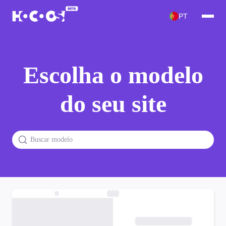
PT
Escolha o modelo
do seu site