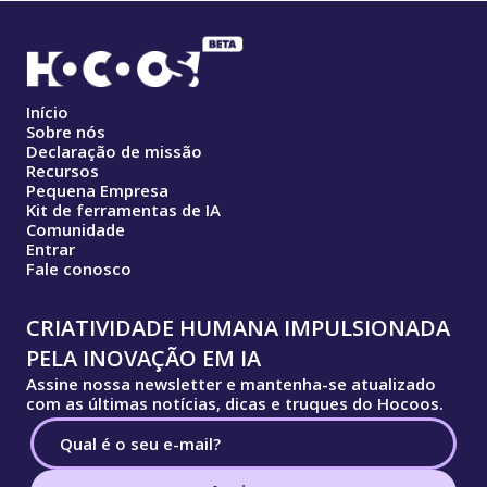
Início
Sobre nós
Declaração de missão
Recursos
Pequena Empresa
Kit de ferramentas de IA
Comunidade
Entrar
Fale conosco
CRIATIVIDADE HUMANA IMPULSIONADA
PELA INOVAÇÃO EM IA
Assine nossa newsletter e mantenha-se atualizado
com as últimas notícias, dicas e truques do Hocoos.