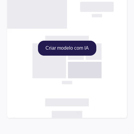
Criar modelo com IA