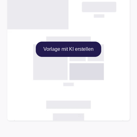
Vorlage mit KI erstellen