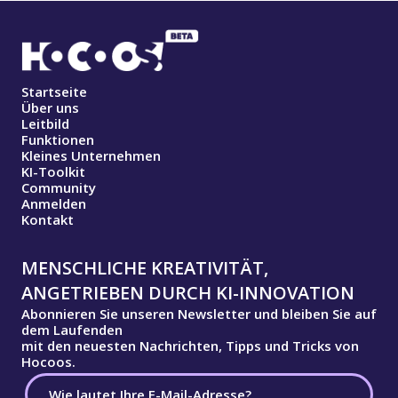
Startseite
Über uns
Leitbild
Funktionen
Kleines Unternehmen
KI-Toolkit
Community
Anmelden
Kontakt
MENSCHLICHE KREATIVITÄT,
ANGETRIEBEN DURCH KI-INNOVATION
Abonnieren Sie unseren Newsletter und bleiben Sie auf
dem Laufenden
mit den neuesten Nachrichten, Tipps und Tricks von
Hocoos.