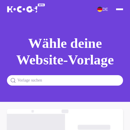
DE
Wähle deine
Website-Vorlage