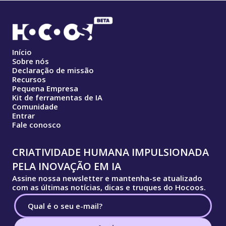
Início
Sobre nós
Declaração de missão
Recursos
Pequena Empresa
Kit de ferramentas de IA
Comunidade
Entrar
Fale conosco
CRIATIVIDADE HUMANA IMPULSIONADA
PELA INOVAÇÃO EM IA
Assine nossa newsletter e mantenha-se atualizado
com as últimas notícias, dicas e truques do Hocoos.