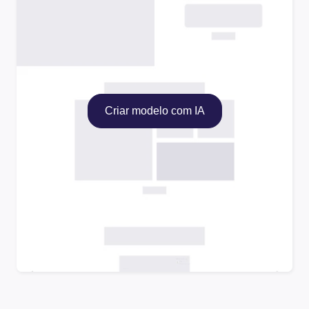
Criar modelo com IA