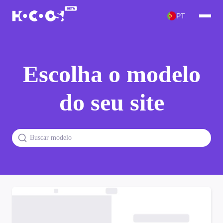
PT
Escolha o modelo
do seu site