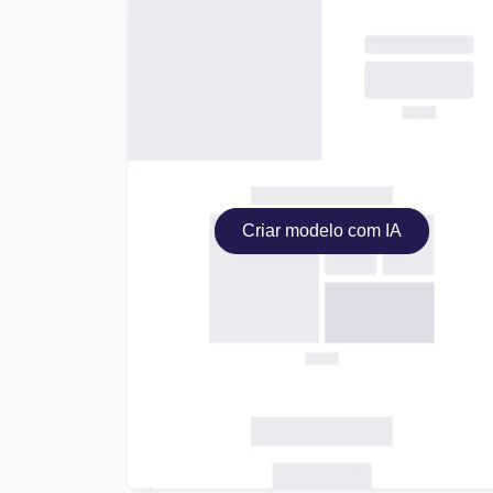
Criar modelo com IA