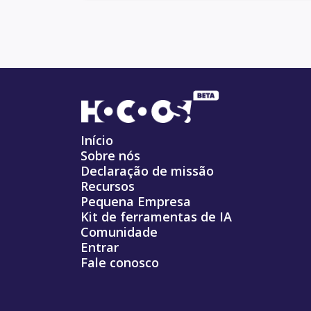
Início
Sobre nós
Declaração de missão
Recursos
Pequena Empresa
Kit de ferramentas de IA
Comunidade
Entrar
Fale conosco