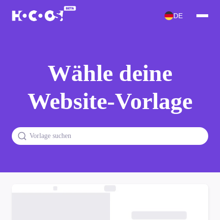
DE
Wähle deine
Website-Vorlage