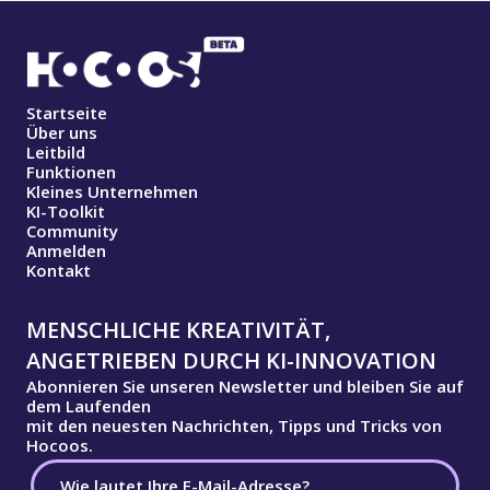
Startseite
Über uns
Leitbild
Funktionen
Kleines Unternehmen
KI-Toolkit
Community
Anmelden
Kontakt
MENSCHLICHE KREATIVITÄT,
ANGETRIEBEN DURCH KI-INNOVATION
Abonnieren Sie unseren Newsletter und bleiben Sie auf
dem Laufenden
mit den neuesten Nachrichten, Tipps und Tricks von
Hocoos.