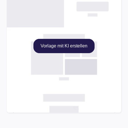
Vorlage mit KI erstellen