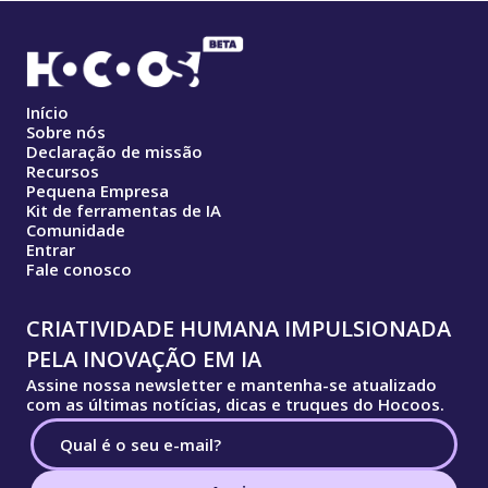
Início
Sobre nós
Declaração de missão
Recursos
Pequena Empresa
Kit de ferramentas de IA
Comunidade
Entrar
Fale conosco
CRIATIVIDADE HUMANA IMPULSIONADA
PELA INOVAÇÃO EM IA
Assine nossa newsletter e mantenha-se atualizado
com as últimas notícias, dicas e truques do Hocoos.