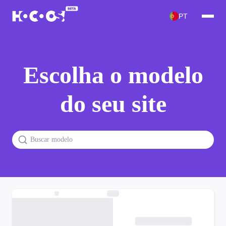
PT
Escolha o modelo
do seu site