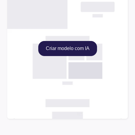
Criar modelo com IA