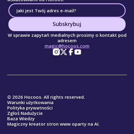
Subskrybuj
W sprawie zapytań medialnych prosimy o kontakt pod
adresem
magic@hocoos.com
© 2026 Hocoos. All rights reserved.
Warunki użytkowania
Polityka prywatności
Zgłoś Nadużycie
Baza Wiedzy
Magiczny kreator stron www oparty na AI.