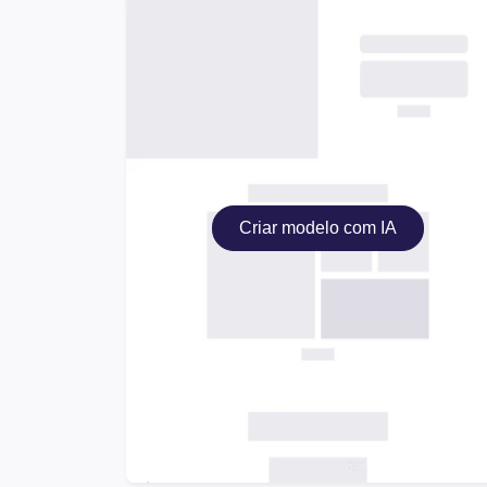
Criar modelo com IA