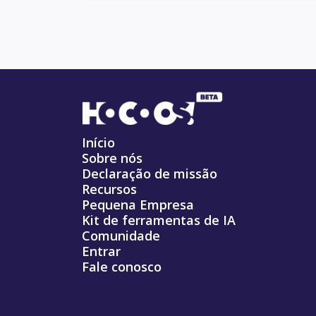
Início
Sobre nós
Declaração de missão
Recursos
Pequena Empresa
Kit de ferramentas de IA
Comunidade
Entrar
Fale conosco