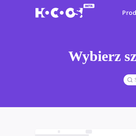
Pro
Wybierz sz