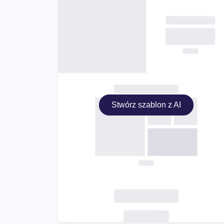
Stwórz szablon z AI