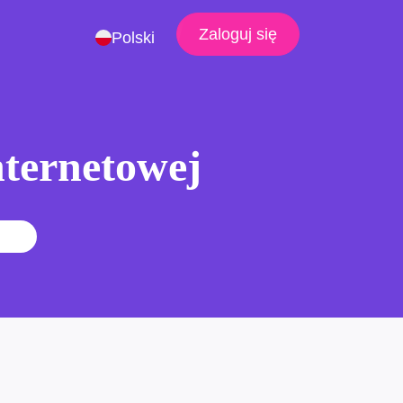
Zaloguj się
Polski
nternetowej