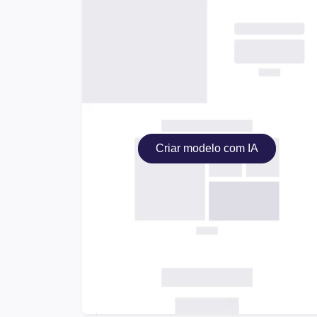
Criar modelo com IA