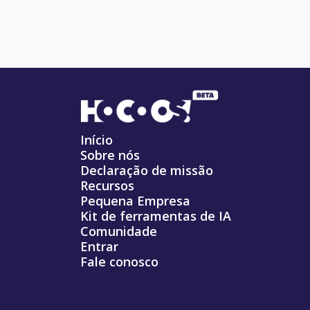
Início
Sobre nós
Declaração de missão
Recursos
Pequena Empresa
Kit de ferramentas de IA
Comunidade
Entrar
Fale conosco