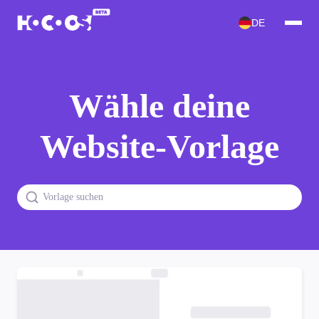
DE
Wähle deine
Website-Vorlage