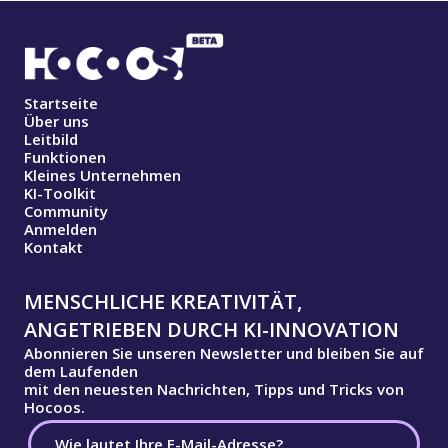
Startseite
Über uns
Leitbild
Funktionen
Kleines Unternehmen
KI-Toolkit
Community
Anmelden
Kontakt
MENSCHLICHE KREATIVITÄT,
ANGETRIEBEN DURCH KI-INNOVATION
Abonnieren Sie unseren Newsletter und bleiben Sie auf
dem Laufenden
mit den neuesten Nachrichten, Tipps und Tricks von
Hocoos.