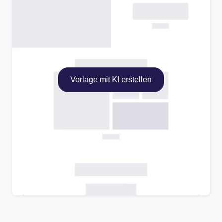
Vorlage mit KI erstellen