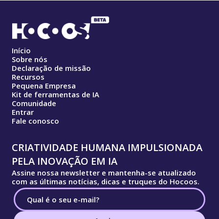
Início
Sobre nós
Declaração de missão
Recursos
Pequena Empresa
Kit de ferramentas de IA
Comunidade
Entrar
Fale conosco
CRIATIVIDADE HUMANA IMPULSIONADA
PELA INOVAÇÃO EM IA
Assine nossa newsletter e mantenha-se atualizado
com as últimas notícias, dicas e truques do Hocoos.