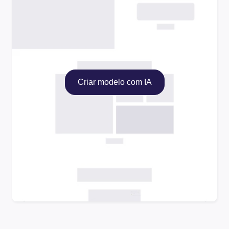
Criar modelo com IA