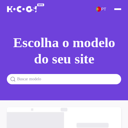
PT
Escolha o modelo
do seu site