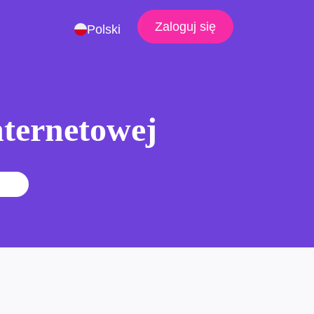
Zaloguj się
Polski
nternetowej