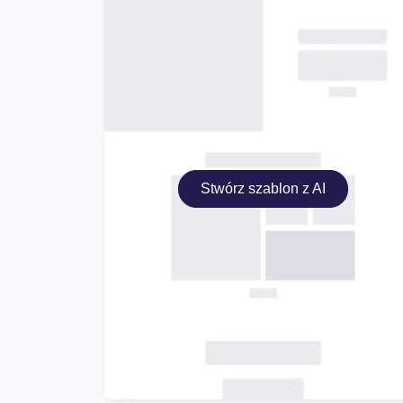
Stwórz szablon z AI