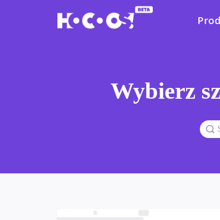
Pro
Wybierz sz