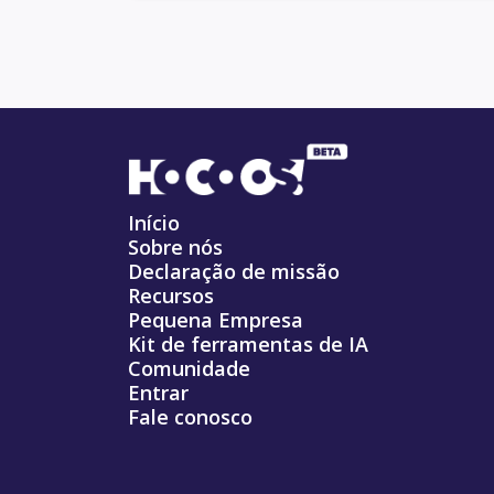
Início
Sobre nós
Declaração de missão
Recursos
Pequena Empresa
Kit de ferramentas de IA
Comunidade
Entrar
Fale conosco