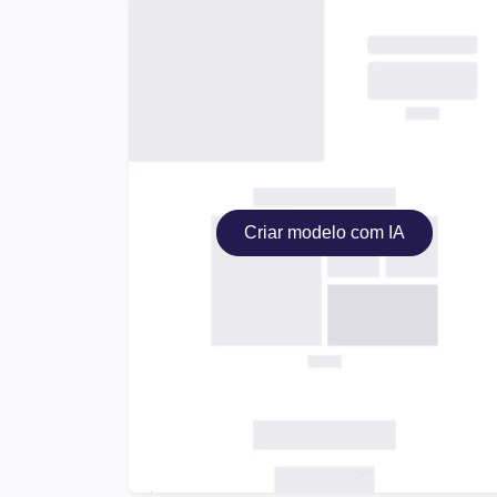
Criar modelo com IA